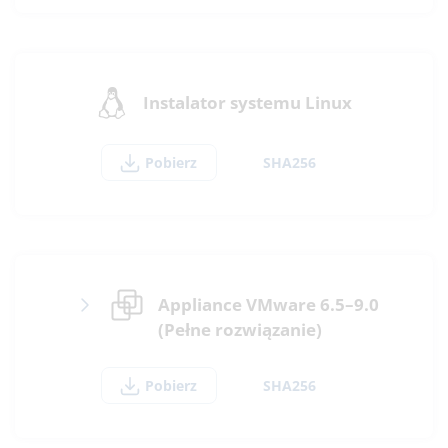
Instalator systemu Linux
Pobierz
SHA256
Appliance VMware 6.5–9.0
(Pełne rozwiązanie)
Pobierz
SHA256