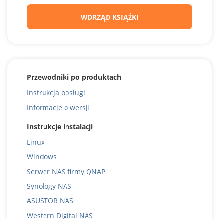
WDRZĄD KSIĄŻKI
Przewodniki po produktach
Instrukcja obsługi
Informacje o wersji
Instrukcje instalacji
Linux
Windows
Serwer NAS firmy QNAP
Synology NAS
ASUSTOR NAS
Western Digital NAS