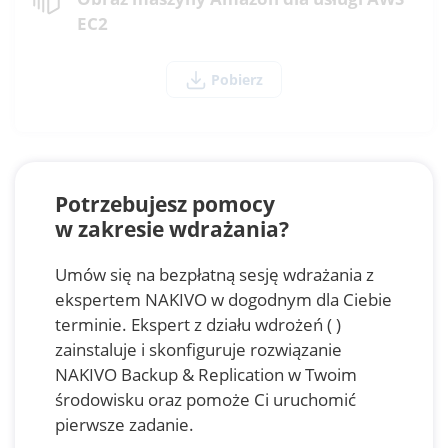
EC2
Pobierz
Potrzebujesz pomocy
w zakresie wdrażania?
Umów się na bezpłatną sesję wdrażania z
ekspertem NAKIVO w dogodnym dla Ciebie
terminie. Ekspert z działu wdrożeń ( )
zainstaluje i skonfiguruje rozwiązanie
NAKIVO Backup & Replication w Twoim
środowisku oraz pomoże Ci uruchomić
pierwsze zadanie.