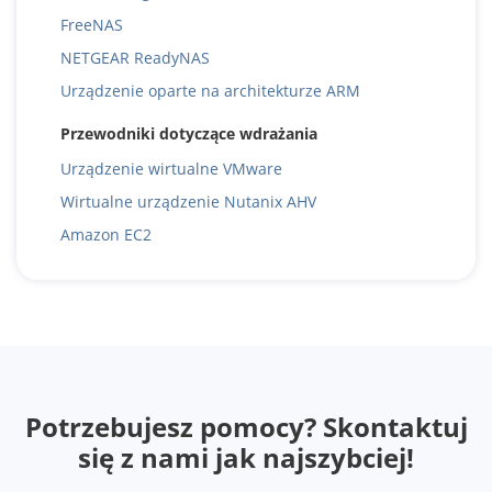
FreeNAS
NETGEAR ReadyNAS
Urządzenie oparte na architekturze ARM
Przewodniki dotyczące wdrażania
Urządzenie wirtualne VMware
Wirtualne urządzenie Nutanix AHV
Amazon EC2
Potrzebujesz pomocy? Skontaktuj
się z nami jak najszybciej!