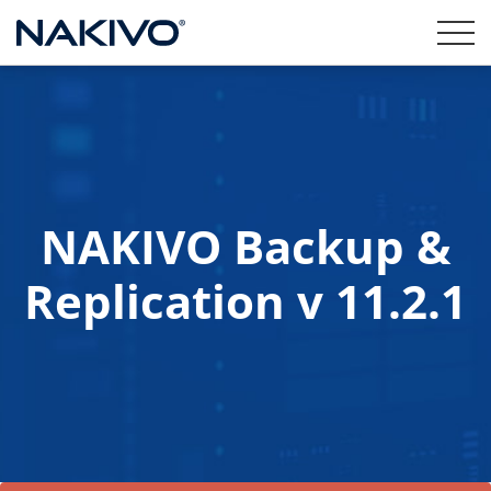
NAKIVO Backup &
Replication v 11.2.1