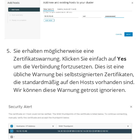
Sie erhalten möglicherweise eine
Zertifikatswarnung. Klicken Sie einfach auf
Yes
um die Verbindung fortzusetzen. Dies ist eine
übliche Warnung bei selbstsignierten Zertifikaten,
die standardmäßig auf den Hosts vorhanden sind.
Wir können diese Warnung getrost ignorieren.