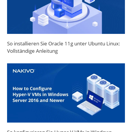
So installieren Sie Oracle 11g unter Ubuntu Linux:
Vollständige Anleitung