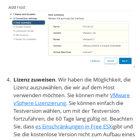
Lizenz zuweisen
. Wir haben die Möglichkeit, die
Lizenz auszuwählen, die wir auf dem Host
verwenden möchten. Sie können mehr
VMware
vSphere Lizenzierung
. Sie können einfach die
Testversion wählen, um mit der Testversion
fortzufahren, die 60 Tage lang gültig ist. Beachten
Sie, dass
es Einschränkungen in Free ESXi
gibt und
Sie die kostenlose Version nicht zum Aufbau eines