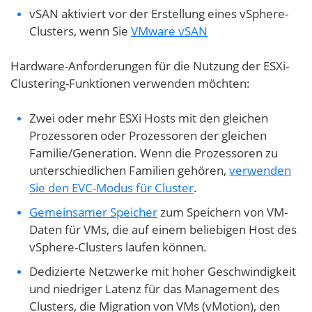
vSAN aktiviert vor der Erstellung eines vSphere-
Clusters, wenn Sie
VMware vSAN
Hardware-Anforderungen für die Nutzung der ESXi-
Clustering-Funktionen verwenden möchten:
Zwei oder mehr ESXi Hosts mit den gleichen
Prozessoren oder Prozessoren der gleichen
Familie/Generation. Wenn die Prozessoren zu
unterschiedlichen Familien gehören,
verwenden
Sie den EVC-Modus für Cluster
.
Gemeinsamer Speicher
zum Speichern von VM-
Daten für VMs, die auf einem beliebigen Host des
vSphere-Clusters laufen können.
Dedizierte Netzwerke mit hoher Geschwindigkeit
und niedriger Latenz für das Management des
Clusters, die Migration von VMs (vMotion), den