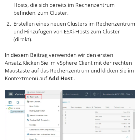
Hosts, die sich bereits im Rechenzentrum
befinden, zum Cluster.
Erstellen eines neuen Clusters im Rechenzentrum
und Hinzufügen von ESXi-Hosts zum Cluster
(direkt).
In diesem Beitrag verwenden wir den ersten
Ansatz.
Klicken Sie im vSphere Client mit der rechten
Maustaste auf das Rechenzentrum und klicken Sie im
Kontextmenü auf
Add Host
.