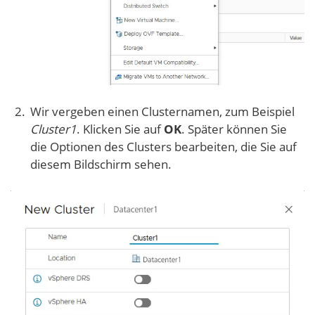
Wir vergeben einen Clusternamen, zum Beispiel
Cluster1
. Klicken Sie auf
OK
. Später können Sie
die Optionen des Clusters bearbeiten, die Sie auf
diesem Bildschirm sehen.