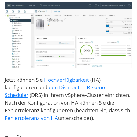
Jetzt können Sie
Hochverfügbarkeit
(HA)
konfigurieren und
den Distributed Resource
Scheduler
(DRS) in Ihrem vSphere-Cluster einrichten.
Nach der Konfiguration von HA können Sie die
Fehlertoleranz konfigurieren (beachten Sie, dass sich
Fehlertoleranz von HA
unterscheidet).