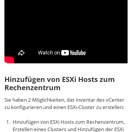
Hinzufügen von ESXi Hosts zum
Rechenzentrum
Sie haben 2 Möglichkeiten, das Inventar des vCenter
zu konfigurieren und einen ESXi-Cluster zu erstellen:
Hinzufügen von ESXi Hosts zum Rechenzentrum,
Erstellen eines Clusters und Hinzufügen der ESXi