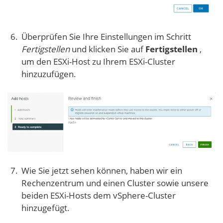
Überprüfen Sie Ihre Einstellungen im Schritt
Fertigstellen
und klicken Sie auf
Fertigstellen
,
um den ESXi-Host zu Ihrem ESXi-Cluster
hinzuzufügen.
Wie Sie jetzt sehen können, haben wir ein
Rechenzentrum und einen Cluster sowie unsere
beiden ESXi-Hosts dem vSphere-Cluster
hinzugefügt.