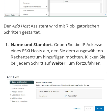
Der
Add Host
Assistent wird mit 7 obligatorischen
Schritten gestartet.
Name und Standort
. Geben Sie die IP-Adresse
eines ESXi Hosts ein, den Sie dem ausgewählten
Rechenzentrum hinzufügen möchten. Klicken Sie
bei jedem Schritt auf
Weiter
, um fortzufahren.