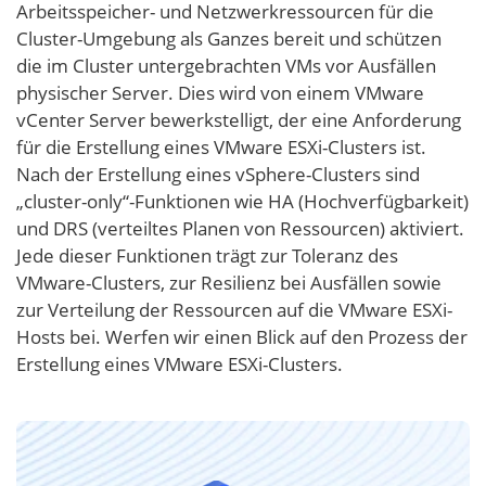
Arbeitsspeicher- und Netzwerkressourcen für die
Cluster-Umgebung als Ganzes bereit und schützen
die im Cluster untergebrachten VMs vor Ausfällen
physischer Server. Dies wird von einem VMware
vCenter Server bewerkstelligt, der eine Anforderung
für die Erstellung eines VMware ESXi-Clusters ist.
Nach der Erstellung eines vSphere-Clusters sind
„cluster-only“-Funktionen wie HA (Hochverfügbarkeit)
und DRS (verteiltes Planen von Ressourcen) aktiviert.
Jede dieser Funktionen trägt zur Toleranz des
VMware-Clusters, zur Resilienz bei Ausfällen sowie
zur Verteilung der Ressourcen auf die VMware ESXi-
Hosts bei. Werfen wir einen Blick auf den Prozess der
Erstellung eines VMware ESXi-Clusters.