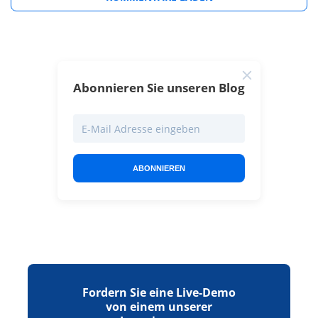
Abonnieren Sie unseren Blog
ABONNIEREN
Fordern Sie eine Live-Demo
von einem unserer