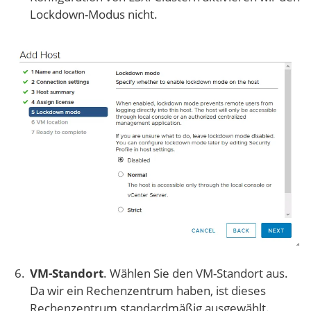
Lockdown-Modus nicht.
VM-Standort
. Wählen Sie den VM-Standort aus.
Da wir ein Rechenzentrum haben, ist dieses
Rechenzentrum standardmäßig ausgewählt.