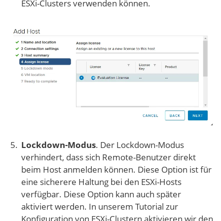
ESXi-Clusters verwenden können.
Lockdown-Modus
. Der Lockdown-Modus
verhindert, dass sich Remote-Benutzer direkt
beim Host anmelden können. Diese Option ist für
eine sicherere Haltung bei den ESXi-Hosts
verfügbar. Diese Option kann auch später
aktiviert werden. In unserem Tutorial zur
Konfiguration von ESXi-Clustern aktivieren wir den