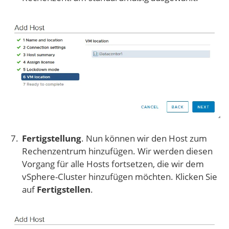
Fertigstellung
. Nun können wir den Host zum
Rechenzentrum hinzufügen. Wir werden diesen
Vorgang für alle Hosts fortsetzen, die wir dem
vSphere-Cluster hinzufügen möchten. Klicken Sie
auf
Fertigstellen
.