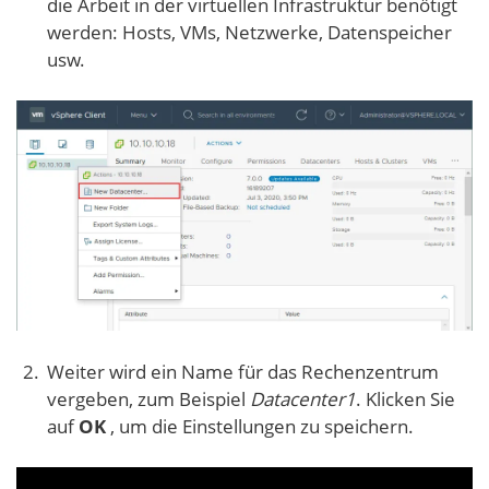
die Arbeit in der virtuellen Infrastruktur benötigt
werden: Hosts, VMs, Netzwerke, Datenspeicher
usw.
Weiter wird ein Name für das Rechenzentrum
vergeben, zum Beispiel
Datacenter1
. Klicken Sie
auf
OK
, um die Einstellungen zu speichern.