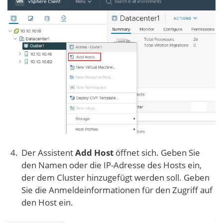
Der Assistent
Add Host
öffnet sich. Geben Sie
den Namen oder die IP-Adresse des Hosts ein,
der dem Cluster hinzugefügt werden soll. Geben
Sie die Anmeldeinformationen für den Zugriff auf
den Host ein.