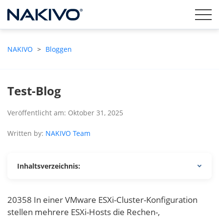
NAKIVO
>
Bloggen
Test-Blog
Veröffentlicht am: Oktober 31, 2025
Written by:
NAKIVO Team
Inhaltsverzeichnis:
20358 In einer VMware ESXi-Cluster-Konfiguration
stellen mehrere ESXi-Hosts die Rechen-,