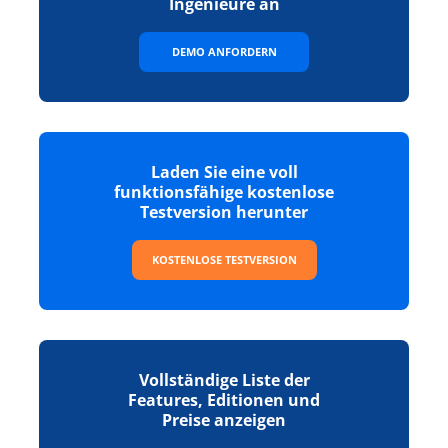
Ingenieure an
DEMO ANFORDERN
Laden Sie eine voll
funktionsfähige kostenlose
Testversion herunter
KOSTENLOSE TESTVERSION
Vollständige Liste der
Features, Editionen und
Preise anzeigen