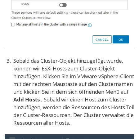
Sobald das Cluster-Objekt hinzugefügt wurde,
können wir ESXi Hosts zum Cluster-Objekt
hinzufügen. Klicken Sie im VMware vSphere-Client
mit der rechten Maustaste auf den Clusternamen
und klicken Sie in dem sich öffnenden Menü auf
Add Hosts
. Sobald wir einen Host zum Cluster
hinzufügen, werden die Ressourcen des Hosts Teil
der Cluster-Ressourcen. Der Cluster verwaltet die
Ressourcen aller Hosts.