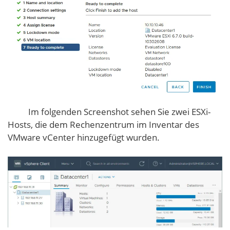
Im folgenden Screenshot sehen Sie zwei ESXi-
Hosts, die dem Rechenzentrum im Inventar des
VMware vCenter hinzugefügt wurden.