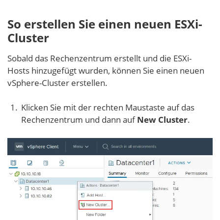
So erstellen Sie einen neuen ESXi-
Cluster
Sobald das Rechenzentrum erstellt und die ESXi-
Hosts hinzugefügt wurden, können Sie einen neuen
vSphere-Cluster erstellen.
Klicken Sie mit der rechten Maustaste auf das
Rechenzentrum und dann auf
New Cluster
.