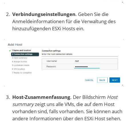
Verbindungseinstellungen
. Geben Sie die
Anmeldeinformationen für die Verwaltung des
hinzuzufügenden ESXi Hosts ein.
Host-Zusammenfassung
. Der Bildschirm
Host
summary
zeigt uns alle VMs, die auf dem Host
vorhanden sind, falls vorhanden. Sie können auch
andere Informationen über den ESXi Host sehen.