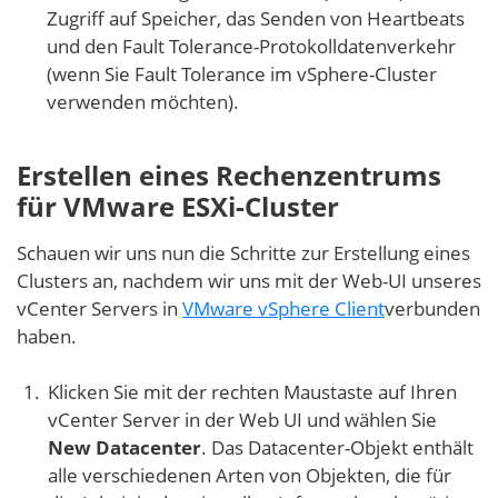
Zugriff auf Speicher, das Senden von Heartbeats
und den Fault Tolerance-Protokolldatenverkehr
(wenn Sie Fault Tolerance im vSphere-Cluster
verwenden möchten).
Erstellen eines Rechenzentrums
für VMware ESXi-Cluster
Schauen wir uns nun die Schritte zur Erstellung eines
Clusters an, nachdem wir uns mit der Web-UI unseres
vCenter Servers in
VMware vSphere Client
verbunden
haben.
Klicken Sie mit der rechten Maustaste auf Ihren
vCenter Server in der Web UI und wählen Sie
New Datacenter
. Das Datacenter-Objekt enthält
alle verschiedenen Arten von Objekten, die für