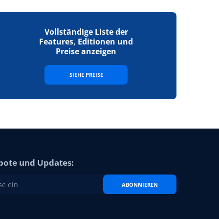
Vollständige Liste der
Features, Editionen und
Preise anzeigen
SIEHE PREISE
bote und Updates:
ABONNIEREN