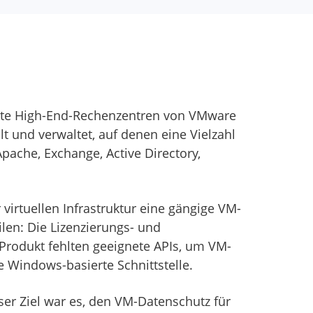
ierte High-End-Rechenzentren von VMware
 und verwaltet, auf denen eine Vielzahl
ache, Exchange, Active Directory,
virtuellen Infrastruktur eine gängige VM-
len: Die Lizenzierungs- und
Produkt fehlten geeignete APIs, um VM-
 Windows-basierte Schnittstelle.
ser Ziel war es, den VM-Datenschutz für