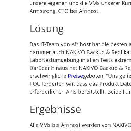
unsere eigenen und die VMs unserer Kun
Armstrong, CTO bei Afrihost.
Lösung
Das IT-Team von Afrihost hat die besten
darunter auch NAKIVO Backup & Replikati
Labortestumgebung in allen Tests extrem
Darüber hinaus hat NAKIVO Backup & Re
erschwingliche
Preise
geboten. "Uns gefie
POC forderten wir, dass das Produkt Dat
erforderlichen APIs bereitstellt. Beide 
Ergebnisse
Alle VMs bei Afrihost werden von NAKIVO 