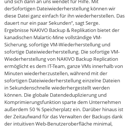
und sich dann an uns wendet für Hilfe. Mit
derSofortigen Dateiwiederherstellung können wir
diese Datei ganz einfach für ihn wiederherstellen. Das
dauert nur ein paar Sekunden“, sagt Serge.
Ergebnisse NAKIVO Backup & Replikation bietet der
kanadischen Malartic-Mine vollständige VM-
Sicherung, sofortige VM-Wiederherstellung und
sofortige Dateiwiederherstellung. Die sofortige VM-
Wiederherstellung von NAKIVO Backup Replication
ermöglicht es dem IT-Team, ganze VMs innerhalb von
Minuten wiederherzustellen, während mit der
sofortigen Dateiwiederherstellung einzelne Dateien
in Sekundenschnelle wiederhergestellt werden
können. Die globale Datendeduplizierung und
Komprimierungsfunktion sparte dem Unternehmen
außerdem 50 % Speicherplatz ein. Darüber hinaus ist
der Zeitaufwand für das Verwalten der Backups dank
der intuitiven Web-Benutzeroberfläche minimal,