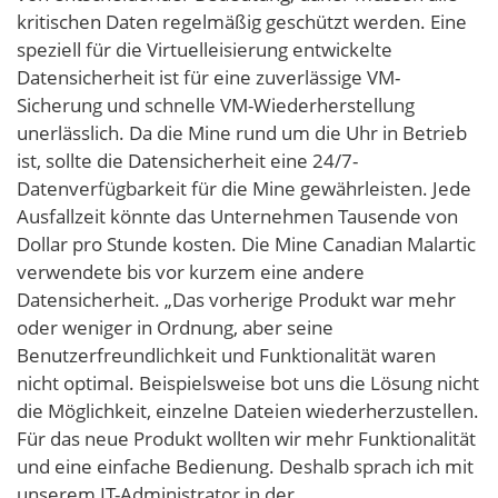
kritischen Daten regelmäßig geschützt werden. Eine
speziell für die Virtuelleisierung entwickelte
Datensicherheit ist für eine zuverlässige VM-
Sicherung und schnelle VM-Wiederherstellung
unerlässlich. Da die Mine rund um die Uhr in Betrieb
ist, sollte die Datensicherheit eine 24/7-
Datenverfügbarkeit für die Mine gewährleisten. Jede
Ausfallzeit könnte das Unternehmen Tausende von
Dollar pro Stunde kosten. Die Mine Canadian Malartic
verwendete bis vor kurzem eine andere
Datensicherheit. „Das vorherige Produkt war mehr
oder weniger in Ordnung, aber seine
Benutzerfreundlichkeit und Funktionalität waren
nicht optimal. Beispielsweise bot uns die Lösung nicht
die Möglichkeit, einzelne Dateien wiederherzustellen.
Für das neue Produkt wollten wir mehr Funktionalität
und eine einfache Bedienung. Deshalb sprach ich mit
unserem IT-Administrator in der