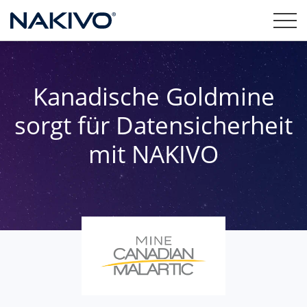
Kanadische Goldmine
sorgt für Datensicherheit
mit NAKIVO