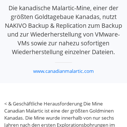
Die kanadische Malartic-Mine, einer der
größten Goldtagebaue Kanadas, nutzt
NAKIVO Backup & Replication zum Backup
und zur Wiederherstellung von VMware-
VMs sowie zur nahezu sofortigen
Wiederherstellung einzelner Dateien.
www.canadianmalartic.com
< & Geschäftliche Herausforderung Die Mine
Canadian Malartic ist eine der größten Goldminen
Kanadas. Die Mine wurde innerhalb von nur sechs
Jahren nach den ersten Explorationsbohrungen im