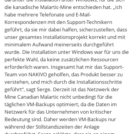
die kanadische Malartic-Mine entschieden hat. „Ich
habe mehrere Telefonate und E-Mail-
Korrespondenzen mit den Support-Technikern
geführt, da sie mir dabei halfen, sicherzustellen, dass
unser gesamtes Installationsprojekt korrekt und mit
minimalem Aufwand meinerseits durchgeführt
wurde. Die Installation unter Windows war für uns die
perfekte Wahl, da keine zusätzlichen Ressourcen
erforderlich waren. Insgesamt hat mir das Support-
Team von NAKIVO geholfen, das Produkt besser zu
verstehen, und mich durch die Installationsschritte
geführt“, sagt Serge. Derzeit ist das Netzwerk der
Mine Canadian Malartic nicht unbedingt für die
täglichen VM-Backups optimiert, da die Daten im
Netzwerk für das Unternehmen von kritischer
Bedeutung sind. Daher werden VM-Backups nur
während der Stillstandszeiten der Anlage