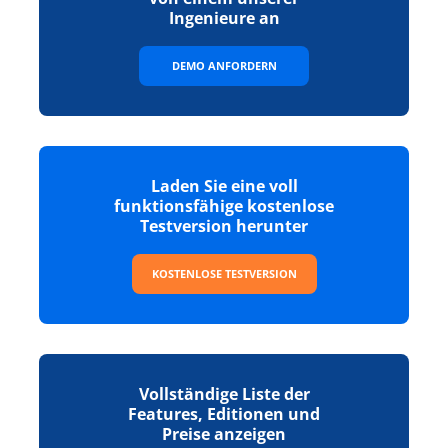
Ingenieure an
DEMO ANFORDERN
Laden Sie eine voll
funktionsfähige kostenlose
Testversion herunter
KOSTENLOSE TESTVERSION
Vollständige Liste der
Features, Editionen und
Preise anzeigen