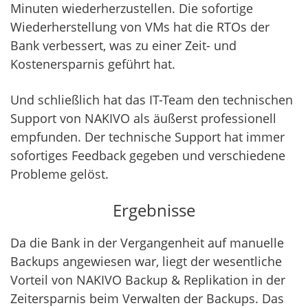
Minuten wiederherzustellen. Die sofortige
Wiederherstellung von VMs hat die RTOs der
Bank verbessert, was zu einer Zeit- und
Kostenersparnis geführt hat.
Und schließlich hat das IT-Team den technischen
Support von NAKIVO als äußerst professionell
empfunden. Der technische Support hat immer
sofortiges Feedback gegeben und verschiedene
Probleme gelöst.
Ergebnisse
Da die Bank in der Vergangenheit auf manuelle
Backups angewiesen war, liegt der wesentliche
Vorteil von NAKIVO Backup & Replikation in der
Zeitersparnis beim Verwalten der Backups. Das