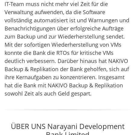
IT-Team muss nicht mehr viel Zeit für die
Verwaltung aufwenden, da die Software
vollständig automatisiert ist und Warnungen und
Benachrichtigungen über erfolgreiche Aufträge
zum Backup und zur Wiederherstellung sendet.
Mit der sofortigen Wiederherstellung von VMs
konnte die Bank die RTOs für kritische VMs
deutlich verbessern. Darüber hinaus hat NAKIVO
Backup & Replikation der Bank geholfen, sich auf
ihre Kernaufgaben zu konzentrieren. Insgesamt
hat die Bank mit NAKIVO Backup & Replikation
sowohl Zeit als auch Geld gespart.
ÜBER UNS Narayani Development
Bank Limited