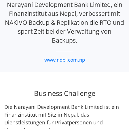
Narayani Development Bank Limited, ein
Finanzinstitut aus Nepal, verbessert mit
NAKIVO Backup & Replikation die RTO und
spart Zeit bei der Verwaltung von
Backups.
www.ndbl.com.np
Business Challenge
Die Narayani Development Bank Limited ist ein
Finanzinstitut mit Sitz in Nepal, das
Dienstleistungen für Privatpersonen und