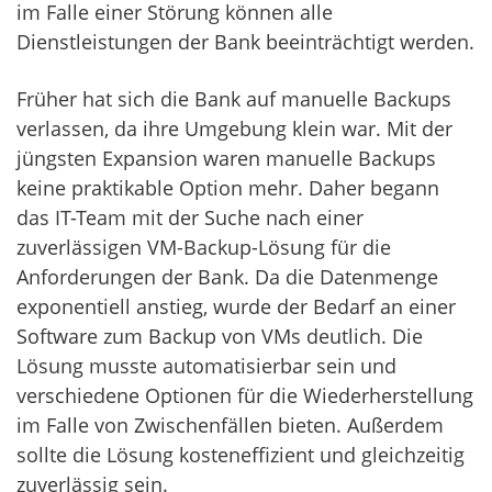
im Falle einer Störung können alle
Dienstleistungen der Bank beeinträchtigt werden.
Früher hat sich die Bank auf manuelle Backups
verlassen, da ihre Umgebung klein war. Mit der
jüngsten Expansion waren manuelle Backups
keine praktikable Option mehr. Daher begann
das IT-Team mit der Suche nach einer
zuverlässigen VM-Backup-Lösung für die
Anforderungen der Bank. Da die Datenmenge
exponentiell anstieg, wurde der Bedarf an einer
Software zum Backup von VMs deutlich. Die
Lösung musste automatisierbar sein und
verschiedene Optionen für die Wiederherstellung
im Falle von Zwischenfällen bieten. Außerdem
sollte die Lösung kosteneffizient und gleichzeitig
zuverlässig sein.