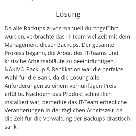
Lösung
Da alle Backups zuvor manuell durchgeführt
wurden, verbrachte das IT-Team viel Zeit mit dem
Management dieser Backups. Der gesamte
Prozess begann, die Arbeit des IT-Teams und
kritische Arbeitsabläufe zu beeinträchtigen.
NAKIVO Backup & Replikation war die perfekte
Wahl für die Bank, da die Lösung alle
Anforderungen zu einem vernünftigen Preis
erfüllte. Nachdem das Produkt schließlich
installiert war, bemerkte das IT-Team erhebliche
Veränderungen in der täglichen Arbeitszeit, da
die Zeit für die Verwaltung der Backups drastisch
sank.