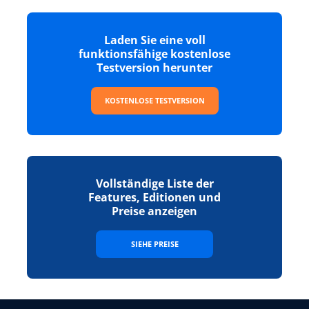
Laden Sie eine voll
funktionsfähige kostenlose
Testversion herunter
KOSTENLOSE TESTVERSION
Vollständige Liste der
Features, Editionen und
Preise anzeigen
SIEHE PREISE