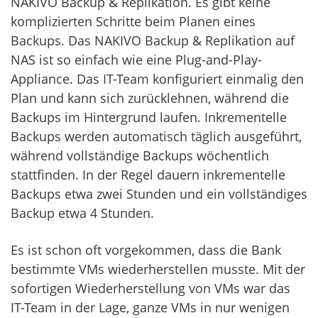
NAKIVO Backup & Replikation. Es gibt keine
komplizierten Schritte beim Planen eines
Backups. Das NAKIVO Backup & Replikation auf
NAS ist so einfach wie eine Plug-and-Play-
Appliance. Das IT-Team konfiguriert einmalig den
Plan und kann sich zurücklehnen, während die
Backups im Hintergrund laufen. Inkrementelle
Backups werden automatisch täglich ausgeführt,
während vollständige Backups wöchentlich
stattfinden. In der Regel dauern inkrementelle
Backups etwa zwei Stunden und ein vollständiges
Backup etwa 4 Stunden.
Es ist schon oft vorgekommen, dass die Bank
bestimmte VMs wiederherstellen musste. Mit der
sofortigen Wiederherstellung von VMs war das
IT-Team in der Lage, ganze VMs in nur wenigen