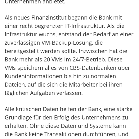
Unternehmen anbietet.
Als neues Finanzinstitut begann die Bank mit
einer recht begrenzten IT-Infrastruktur. Als die
Infrastruktur wuchs, entstand der Bedarf an einer
zuverlässigen VM-Backup-Lösung, die
bereitgestellt werden sollte. Inzwischen hat die
Bank mehr als 20 VMs im 24/7-Betrieb. Diese
VMs speichern alles von CBS-Datenbanken über
Kundeninformationen bis hin zu normalen
Dateien, auf die sich die Mitarbeiter bei ihren
täglichen Aufgaben verlassen.
Alle kritischen Daten helfen der Bank, eine starke
Grundlage für den Erfolg des Unternehmens zu
erhalten. Ohne diese Daten und Systeme kann
die Bank keine Transaktionen durchführen, und