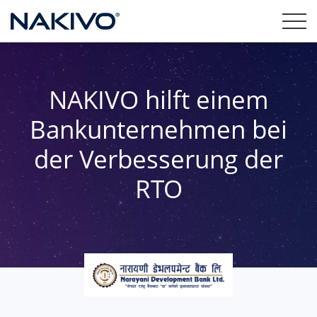
NAKIVO hilft einem
Bankunternehmen bei
der Verbesserung der
RTO