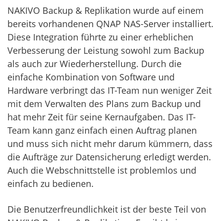
NAKIVO Backup & Replikation wurde auf einem
bereits vorhandenen QNAP NAS-Server installiert.
Diese Integration führte zu einer erheblichen
Verbesserung der Leistung sowohl zum Backup
als auch zur Wiederherstellung. Durch die
einfache Kombination von Software und
Hardware verbringt das IT-Team nun weniger Zeit
mit dem Verwalten des Plans zum Backup und
hat mehr Zeit für seine Kernaufgaben. Das IT-
Team kann ganz einfach einen Auftrag planen
und muss sich nicht mehr darum kümmern, dass
die Aufträge zur Datensicherung erledigt werden.
Auch die Webschnittstelle ist problemlos und
einfach zu bedienen.
Die Benutzerfreundlichkeit ist der beste Teil von