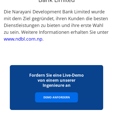
Die Narayani Development Bank Limited wurde
mit dem Ziel gegründet, ihren Kunden die besten
Dienstleistungen zu bieten und ihre erste Wahl
zu sein. Weitere Informationen erhalten Sie unter
www.ndbl.com.np
.
Fordern Sie eine Live-Demo
von einem unserer
Ingenieure an
DEMO ANFORDERN