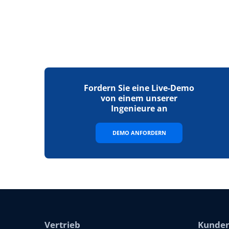
Fordern Sie eine Live-Demo
von einem unserer
Ingenieure an
DEMO ANFORDERN
Vertrieb
Kunden