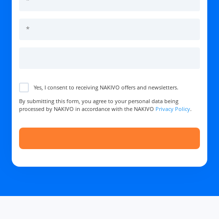
Yes, I consent to receiving NAKIVO offers and newsletters.
By submitting this form, you agree to your personal data being
processed by NAKIVO in accordance with the NAKIVO
Privacy Policy
.