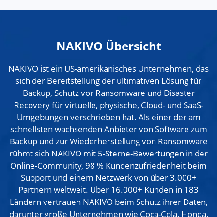
NAKIVO Übersicht
NAKIVO ist ein US-amerikanisches Unternehmen, das
sich der Bereitstellung der ultimativen Lösung für
Backup, Schutz vor Ransomware und Disaster
Recovery für virtuelle, physische, Cloud- und SaaS-
Umgebungen verschrieben hat. Als einer der am
schnellsten wachsenden Anbieter von Software zum
Backup und zur Wiederherstellung von Ransomware
rühmt sich NAKIVO mit 5-Sterne-Bewertungen in der
Online-Community, 98 % Kundenzufriedenheit beim
Support und einem Netzwerk von über 3.000+
Partnern weltweit. Über 16.000+ Kunden in 183
Ländern vertrauen NAKIVO beim Schutz ihrer Daten,
darunter große Unternehmen wie Coca-Cola, Honda,