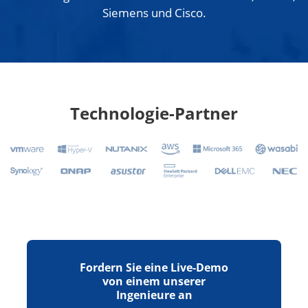
Siemens und Cisco.
Technologie-Partner
Fordern Sie eine Live-Demo
von einem unserer
Ingenieure an