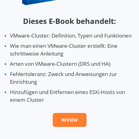
Dieses E-Book behandelt:
VMware-Cluster: Definition, Typen und Funktionen
Wie man einen VMware-Cluster erstellt: Eine
schrittweise Anleitung
Arten von VMware-Clustern (DRS und HA)
Fehlertoleranz: Zweck und Anweisungen zur
Einrichtung
Hinzufügen und Entfernen eines ESXi-Hosts von
einem Cluster
REVIEW