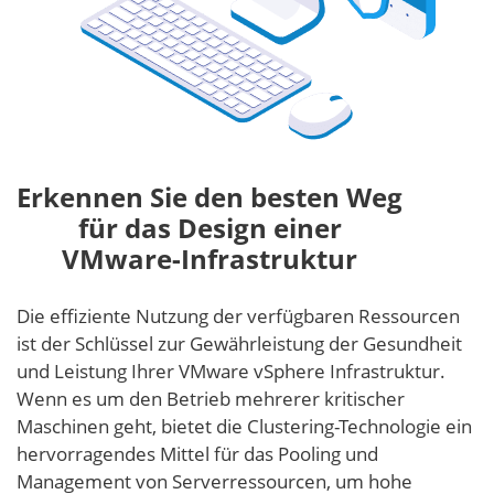
Erkennen Sie den besten Weg
für das Design einer
VMware-Infrastruktur
Die effiziente Nutzung der verfügbaren Ressourcen
ist der Schlüssel zur Gewährleistung der Gesundheit
und Leistung Ihrer VMware vSphere Infrastruktur.
Wenn es um den Betrieb mehrerer kritischer
Maschinen geht, bietet die Clustering-Technologie ein
hervorragendes Mittel für das Pooling und
Management von Serverressourcen, um hohe