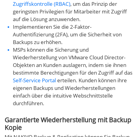
Zugriffskontrolle (RBAC)
, um das Prinzip der
geringsten Privilegien für Mitarbeiter mit Zugriff
auf die Lösung anzuwenden.
Implementieren Sie die 2-Faktor-
Authentifizierung (2FA), um die Sicherheit von
Backups zu erhöhen.
MSPs können die Sicherung und
Wiederherstellung von VMware Cloud Director-
Objekten an Kunden auslagern, indem sie ihnen
bestimmte Berechtigungen für den Zugriff auf das
Self-Service Portal
erteilen. Kunden können ihre
eigenen Backups und Wiederherstellungen
einfach über die intuitive Webschnittstelle
durchführen.
Garantierte Wiederherstellung mit Backup
Kopie
Mit NAKIVO Backup & Replication können Sie Backup