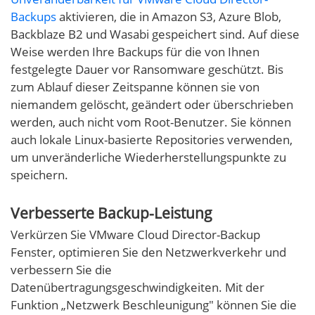
Backups
aktivieren, die in Amazon S3, Azure Blob,
Backblaze B2 und Wasabi gespeichert sind. Auf diese
Weise werden Ihre Backups für die von Ihnen
festgelegte Dauer vor Ransomware geschützt. Bis
zum Ablauf dieser Zeitspanne können sie von
niemandem gelöscht, geändert oder überschrieben
werden, auch nicht vom Root-Benutzer. Sie können
auch lokale Linux-basierte Repositories verwenden,
um unveränderliche Wiederherstellungspunkte zu
speichern.
Verbesserte Backup-Leistung
Verkürzen Sie VMware Cloud Director-Backup
Fenster, optimieren Sie den Netzwerkverkehr und
verbessern Sie die
Datenübertragungsgeschwindigkeiten. Mit der
Funktion „Netzwerk Beschleunigung" können Sie die