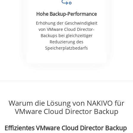
Hohe Backup-Performance
Erhöhung der Geschwindigkeit
von VMware Cloud Director-
Backups bei gleichzeitiger
Reduzierung des
Speicherplatzbedarfs
Warum die Lösung von NAKIVO für
VMware Cloud Director Backup
Effizientes VMware Cloud Director Backup