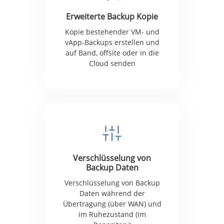
Erweiterte Backup Kopie
Kopie bestehender VM- und
vApp-Backups erstellen und
auf Band, offsite oder in die
Cloud senden
Verschlüsselung von
Backup Daten
Verschlüsselung von Backup
Daten während der
Übertragung (über WAN) und
im Ruhezustand (im