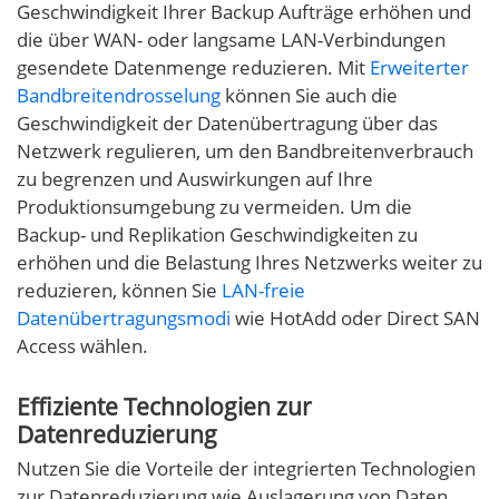
Geschwindigkeit Ihrer Backup Aufträge erhöhen und
die über WAN- oder langsame LAN-Verbindungen
gesendete Datenmenge reduzieren. Mit
Erweiterter
Bandbreitendrosselung
können Sie auch die
Geschwindigkeit der Datenübertragung über das
Netzwerk regulieren, um den Bandbreitenverbrauch
zu begrenzen und Auswirkungen auf Ihre
Produktionsumgebung zu vermeiden. Um die
Backup- und Replikation Geschwindigkeiten zu
erhöhen und die Belastung Ihres Netzwerks weiter zu
reduzieren, können Sie
LAN-freie
Datenübertragungsmodi
wie HotAdd oder Direct SAN
Access wählen.
Effiziente Technologien zur
Datenreduzierung
Nutzen Sie die Vorteile der integrierten Technologien
zur Datenreduzierung wie Auslagerung von Daten,