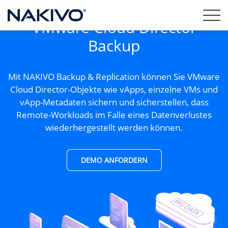
VMware Cloud Director
Backup
Mit NAKIVO Backup & Replication können Sie VMware
Cloud Director-Objekte wie vApps, einzelne VMs und
vApp-Metadaten sichern und sicherstellen, dass
Remote-Workloads im Falle eines Datenverlustes
wiederhergestellt werden können.
DEMO ANFORDERN