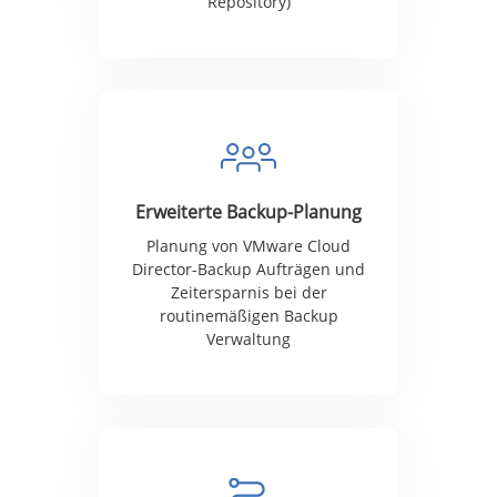
Repository)
Erweiterte Backup-Planung
Planung von VMware Cloud
Director-Backup Aufträgen und
Zeitersparnis bei der
routinemäßigen Backup
Verwaltung