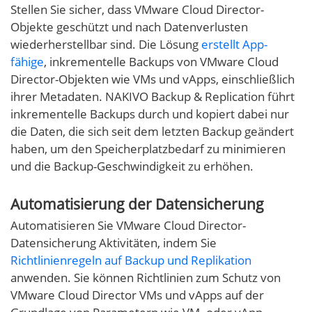
Stellen Sie sicher, dass VMware Cloud Director-
Objekte geschützt und nach Datenverlusten
wiederherstellbar sind. Die Lösung
erstellt App-
fähige
, inkrementelle Backups von VMware Cloud
Director-Objekten wie VMs und vApps, einschließlich
ihrer Metadaten. NAKIVO Backup & Replication führt
inkrementelle Backups durch und kopiert dabei nur
die Daten, die sich seit dem letzten Backup geändert
haben, um den Speicherplatzbedarf zu minimieren
und die Backup-Geschwindigkeit zu erhöhen.
Automatisierung der Datensicherung
Automatisieren Sie VMware Cloud Director-
Datensicherung Aktivitäten, indem Sie
Richtlinienregeln auf Backup und Replikation
anwenden. Sie können Richtlinien zum Schutz von
VMware Cloud Director VMs und vApps auf der