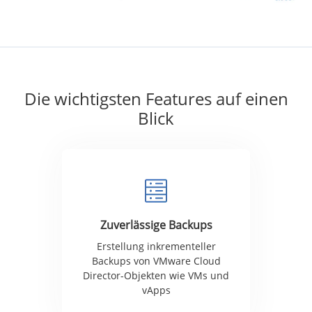
Die wichtigsten Features auf einen
Blick
Zuverlässige Backups
Erstellung inkrementeller
Backups von VMware Cloud
Director-Objekten wie VMs und
vApps