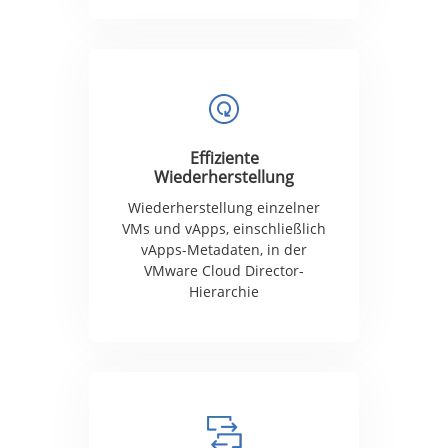
Effiziente
Wiederherstellung
Wiederherstellung einzelner
VMs und vApps, einschließlich
vApps-Metadaten, in der
VMware Cloud Director-
Hierarchie