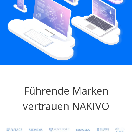
Führende Marken
vertrauen NAKIVO