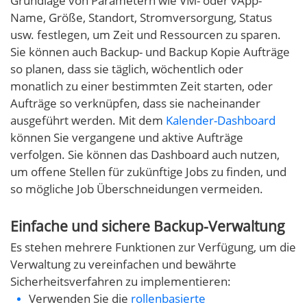
Grundlage von Parametern wie VM- oder vApp-
Name, Größe, Standort, Stromversorgung, Status
usw. festlegen, um Zeit und Ressourcen zu sparen.
Sie können auch Backup- und Backup Kopie Aufträge
so planen, dass sie täglich, wöchentlich oder
monatlich zu einer bestimmten Zeit starten, oder
Aufträge so verknüpfen, dass sie nacheinander
ausgeführt werden. Mit dem
Kalender-Dashboard
können Sie vergangene und aktive Aufträge
verfolgen. Sie können das Dashboard auch nutzen,
um offene Stellen für zukünftige Jobs zu finden, und
so mögliche Job Überschneidungen vermeiden.
Einfache und sichere Backup-Verwaltung
Es stehen mehrere Funktionen zur Verfügung, um die
Verwaltung zu vereinfachen und bewährte
Sicherheitsverfahren zu implementieren:
Verwenden Sie die
rollenbasierte