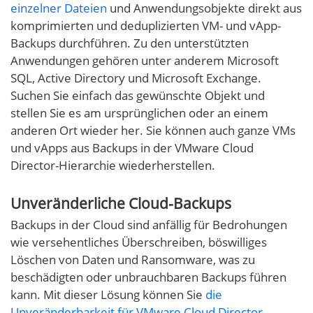
einzelner Dateien
und Anwendungsobjekte direkt aus
komprimierten und deduplizierten VM- und vApp-
Backups durchführen. Zu den unterstützten
Anwendungen gehören unter anderem Microsoft
SQL, Active Directory und Microsoft Exchange.
Suchen Sie einfach das gewünschte Objekt und
stellen Sie es am ursprünglichen oder an einem
anderen Ort wieder her. Sie können auch ganze VMs
und vApps aus Backups in der VMware Cloud
Director-Hierarchie wiederherstellen.
Unveränderliche Cloud-Backups
Backups in der Cloud sind anfällig für Bedrohungen
wie versehentliches Überschreiben, böswilliges
Löschen von Daten und Ransomware, was zu
beschädigten oder unbrauchbaren Backups führen
kann. Mit dieser Lösung können Sie
die
Unveränderbarkeit für VMware Cloud Director-