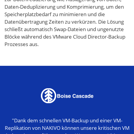
Daten-Deduplizierung und Komprimierung, um den
Speicherplatzbedarf zu minimieren und die
Datenübertragung Zeiten zu verkürzen. Die Lösung
schließt automatisch Swap-Dateien und ungenutzte
Blöcke während des VMware Cloud Director-Backup
Prozesses aus.
"Dank dem schnellen VM-Backup und einer VM-
Replikation von NAKIVO können unsere kritischen VM