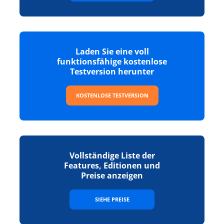
Laden Sie eine voll
funktionsfähige kostenlose
Testversion herunter
KOSTENLOSE TESTVERSION
Vollständige Liste der
Features, Editionen und
Preise anzeigen
SIEHE PREISE