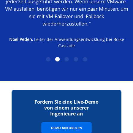
jederzeit ausgeführt werden. Wenn unsere VMware-
VM ausfallen, benötigen wir nur ein paar Minuten, um
sie mit VM-Failover und -Failback
wiederherzustellen."
Noel Peden,
Leiter der Anwendungsentwicklung bei Boise
Cascade
Fordern Sie eine Live-Demo
von einem unserer
Ingenieure an
DEMO ANFORDERN