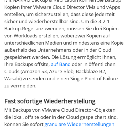
Kopien Ihrer VMware Cloud Director VMs und vApps
erstellen, um sicherzustellen, dass diese jederzeit
sicher und wiederherstellbar sind. Um die 3-2-1-
Backup-Regel anzuwenden, müssen Sie drei Kopien
von Workloads erstellen, wobei zwei Kopien auf
unterschiedlichen Medien und mindestens eine Kopie
außerhalb des Unternehmens oder in der Cloud
gespeichert werden. Die Lösung ermöglicht Ihnen,
Ihre Backups offsite,
auf Band
oder in öffentlichen
Clouds (Amazon S3, Azure Blob, Backblaze B2,
Wasabi) zu senden und einen Single Point of Failure
zu vermeiden.
Fast sofortige Wiederherstellung
Mit Backups von VMware Cloud Director-Objekten,
die lokal, offsite oder in der Cloud gespeichert sind,
können Sie sofort
granulare Wiederherstellungen