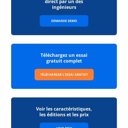
direct par un des
ingénieurs
DEMANDE DEMO
Téléchargez un essai
gratuit complet
TÉLÉCHARGER L'ESSAI GRATUIT
Voir les caractéristiques,
les éditions et les prix