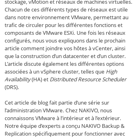
stockage, vMotion et réseaux de machines virtuelles.
Chacun de ces différents types de réseaux est utile
dans notre environnement VMware, permettant au
trafic de circuler pour les différentes fonctions et
composants de VMware ESXi. Une fois les réseaux
configurés, nous vous expliquons dans le prochain
article comment joindre vos hôtes à vCenter, ainsi
que la construction d’un datacenter et d’un cluster.
L’article discute également les différentes options
associées à un vSphere cluster, telles que
High
Availability
(HA) et
Distributed Resource Scheduler
(DRS).
Cet article de blog fait partie d’une série sur
l’administration VMware. Chez NAKIVO, nous
connaissons VMware à l’intérieur et à l’extérieur.
Notre équipe d’experts a conçu NAKIVO Backup &
Replication spécifiquement pour fonctionner avec