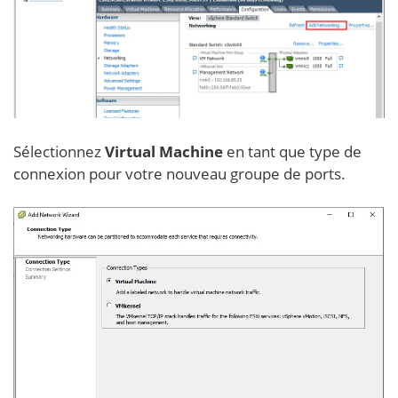
Sélectionnez
Virtual Machine
en tant que type de
connexion pour votre nouveau groupe de ports.