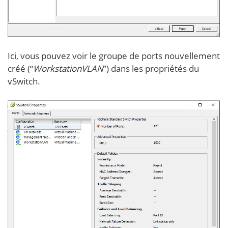
Ici, vous pouvez voir le groupe de ports nouvellement
créé (“
WorkstationVLAN
”) dans les propriétés du
vSwitch.