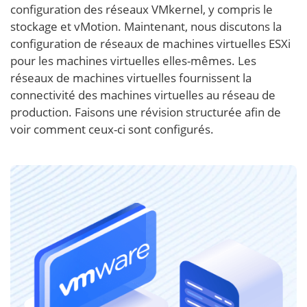
configuration des réseaux VMkernel, y compris le
stockage et vMotion. Maintenant, nous discutons la
configuration de réseaux de machines virtuelles ESXi
pour les machines virtuelles elles-mêmes. Les
réseaux de machines virtuelles fournissent la
connectivité des machines virtuelles au réseau de
production. Faisons une révision structurée afin de
voir comment ceux-ci sont configurés.