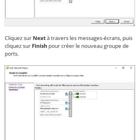
Cliquez sur
Next
à travers les messages-écrans, puis
cliquez sur
Finish
pour créer le nouveau groupe de
ports.