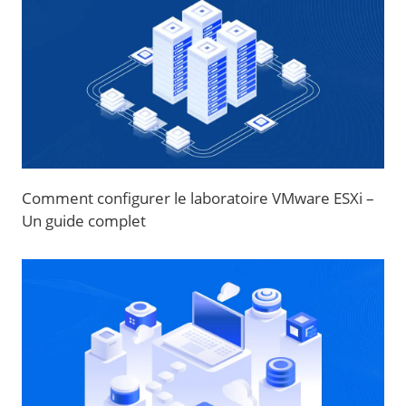
Comment configurer le laboratoire VMware ESXi –
Un guide complet