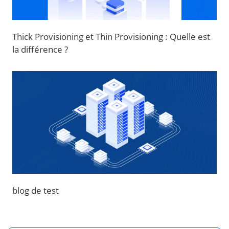
Thick Provisioning et Thin Provisioning : Quelle est
la différence ?
blog de test