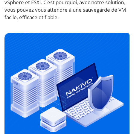
vSphere et ESXi. C’est pourquoi, avec notre solution,
vous pouvez vous attendre à une sauvegarde de VM
facile, efficace et fiable.