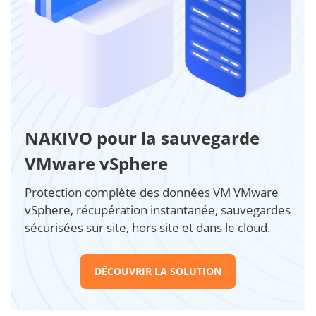
NAKIVO pour la sauvegarde
VMware vSphere
Protection complète des données VM VMware
vSphere, récupération instantanée, sauvegardes
sécurisées sur site, hors site et dans le cloud.
DÉCOUVRIR LA SOLUTION