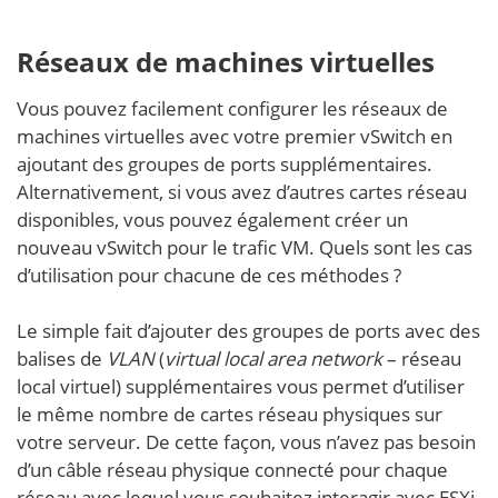
Réseaux de machines virtuelles
Vous pouvez facilement configurer les réseaux de
machines virtuelles avec votre premier vSwitch en
ajoutant des groupes de ports supplémentaires.
Alternativement, si vous avez d’autres cartes réseau
disponibles, vous pouvez également créer un
nouveau vSwitch pour le trafic VM. Quels sont les cas
d’utilisation pour chacune de ces méthodes ?
Le simple fait d’ajouter des groupes de ports avec des
balises de
V
LAN
(
virtual local area network
– réseau
local virtuel) supplémentaires vous permet d’utiliser
le même nombre de cartes réseau physiques sur
votre serveur. De cette façon, vous n’avez pas besoin
d’un câble réseau physique connecté pour chaque
réseau avec lequel vous souhaitez interagir avec ESXi.