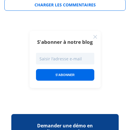
CHARGER LES COMMENTAIRES
S'abonner à notre blog
S'ABONNER
Demander une démo en