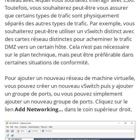
Toutefois, vous souhaiterez peut-être vous assurer
que certains types de trafic sont physiquement
séparés des autres types de trafic. Par exemple, vous
souhaiterez peut-être utiliser un vSwitch distinct avec
des cartes réseau distinctes pour acheminer le trafic
DMZ vers un certain hôte. Cela n’est pas nécessaire
sur le plan technique, mais peut être préférable dans
certaines situations de conformité.
Pour ajouter un nouveau réseau de machine virtuelle,
vous pouvez créer un nouveau vSwitch puis y ajouter
un groupe de ports, ou vous pouvez simplement
ajouter un nouveau groupe de ports. Cliquez sur le
lien
Add Networking…
dans le coin supérieur droit.