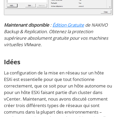
Maintenant disponible
:
Édition Gratuite
de NAKIVO
Backup & Replication. Obtenez la protection
supérieure absolument gratuite pour vos machines
virtuelles VMware.
Idées
La configuration de la mise en réseau sur un hôte
ESXi est essentielle pour que tout fonctionne
correctement, que ce soit pour un hôte autonome ou
pour un hôte ESXi faisant partie d’un cluster dans
vCenter. Maintenant, nous avons discuté comment
créer trois différents types de réseaux qui sont
communs dans la plupart des environnements –