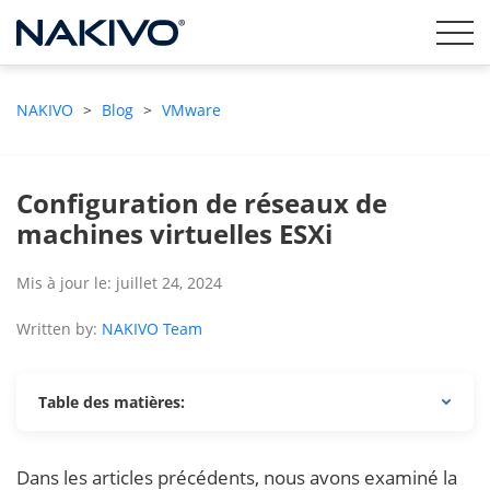
NAKIVO
>
Blog
>
VMware
Configuration de réseaux de
machines virtuelles ESXi
Mis à jour le: juillet 24, 2024
Written by:
NAKIVO Team
Table des matières:
Dans les articles précédents, nous avons examiné la