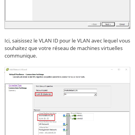
Ici, saisissez le VLAN ID pour le VLAN avec lequel vous
souhaitez que votre réseau de machines virtuelles
communique.