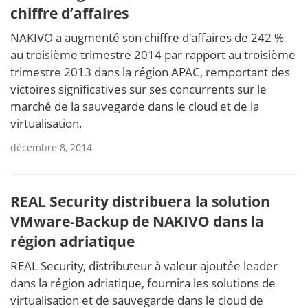
chiffre d’affaires
NAKIVO a augmenté son chiffre d'affaires de 242 %
au troisième trimestre 2014 par rapport au troisième
trimestre 2013 dans la région APAC, remportant des
victoires significatives sur ses concurrents sur le
marché de la sauvegarde dans le cloud et de la
virtualisation.
décembre 8, 2014
REAL Security distribuera la solution
VMware-Backup de NAKIVO dans la
région adriatique
REAL Security, distributeur à valeur ajoutée leader
dans la région adriatique, fournira les solutions de
virtualisation et de sauvegarde dans le cloud de