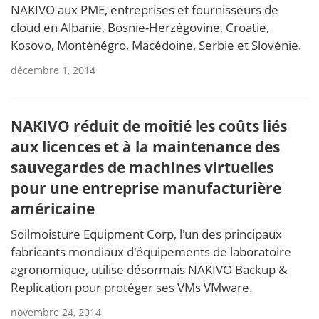
NAKIVO aux PME, entreprises et fournisseurs de
cloud en Albanie, Bosnie-Herzégovine, Croatie,
Kosovo, Monténégro, Macédoine, Serbie et Slovénie.
décembre 1, 2014
NAKIVO réduit de moitié les coûts liés
aux licences et à la maintenance des
sauvegardes de machines virtuelles
pour une entreprise manufacturière
américaine
Soilmoisture Equipment Corp, l'un des principaux
fabricants mondiaux d'équipements de laboratoire
agronomique, utilise désormais NAKIVO Backup &
Replication pour protéger ses VMs VMware.
novembre 24, 2014