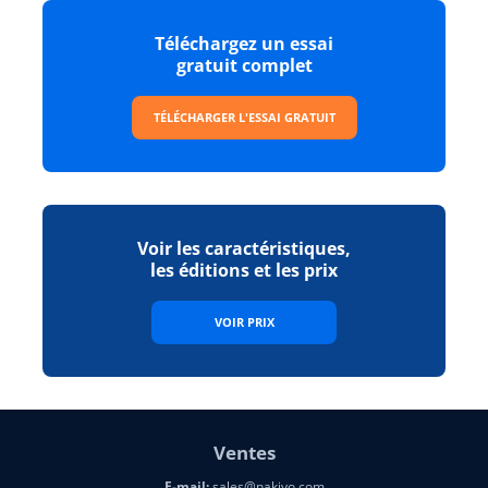
Téléchargez un essai
gratuit complet
TÉLÉCHARGER L'ESSAI GRATUIT
Voir les caractéristiques,
les éditions et les prix
VOIR PRIX
Ventes
E-mail:
sales@nakivo.com