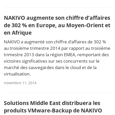
NAKIVO augmente son chiffre d’affaires
de 302 % en Europe, au Moyen-Orient et
en Afrique
NAKIVO a augmenté son chiffre d'affaires de 302 %
au troisième trimestre 2014 par rapport au troisième
trimestre 2013 dans la région EMEA, remportant des
victoires significatives sur ses concurrents sur le
marché des sauvegardes dans le cloud et de la
virtualisation.
novembre 11, 2014
Solutions Middle East distribuera les
produits VMware-Backup de NAKIVO