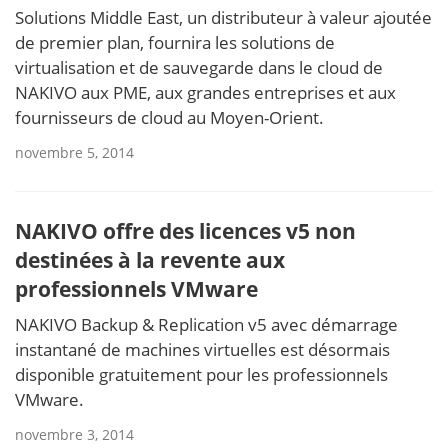
Solutions Middle East, un distributeur à valeur ajoutée
de premier plan, fournira les solutions de
virtualisation et de sauvegarde dans le cloud de
NAKIVO aux PME, aux grandes entreprises et aux
fournisseurs de cloud au Moyen-Orient.
novembre 5, 2014
NAKIVO offre des licences v5 non
destinées à la revente aux
professionnels VMware
NAKIVO Backup & Replication v5 avec démarrage
instantané de machines virtuelles est désormais
disponible gratuitement pour les professionnels
VMware.
novembre 3, 2014