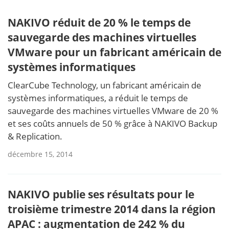
NAKIVO réduit de 20 % le temps de
sauvegarde des machines virtuelles
VMware pour un fabricant américain de
systèmes informatiques
ClearCube Technology, un fabricant américain de
systèmes informatiques, a réduit le temps de
sauvegarde des machines virtuelles VMware de 20 %
et ses coûts annuels de 50 % grâce à NAKIVO Backup
& Replication.
décembre 15, 2014
NAKIVO publie ses résultats pour le
troisième trimestre 2014 dans la région
APAC : augmentation de 242 % du