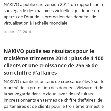
NAKIVO a publié une version 2014 du rapport sur la
sauvegarde des machines virtuelles qui donne un
aperçu de l'état de la protection des données de
virtualisation à l'échelle mondiale.
octobre 22, 2014
NAKIVO publie ses résultats pour le
troisième trimestre 2014 : plus de 4 100
clients et une croissance de 255 % de
son chiffre d’affaires
NAKIVO maintient un taux de croissance élevé sur le
marché de la protection des données VMware et de
la sauvegarde dans le cloud, avec des résultats
impressionnants en termes de chiffre d'affaires, de
partenaires et de clients pour le troisième trimestre