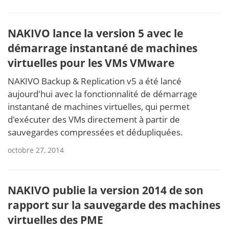
NAKIVO lance la version 5 avec le
démarrage instantané de machines
virtuelles pour les VMs VMware
NAKIVO Backup & Replication v5 a été lancé
aujourd'hui avec la fonctionnalité de démarrage
instantané de machines virtuelles, qui permet
d'exécuter des VMs directement à partir de
sauvegardes compressées et dédupliquées.
octobre 27, 2014
NAKIVO publie la version 2014 de son
rapport sur la sauvegarde des machines
virtuelles des PME