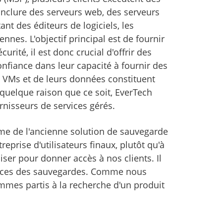
inclure des serveurs web, des serveurs
nt des éditeurs de logiciels, les
nnes. L'objectif principal est de fournir
rité, il est donc crucial d'offrir des
nfiance dans leur capacité à fournir des
rs VMs et de leurs données constituent
quelque raison que ce soit, EverTech
rnisseurs de services gérés.
ème de l'ancienne solution de sauvegarde
reprise d'utilisateurs finaux, plutôt qu'à
iser pour donner accès à nos clients. Il
mances des sauvegardes. Comme nous
mes partis à la recherche d'un produit