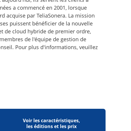
 données a commencé en 2001, lorsque
rd acquise par TeliaSonera. La mission
ises puissent bénéficier de la nouvelle
 et de cloud hybride de premier ordre,
 membres de l'équipe de gestion de
seil. Pour plus d'informations, veuillez
Voir les caractéristiques,
les éditions et les prix