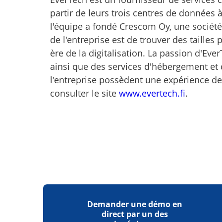
partir de leurs trois centres de données 
l'équipe a fondé Crescom Oy, une société
de l'entreprise est de trouver des tailles
ère de la digitalisation. La passion d'Eve
ainsi que des services d'hébergement et
l'entreprise possèdent une expérience de 
consulter le site
www.evertech.fi
.
Demander une démo en
direct par un des