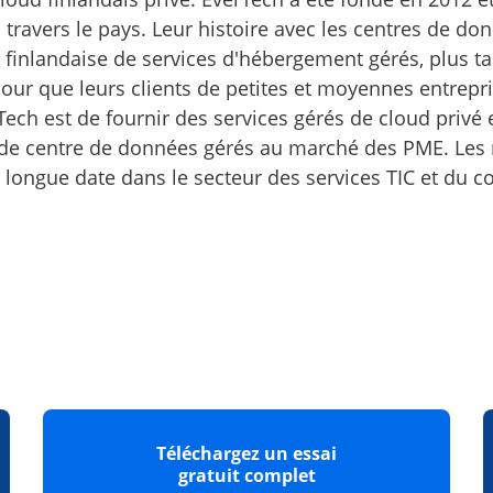
à travers le pays. Leur histoire avec les centres de
 finlandaise de services d'hébergement gérés, plus ta
 pour que leurs clients de petites et moyennes entrepr
rTech est de fournir des services gérés de cloud privé
 de centre de données gérés au marché des PME. Les
longue date dans le secteur des services TIC et du con
Téléchargez un essai
gratuit complet