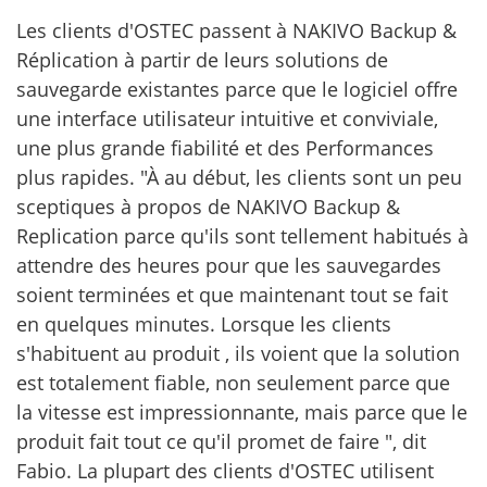
Les clients d'OSTEC passent à NAKIVO Backup &
Réplication à partir de leurs solutions de
sauvegarde existantes parce que le logiciel offre
une interface utilisateur intuitive et conviviale,
une plus grande fiabilité et des Performances
plus rapides. "À au début, les clients sont un peu
sceptiques à propos de NAKIVO Backup &
Replication parce qu'ils sont tellement habitués à
attendre des heures pour que les sauvegardes
soient terminées et que maintenant tout se fait
en quelques minutes. Lorsque les clients
s'habituent au produit , ils voient que la solution
est totalement fiable, non seulement parce que
la vitesse est impressionnante, mais parce que le
produit fait tout ce qu'il promet de faire ", dit
Fabio. La plupart des clients d'OSTEC utilisent