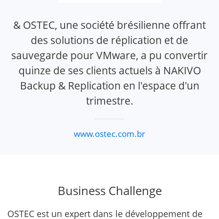
& OSTEC, une société brésilienne offrant
des solutions de réplication et de
sauvegarde pour VMware, a pu convertir
quinze de ses clients actuels à NAKIVO
Backup & Replication en l'espace d'un
trimestre.
www.ostec.com.br
Business Challenge
OSTEC est un expert dans le développement de