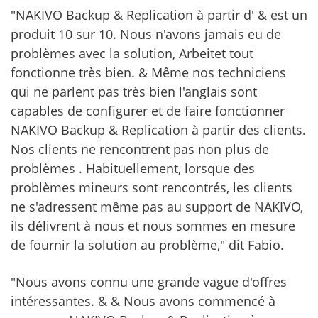
"NAKIVO Backup & Replication à partir d' & est un
produit 10 sur 10. Nous n'avons jamais eu de
problèmes avec la solution, Arbeitet tout
fonctionne très bien. & Même nos techniciens
qui ne parlent pas très bien l'anglais sont
capables de configurer et de faire fonctionner
NAKIVO Backup & Replication à partir des clients.
Nos clients ne rencontrent pas non plus de
problèmes . Habituellement, lorsque des
problèmes mineurs sont rencontrés, les clients
ne s'adressent même pas au support de NAKIVO,
ils délivrent à nous et nous sommes en mesure
de fournir la solution au problème," dit Fabio.
"Nous avons connu une grande vague d'offres
intéressantes. & & Nous avons commencé à