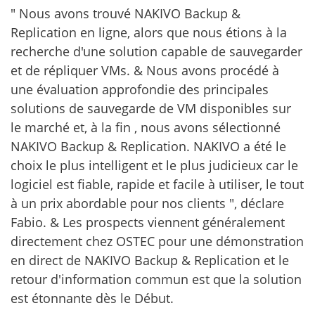
" Nous avons trouvé NAKIVO Backup &
Replication en ligne, alors que nous étions à la
recherche d'une solution capable de sauvegarder
et de répliquer VMs. & Nous avons procédé à
une évaluation approfondie des principales
solutions de sauvegarde de VM disponibles sur
le marché et, à la fin , nous avons sélectionné
NAKIVO Backup & Replication. NAKIVO a été le
choix le plus intelligent et le plus judicieux car le
logiciel est fiable, rapide et facile à utiliser, le tout
à un prix abordable pour nos clients ", déclare
Fabio. & Les prospects viennent généralement
directement chez OSTEC pour une démonstration
en direct de NAKIVO Backup & Replication et le
retour d'information commun est que la solution
est étonnante dès le Début.