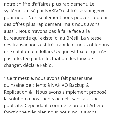
notre chiffre d'affaires plus rapidement. Le
système utilisé par NAKIVO est très avantageux
pour nous. Non seulement nous pouvons obtenir
des offres plus rapidement, mais nous avons
aussi . Nous n'avons pas à faire face à la
bureaucratie qui existe ici au Brésil. La vitesse
des transactions est très rapide et nous obtenons
une cotation en dollars US qui est fixe et qui n'est
pas affectée par la fluctuation des taux de
change", déclare Fabio.
" Ce trimestre, nous avons fait passer une
quinzaine de clients à NAKIVO Backup &
Replication & . Nous avons simplement proposé
la solution à nos clients actuels sans aucune
publicité. Cependant, comme le produit Arbeitet
fonctionne très bien pour nous, nous avons