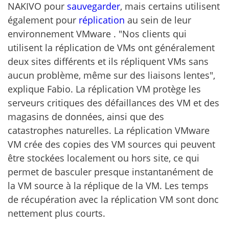
NAKIVO pour
sauvegarder
, mais certains utilisent
également pour
réplication
au sein de leur
environnement VMware . "Nos clients qui
utilisent la réplication de VMs ont généralement
deux sites différents et ils répliquent VMs sans
aucun problème, même sur des liaisons lentes",
explique Fabio. La réplication VM protège les
serveurs critiques des défaillances des VM et des
magasins de données, ainsi que des
catastrophes naturelles. La réplication VMware
VM crée des copies des VM sources qui peuvent
être stockées localement ou hors site, ce qui
permet de basculer presque instantanément de
la VM source à la réplique de la VM. Les temps
de récupération avec la réplication VM sont donc
nettement plus courts.