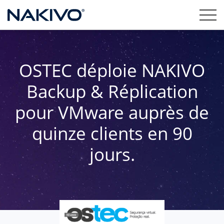
OSTEC déploie NAKIVO
Backup & Réplication
pour VMware auprès de
quinze clients en 90
jours.