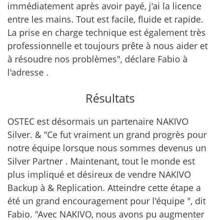
immédiatement après avoir payé, j'ai la licence
entre les mains. Tout est facile, fluide et rapide.
La prise en charge technique est également très
professionnelle et toujours prête à nous aider et
à résoudre nos problèmes", déclare Fabio à
l'adresse .
Résultats
OSTEC est désormais un partenaire NAKIVO
Silver. & "Ce fut vraiment un grand progrès pour
notre équipe lorsque nous sommes devenus un
Silver Partner . Maintenant, tout le monde est
plus impliqué et désireux de vendre NAKIVO
Backup à & Replication. Atteindre cette étape a
été un grand encouragement pour l'équipe ", dit
Fabio. "Avec NAKIVO, nous avons pu augmenter