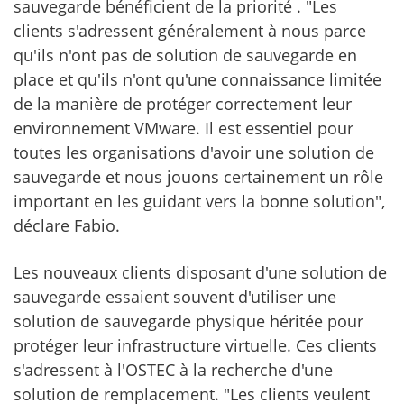
sauvegarde bénéficient de la priorité . "Les
clients s'adressent généralement à nous parce
qu'ils n'ont pas de solution de sauvegarde en
place et qu'ils n'ont qu'une connaissance limitée
de la manière de protéger correctement leur
environnement VMware. Il est essentiel pour
toutes les organisations d'avoir une solution de
sauvegarde et nous jouons certainement un rôle
important en les guidant vers la bonne solution",
déclare Fabio.
Les nouveaux clients disposant d'une solution de
sauvegarde essaient souvent d'utiliser une
solution de sauvegarde physique héritée pour
protéger leur infrastructure virtuelle. Ces clients
s'adressent à l'OSTEC à la recherche d'une
solution de remplacement. "Les clients veulent