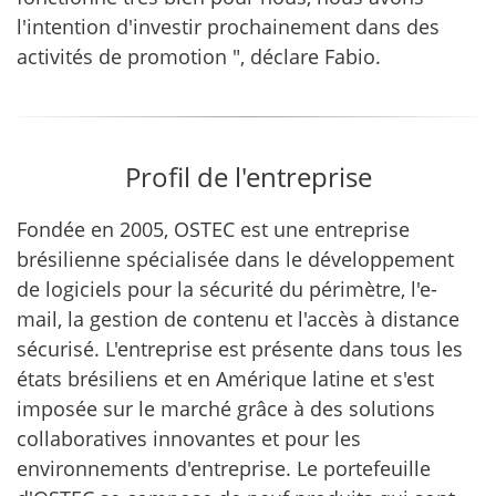
l'intention d'investir prochainement dans des
activités de promotion ", déclare Fabio.
Profil de l'entreprise
Fondée en 2005, OSTEC est une entreprise
brésilienne spécialisée dans le développement
de logiciels pour la sécurité du périmètre, l'e-
mail, la gestion de contenu et l'accès à distance
sécurisé. L'entreprise est présente dans tous les
états brésiliens et en Amérique latine et s'est
imposée sur le marché grâce à des solutions
collaboratives innovantes et pour les
environnements d'entreprise. Le portefeuille