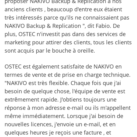
proposer NAKIVO Backup & Replication à nos
anciens clients , beaucoup d'entre eux étaient
très intéressés parce qu'ils ne connaissaient pas
NAKIVO Backup & Replication ", dit Fabio. De
plus, OSTEC n'investit pas dans des services de
marketing pour attirer des clients, tous les clients
sont acquis par le bouche à oreille.
OSTEC est également satisfaite de NAKIVO en
termes de vente et de prise en charge technique.
"NAKIVO est très flexible. Chaque fois que j'ai
besoin de quelque chose, l'équipe de vente est
extrêmement rapide. J'obtiens toujours une
réponse à mon adresse e-mail ou ils m'appellent
même immédiatement. Lorsque j'ai besoin de
nouvelles licences, j'envoie un e-mail, et en
quelques heures je reçois une facture , et