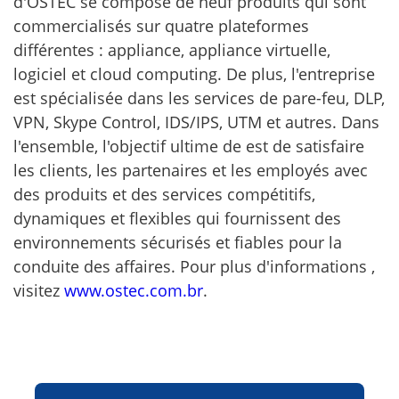
d'OSTEC se compose de neuf produits qui sont
commercialisés sur quatre plateformes
différentes : appliance, appliance virtuelle,
logiciel et cloud computing. De plus, l'entreprise
est spécialisée dans les services de pare-feu, DLP,
VPN, Skype Control, IDS/IPS, UTM et autres. Dans
l'ensemble, l'objectif ultime de est de satisfaire
les clients, les partenaires et les employés avec
des produits et des services compétitifs,
dynamiques et flexibles qui fournissent des
environnements sécurisés et fiables pour la
conduite des affaires. Pour plus d'informations ,
visitez
www.ostec.com.br
.