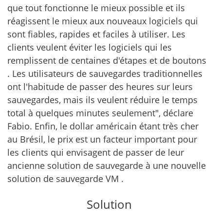
que tout fonctionne le mieux possible et ils
réagissent le mieux aux nouveaux logiciels qui
sont fiables, rapides et faciles à utiliser. Les
clients veulent éviter les logiciels qui les
remplissent de centaines d'étapes et de boutons
. Les utilisateurs de sauvegardes traditionnelles
ont l'habitude de passer des heures sur leurs
sauvegardes, mais ils veulent réduire le temps
total à quelques minutes seulement", déclare
Fabio. Enfin, le dollar américain étant très cher
au Brésil, le prix est un facteur important pour
les clients qui envisagent de passer de leur
ancienne solution de sauvegarde à une nouvelle
solution de sauvegarde VM .
Solution