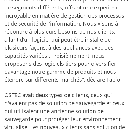
de segments différents, offrant une expérience
incroyable en matière de gestion des processus
et de sécurité de l'information. Nous visons à
répondre à plusieurs besoins de nos clients,
allant d'un logiciel qui peut être installé de
plusieurs façons, à des appliances avec des
capacités variées . Troisièmement, nous
proposons des logiciels tiers pour diversifier
davantage notre gamme de produits et nous
étendre sur différents marchés", déclare Fabio.
OSTEC avait deux types de clients, ceux qui
n'avaient pas de solution de sauvegarde et ceux
qui utilisaient une ancienne solution de
sauvegarde pour protéger leur environnement
virtualisé. Les nouveaux clients sans solution de