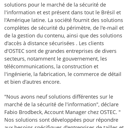
solutions pour le marché de la sécurité de
l'information et est présent dans tout le Brésil et
l'Amérique latine. La société fournit des solutions
complètes de sécurité du périmètre, de l'e-mail et
de la gestion du contenu, ainsi que des solutions
d'accès à distance sécurisées . Les clients
d'OSTEC sont de grandes entreprises de divers
secteurs, notamment le gouvernement, les
télécommunications, la construction et
l'ingénierie, la fabrication, le commerce de détail
et bien d'autres encore.
"Nous avons neuf solutions différentes sur le
marché de la sécurité de l'information", déclare
Fabio Brodbeck, Account Manager chez OSTEC. "
Nos solutions sont développées pour répondre
aux besoins spécifiques d'entreprises de tailles et