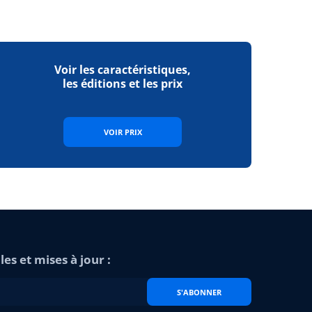
Voir les caractéristiques,
les éditions et les prix
VOIR PRIX
es et mises à jour :
S'ABONNER