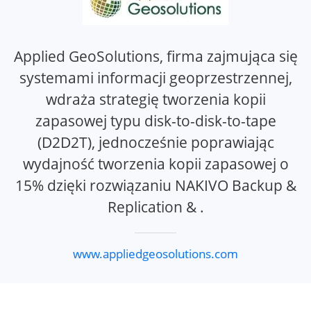
Applied GeoSolutions, firma zajmująca się
systemami informacji geoprzestrzennej,
wdraża strategię tworzenia kopii
zapasowej typu disk-to-disk-to-tape
(D2D2T), jednocześnie poprawiając
wydajność tworzenia kopii zapasowej o
15% dzięki rozwiązaniu NAKIVO Backup &
Replication & .
www.appliedgeosolutions.com