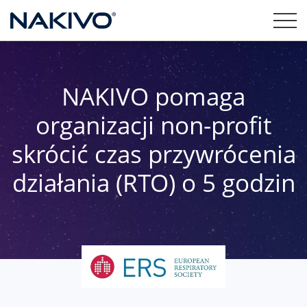
NAKIVO pomaga
organizacji non-profit
skrócić czas przywrócenia
działania (RTO) o 5 godzin