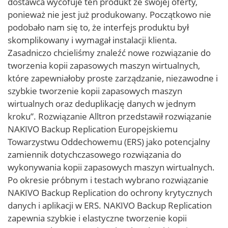
dostawca wycofuje ten produkt ze swojej oferty,
ponieważ nie jest już produkowany. Początkowo nie
podobało nam się to, że interfejs produktu był
skomplikowany i wymagał instalacji klienta.
Zasadniczo chcieliśmy znaleźć nowe rozwiązanie do
tworzenia kopii zapasowych maszyn wirtualnych,
które zapewniałoby proste zarządzanie, niezawodne i
szybkie tworzenie kopii zapasowych maszyn
wirtualnych oraz deduplikację danych w jednym
kroku”. Rozwiązanie Alltron przedstawił rozwiązanie
NAKIVO Backup Replication Europejskiemu
Towarzystwu Oddechowemu (ERS) jako potencjalny
zamiennik dotychczasowego rozwiązania do
wykonywania kopii zapasowych maszyn wirtualnych.
Po okresie próbnym i testach wybrano rozwiązanie
NAKIVO Backup Replication do ochrony krytycznych
danych i aplikacji w ERS. NAKIVO Backup Replication
zapewnia szybkie i elastyczne tworzenie kopii