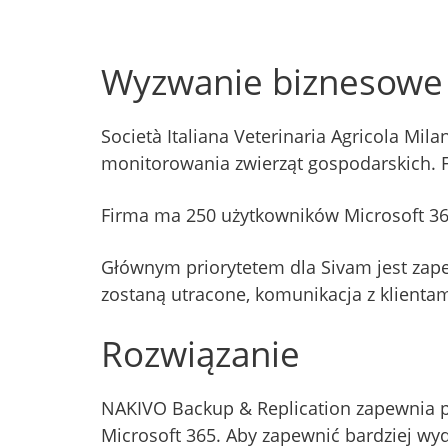
Wyzwanie biznesowe
Società Italiana Veterinaria Agricola Mil
monitorowania zwierząt gospodarskich. F
Firma ma 250 użytkowników Microsoft 36
Głównym priorytetem dla Sivam jest zap
zostaną utracone, komunikacja z klienta
Rozwiązanie
NAKIVO Backup & Replication zapewnia p
Microsoft 365. Aby zapewnić bardziej 