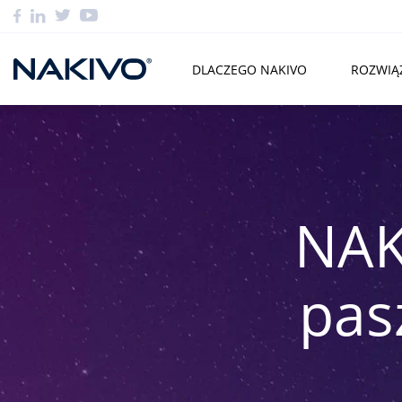
DLACZEGO NAKIVO
ROZWIĄ
NAK
pas