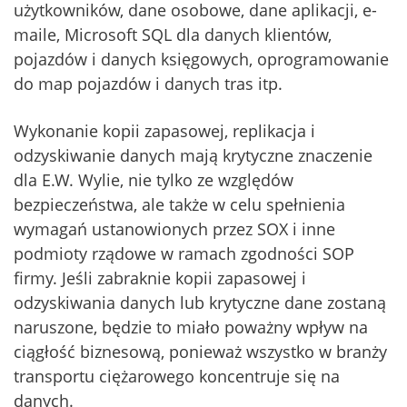
użytkowników, dane osobowe, dane aplikacji, e-
maile, Microsoft SQL dla danych klientów,
pojazdów i danych księgowych, oprogramowanie
do map pojazdów i danych tras itp.
Wykonanie kopii zapasowej, replikacja i
odzyskiwanie danych mają krytyczne znaczenie
dla E.W. Wylie, nie tylko ze względów
bezpieczeństwa, ale także w celu spełnienia
wymagań ustanowionych przez SOX i inne
podmioty rządowe w ramach zgodności SOP
firmy. Jeśli zabraknie kopii zapasowej i
odzyskiwania danych lub krytyczne dane zostaną
naruszone, będzie to miało poważny wpływ na
ciągłość biznesową, ponieważ wszystko w branży
transportu ciężarowego koncentruje się na
danych.