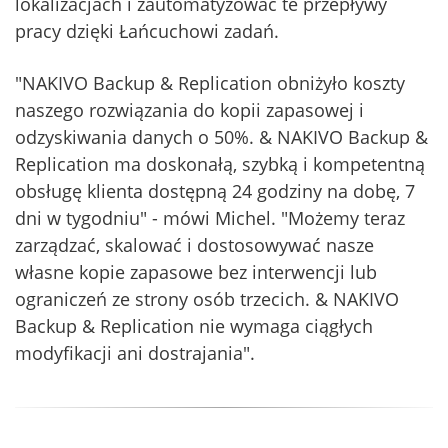
lokalizacjach i zautomatyzować te przepływy
pracy dzięki Łańcuchowi zadań.
"NAKIVO Backup & Replication obniżyło koszty
naszego rozwiązania do kopii zapasowej i
odzyskiwania danych o 50%. & NAKIVO Backup &
Replication ma doskonałą, szybką i kompetentną
obsługę klienta dostępną 24 godziny na dobę, 7
dni w tygodniu" - mówi Michel. "Możemy teraz
zarządzać, skalować i dostosowywać nasze
własne kopie zapasowe bez interwencji lub
ograniczeń ze strony osób trzecich. & NAKIVO
Backup & Replication nie wymaga ciągłych
modyfikacji ani dostrajania".