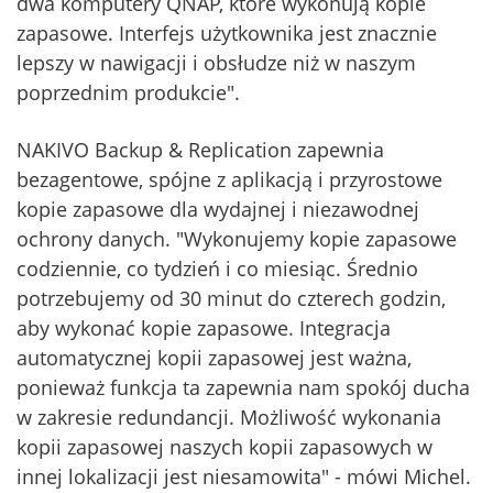
dwa komputery QNAP, które wykonują kopie
zapasowe. Interfejs użytkownika jest znacznie
lepszy w nawigacji i obsłudze niż w naszym
poprzednim produkcie".
NAKIVO Backup & Replication zapewnia
bezagentowe, spójne z aplikacją i przyrostowe
kopie zapasowe dla wydajnej i niezawodnej
ochrony danych. "Wykonujemy kopie zapasowe
codziennie, co tydzień i co miesiąc. Średnio
potrzebujemy od 30 minut do czterech godzin,
aby wykonać kopie zapasowe. Integracja
automatycznej kopii zapasowej jest ważna,
ponieważ funkcja ta zapewnia nam spokój ducha
w zakresie redundancji. Możliwość wykonania
kopii zapasowej naszych kopii zapasowych w
innej lokalizacji jest niesamowita" - mówi Michel.