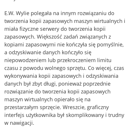
E.W. Wylie polegała na innym rozwiązaniu do
tworzenia kopii zapasowych maszyn wirtualnych i
miała fizyczne serwery do tworzenia kopii
zapasowych. Większość zadań związanych z
kopiami zapasowymi nie kończyła się pomyślnie,
a odzyskiwanie danych kończyło się
niepowodzeniem lub przekroczeniem limitu
czasu z powodu wolnego sprzętu. Co więcej, czas
wykonywania kopii zapasowych i odzyskiwania
danych był zbyt długi, ponieważ poprzednie
rozwiązanie do tworzenia kopii zapasowych
maszyn wirtualnych opierało się na
przestarzałym sprzęcie. Wreszcie, graficzny
interfejs użytkownika był skomplikowany i trudny
w nawigacji.