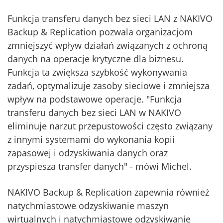
Funkcja transferu danych bez sieci LAN z NAKIVO
Backup & Replication pozwala organizacjom
zmniejszyć wpływ działań związanych z ochroną
danych na operacje krytyczne dla biznesu.
Funkcja ta zwiększa szybkość wykonywania
zadań, optymalizuje zasoby sieciowe i zmniejsza
wpływ na podstawowe operacje. "Funkcja
transferu danych bez sieci LAN w NAKIVO
eliminuje narzut przepustowości często związany
z innymi systemami do wykonania kopii
zapasowej i odzyskiwania danych oraz
przyspiesza transfer danych" - mówi Michel.
NAKIVO Backup & Replication zapewnia również
natychmiastowe odzyskiwanie maszyn
wirtualnych i natychmiastowe odzyskiwanie