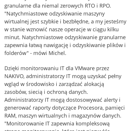
granularne dla niemal zerowych RTO i RPO.
"Natychmiastowe odzyskiwanie maszyny
wirtualnej jest szybkie i bezbłędne, a my jesteśmy
w stanie wznowić nasze operacje w ciągu kilku
minut. Natychmiastowe odzyskiwanie granularne
zapewnia łatwą nawigację i odzyskiwanie plików i
folderów" - mówi Michel.
Dzięki monitorowaniu IT dla VMware przez
NAKIVO, administratorzy IT mogą uzyskać pełny
wgląd w środowisko i zarządzać alokacją
zasobów, siecią i ochroną danych.
Administratorzy IT mogą dostosowywać alerty i
generować raporty dotyczące Procesora, pamięci
RAM, maszyn wirtualnych i magazynów danych.
"Monitorowanie IT zapewnia kompleksową