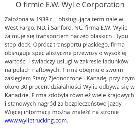
O firmie E.W. Wylie Corporation
Założona w 1938 r. i obsługująca terminale w
West Fargo, ND, i Sanford, NC, firma E.W. Wylie
zajmuje się transportem naczep płaskich i typu
step-deck. Oprócz transportu płaskiego, firma
obsługuje specjalistyczne przewozy o wysokiej
wartości i świadczy usługi w zakresie ładunków
na polach naftowych. Firma obejmuje swoim
zasięgiem Stany Zjednoczone i Kanadę, przy czym
około 30 procent działalności Wylie odbywa się w
Kanadzie. Firma zdobyła również wiele krajowych
i stanowych nagród za bezpieczeństwo jazdy.
Więcej informacji można znaleźć na stronie
www.wylietrucking.com
.