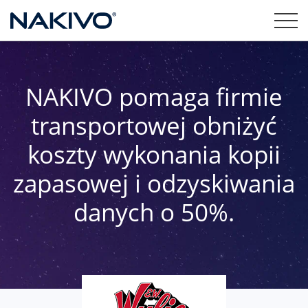
NAKIVO pomaga firmie
transportowej obniżyć
koszty wykonania kopii
zapasowej i odzyskiwania
danych o 50%.