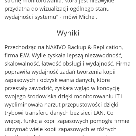
stronę monitorowania, która jest niezwykle
przydatna do wizualizacji ogólnego stanu
wydajności systemu" - mówi Michel.
Wyniki
Przechodząc na NAKIVO Backup & Replication,
firma E.W. Wylie zyskała lepszą niezawodność,
skalowalność, łatwość obsługi i wydajność. Firma
poprawiła wydajność zadań tworzenia kopii
zapasowych i odzyskiwania danych, które
przestały zawodzić, zyskała wgląd w kondycję
swojego środowiska dzięki monitorowaniu IT i
wyeliminowała narzut przepustowości dzięki
trybowi transferu danych bez sieci LAN. Co
więcej, funkcja kopii zapasowych pomogła firmie
utrzymać wiele kopii zapasowych w różnych