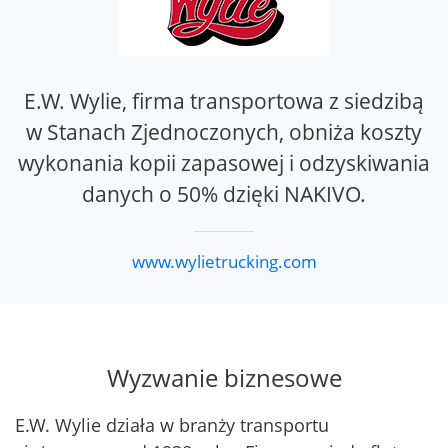
E.W. Wylie, firma transportowa z siedzibą
w Stanach Zjednoczonych, obniża koszty
wykonania kopii zapasowej i odzyskiwania
danych o 50% dzięki NAKIVO.
www.wylietrucking.com
Wyzwanie biznesowe
E.W. Wylie działa w branży transportu