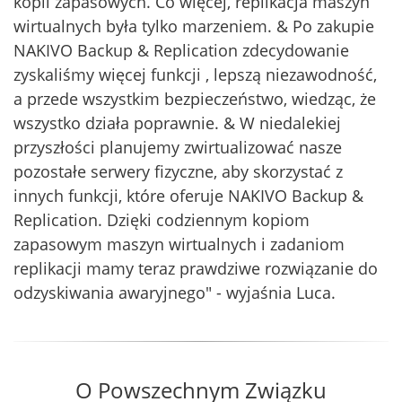
kopii zapasowych. Co więcej, replikacja maszyn
wirtualnych była tylko marzeniem. & Po zakupie
NAKIVO Backup & Replication zdecydowanie
zyskaliśmy więcej funkcji , lepszą niezawodność,
a przede wszystkim bezpieczeństwo, wiedząc, że
wszystko działa poprawnie. & W niedalekiej
przyszłości planujemy zwirtualizować nasze
pozostałe serwery fizyczne, aby skorzystać z
innych funkcji, które oferuje NAKIVO Backup &
Replication. Dzięki codziennym kopiom
zapasowym maszyn wirtualnych i zadaniom
replikacji mamy teraz prawdziwe rozwiązanie do
odzyskiwania awaryjnego" - wyjaśnia Luca.
O Powszechnym Związku