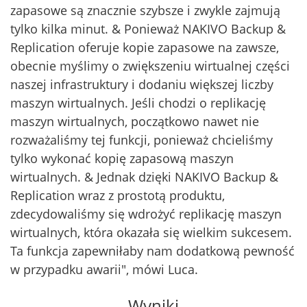
zapasowe są znacznie szybsze i zwykle zajmują
tylko kilka minut. & Ponieważ NAKIVO Backup &
Replication oferuje kopie zapasowe na zawsze,
obecnie myślimy o zwiększeniu wirtualnej części
naszej infrastruktury i dodaniu większej liczby
maszyn wirtualnych. Jeśli chodzi o replikację
maszyn wirtualnych, początkowo nawet nie
rozważaliśmy tej funkcji, ponieważ chcieliśmy
tylko wykonać kopię zapasową maszyn
wirtualnych. & Jednak dzięki NAKIVO Backup &
Replication wraz z prostotą produktu,
zdecydowaliśmy się wdrożyć replikację maszyn
wirtualnych, która okazała się wielkim sukcesem.
Ta funkcja zapewniłaby nam dodatkową pewność
w przypadku awarii", mówi Luca.
Wyniki