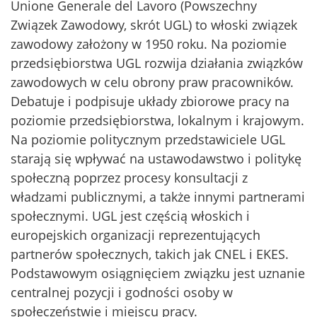
Unione Generale del Lavoro (Powszechny
Związek Zawodowy, skrót UGL) to włoski związek
zawodowy założony w 1950 roku. Na poziomie
przedsiębiorstwa UGL rozwija działania związków
zawodowych w celu obrony praw pracowników.
Debatuje i podpisuje układy zbiorowe pracy na
poziomie przedsiębiorstwa, lokalnym i krajowym.
Na poziomie politycznym przedstawiciele UGL
starają się wpływać na ustawodawstwo i politykę
społeczną poprzez procesy konsultacji z
władzami publicznymi, a także innymi partnerami
społecznymi. UGL jest częścią włoskich i
europejskich organizacji reprezentujących
partnerów społecznych, takich jak CNEL i EKES.
Podstawowym osiągnięciem związku jest uznanie
centralnej pozycji i godności osoby w
społeczeństwie i miejscu pracy.