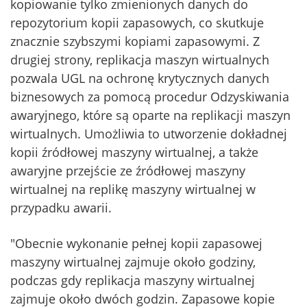
kopiowanie tylko zmienionych danych do
repozytorium kopii zapasowych, co skutkuje
znacznie szybszymi kopiami zapasowymi. Z
drugiej strony, replikacja maszyn wirtualnych
pozwala UGL na ochronę krytycznych danych
biznesowych za pomocą procedur Odzyskiwania
awaryjnego, które są oparte na replikacji maszyn
wirtualnych. Umożliwia to utworzenie dokładnej
kopii źródłowej maszyny wirtualnej, a także
awaryjne przejście ze źródłowej maszyny
wirtualnej na replikę maszyny wirtualnej w
przypadku awarii.
"Obecnie wykonanie pełnej kopii zapasowej
maszyny wirtualnej zajmuje około godziny,
podczas gdy replikacja maszyny wirtualnej
zajmuje około dwóch godzin. Zapasowe kopie