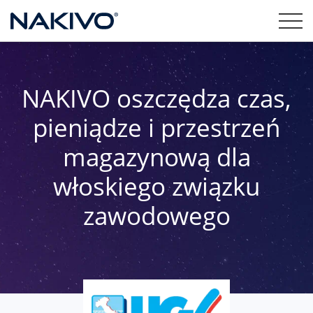
NAKIVO oszczędza czas,
pieniądze i przestrzeń
magazynową dla
włoskiego związku
zawodowego