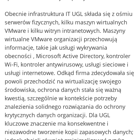
Obecnie infrastruktura IT UGL składa się z ośmiu
serwerów fizycznych, kilku maszyn wirtualnych
VMware i kilku witryn intranetowych. Maszyny
wirtualne VMware organizacji przechowują
informacje, takie jak usługi wykrywania
obecności , Microsoft Active Directory, kontroler
Wi-Fi, kontroler antywirusowy, usługi sieciowe i
usługi internetowe. Odkąd firma zdecydowała się
powoli przechodzić na wirtualizację swojego
środowiska, ochrona danych stała się ważną
kwestią, szczególnie w kontekście potrzeby
znalezienia solidnego rozwiązania do ochrony
krytycznych danych organizacji. Dla UGL
kluczowe znaczenie ma konsekwentne i
niezawodne tworzenie kopii zapasowych danych;