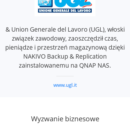
& Union Generale del Lavoro (UGL), włoski
związek zawodowy, zaoszczędził czas,
pieniądze i przestrzeń magazynową dzięki
NAKIVO Backup & Replication
zainstalowanemu na QNAP NAS.
www.ugl.it
Wyzwanie biznesowe