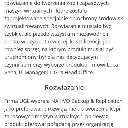
rozwiązanie do tworzenia kopii zapasowych
maszyn wirtualnych , które zostało
zaprojektowane specjalnie do ochrony środowisk
zwirtualizowanych. Rozwiązanie musiało być
szybkie, ale przede wszystkim niezawodne i
proste w użyciu. Co więcej, koszt licencji, jak
również sprzęt, na którym produkt musiał być
uruchomiony, był dla nas decydującym
czynnikiem przy wyborze produktu", mówi Luca
Vena, IT Manager i UGL's Head Office.
Rozwiązanie
Firma UGL wybrała NAKIVO Backup & Replication
jako preferowane rozwiązanie do tworzenia kopii
zapasowych maszyn wirtualnych, ponieważ
produkt oferował pożądaną przez organizację