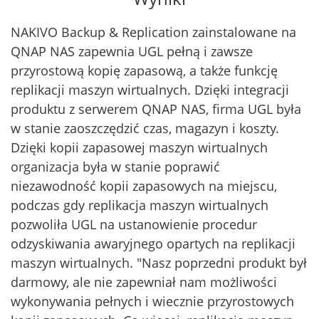
NAKIVO Backup & Replication zainstalowane na
QNAP NAS zapewnia UGL pełną i zawsze
przyrostową kopię zapasową, a także funkcję
replikacji maszyn wirtualnych. Dzięki integracji
produktu z serwerem QNAP NAS, firma UGL była
w stanie zaoszczędzić czas, magazyn i koszty.
Dzięki kopii zapasowej maszyn wirtualnych
organizacja była w stanie poprawić
niezawodność kopii zapasowych na miejscu,
podczas gdy replikacja maszyn wirtualnych
pozwoliła UGL na ustanowienie procedur
odzyskiwania awaryjnego opartych na replikacji
maszyn wirtualnych. "Nasz poprzedni produkt był
darmowy, ale nie zapewniał nam możliwości
wykonywania pełnych i wiecznie przyrostowych