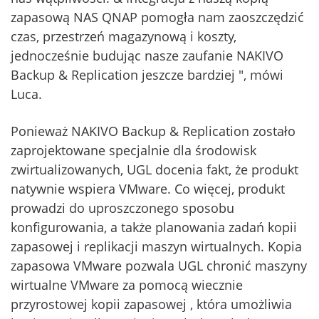
zapasową NAS QNAP pomogła nam zaoszczędzić
czas, przestrzeń magazynową i koszty,
jednocześnie budując nasze zaufanie NAKIVO
Backup & Replication jeszcze bardziej ", mówi
Luca.
Ponieważ NAKIVO Backup & Replication zostało
zaprojektowane specjalnie dla środowisk
zwirtualizowanych, UGL docenia fakt, że produkt
natywnie wspiera VMware. Co więcej, produkt
prowadzi do uproszczonego sposobu
konfigurowania, a także planowania zadań kopii
zapasowej i replikacji maszyn wirtualnych. Kopia
zapasowa VMware pozwala UGL chronić maszyny
wirtualne VMware za pomocą wiecznie
przyrostowej kopii zapasowej , która umożliwia