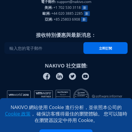
電子郵件:
support@nakivo.com
美洲:
+1 702 530 3118
新
歐洲:
+44 020 3885 2285
新
亞洲:
+85 25803 6908
新
接收特別優惠與最新消息：
立即訂閱
NAKIVO 社交媒體:
NAKIVO 網站使用 Cookie 進行分析，並依照本公司的
Cookie 政策
， 確保訪客獲得最佳的瀏覽體驗。 您可以隨時
在瀏覽器設定中停用 Cookie。