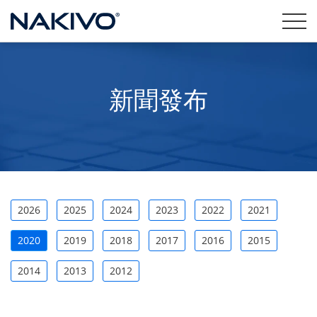
新聞發布
2026
2025
2024
2023
2022
2021
2020
2019
2018
2017
2016
2015
2014
2013
2012