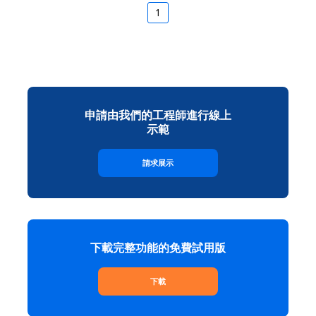
1
申請由我們的工程師進行線上
示範
請求展示
下載完整功能的免費試用版
下載