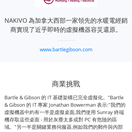
NAKIVO 為加拿大西部一家領先的水暖電經銷
商實現了近乎即時的虛擬機器容災還原。
www.bartlegibson.com
商業挑戰
Bartle & Gibson 的 IT 基礎架構已完全虛擬化。"Bartle
& Gibson 的 IT 專家 Jonathan Bowerman 表示:"我們的
虛擬機器中約有一半是虛擬桌面,我們使用 Sunray 終端
機存取這些桌面 - 用於灰塵太多或對 PC 有危險的區
域。"另一半是關鍵業務伺服器,例如我們的郵件與內部