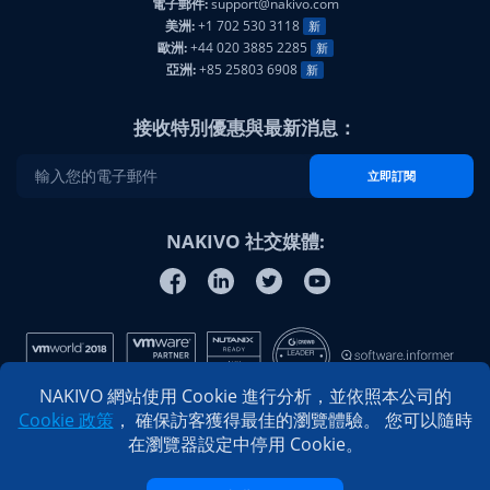
電子郵件:
support@nakivo.com
美洲:
+1 702 530 3118
新
歐洲:
+44 020 3885 2285
新
亞洲:
+85 25803 6908
新
接收特別優惠與最新消息：
立即訂閱
NAKIVO 社交媒體:
NAKIVO 網站使用 Cookie 進行分析，並依照本公司的
Cookie 政策
， 確保訪客獲得最佳的瀏覽體驗。 您可以隨時
在瀏覽器設定中停用 Cookie。