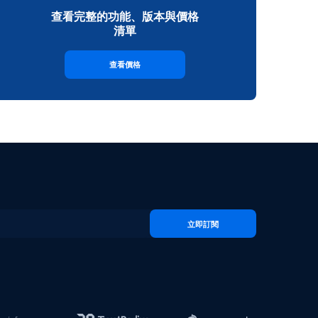
查看完整的功能、版本與價格
清單
查看價格
立即訂閱