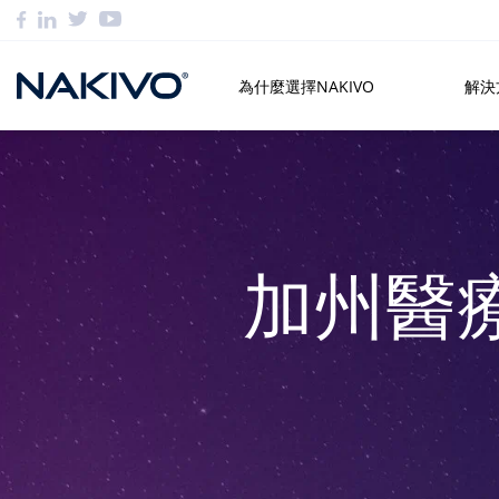
為什麼選擇NAKIVO
解決
加州醫療