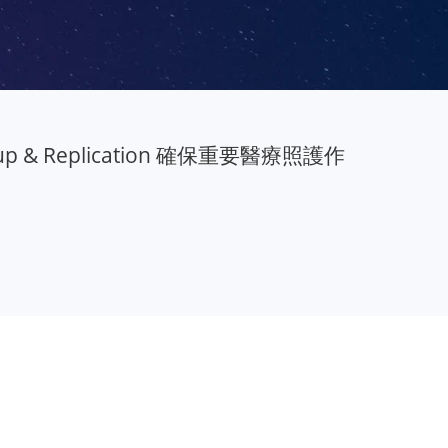
Backup & Replication 確保重要醫療照護作