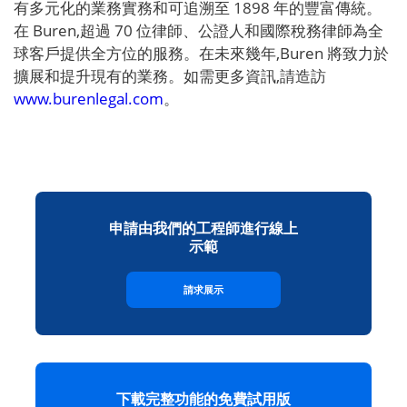
有多元化的業務實務和可追溯至 1898 年的豐富傳統。
在 Buren,超過 70 位律師、公證人和國際稅務律師為全
球客戶提供全方位的服務。在未來幾年,Buren 將致力於
擴展和提升現有的業務。如需更多資訊,請造訪
www.burenlegal.com
。
申請由我們的工程師進行線上
示範
請求展示
下載完整功能的免費試用版