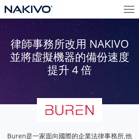
律師事務所改用 NAKIVO
並將虛擬機器的備份速度
提升 4 倍
Buren是一家面向國際的企業法律事務所,他