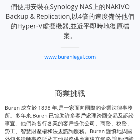
們使用安裝在Synology NAS上的NAKIVO
Backup & Replication,以4倍的速度備份他們
的Hyper-V虛擬機器,並近乎即時地復原檔
案。
www.burenlegal.com
商業挑戰
Buren 成立於 1898 年,是一家面向國際的企業法律事務
所。多年來,Buren 已協助許多客戶處理跨國交易及訴訟
事宜。他們為各行各業的客戶提供公司、商務、稅務、
勞工、智慧財產權和法規諮詢服務。Buren 謹慎地與國
外知名律師事務所及其他服務供應商建立網路,讓他們能