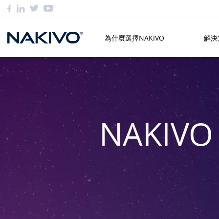
為什麼選擇NAKIVO
解決
NAKIVO