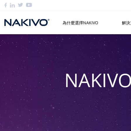
為什麼選擇NAKIVO
解決
NAKI