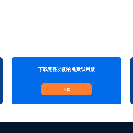
下載完整功能的免費試用版
下載