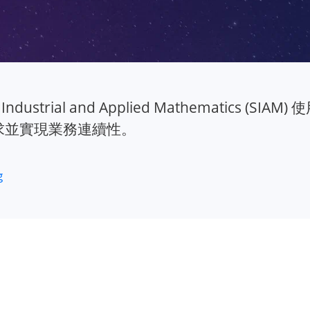
r Industrial and Applied Mathematics (SIAM)
需求並實現業務連續性。
g