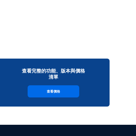
查看完整的功能、版本與價格
清單
查看價格