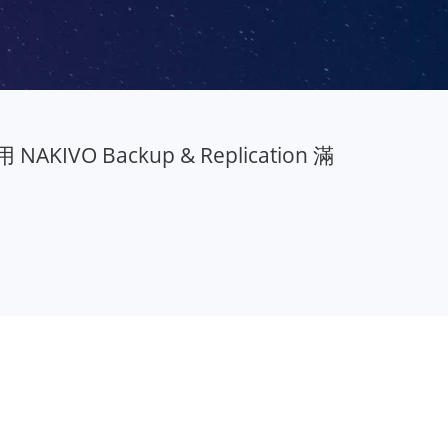
 使用 NAKIVO Backup & Replication 滿