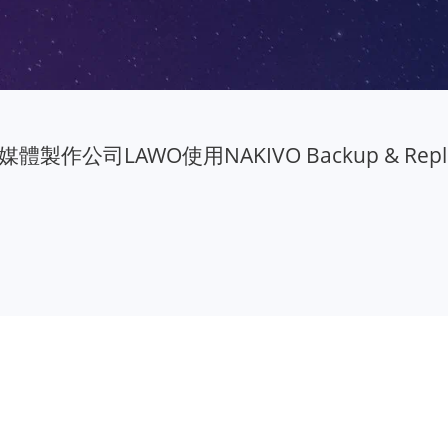
體製作公司LAWO使用NAKIVO Backup & Re