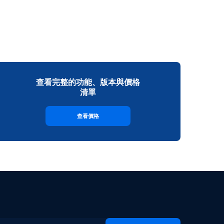
查看完整的功能、版本與價格
清單
查看價格