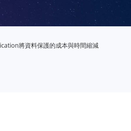
plication將資料保護的成本與時間縮減