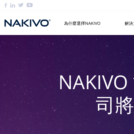
為什麼選擇NAKIVO
解決
NAKI
司將