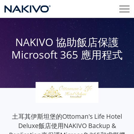
NAKIVO 協助飯店保護
Microsoft 365 應用程式
土耳其伊斯坦堡的Ottoman's Life Hotel
Deluxe飯店使用NAKIVO Backup &