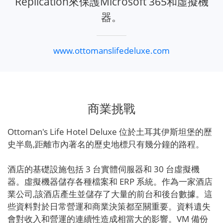
Replication來保護Microsoft 365和虛擬機
器。
www.ottomanslifedeluxe.com
商業挑戰
Ottoman's Life Hotel Deluxe 位於土耳其伊斯坦堡的歷
史半島,距離市內著名的歷史地標只有幾分鐘的路程。
酒店的基礎設施包括 3 台實體伺服器和 30 台虛擬機
器。虛擬機器儲存各種檔案和 ERP 系統。作為一家酒店
業公司,該酒店產生並儲存了大量的前台和後台數據。這
些資料對於日常營運和商業決策都至關重要。資料遺失
會對收入和營運的連續性造成相當大的影響。VM 備份