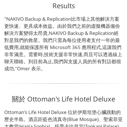
Results
"NAKIVO Backup & Replication比市場上其他解決方案
更快速、更具成本效益。由於我們之前的虛擬機器備份
解決方案變得太昂貴,NAKIVO Backup & Replication絕
對是我們的救星。我們只需為每位使用者支付一年的最
低費用,就能保護所有 Microsoft 365 應用程式,這讓我們
非常滿意。需要時,技術支援非常快速,而且可以透過線上
聊天聯絡。到目前為止,我們與支援人員的所有對話都很
成功,"Omer 表示。
關於 Ottoman's Life Hotel Deluxe
Ottoman's Life Hotel Deluxe 位於伊斯坦堡心臟跳動的
歷史半島。酒店距藍色清真寺(Blue Mosque)、聖索菲亚
大教堂(Hagia Sophia)、托普卡比皇宮(Topkapi Palace)