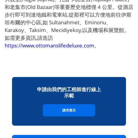
和老集市(Old Bazaar)等重要歷史地標僅 4 公里。從酒店
步行即可到達地鐵和電車站,從那裡可以方便地前往伊斯
坦布爾的中心區,如 Sultanahmet、Eminonu、
Karakoy、Taksim、Mecidiyekoy,以及機場和展覽館。
如需更多資訊,請造訪
https://www.ottomanslifedeluxe.com
。
申請由我們的工程師進行線上
示範
請求展示