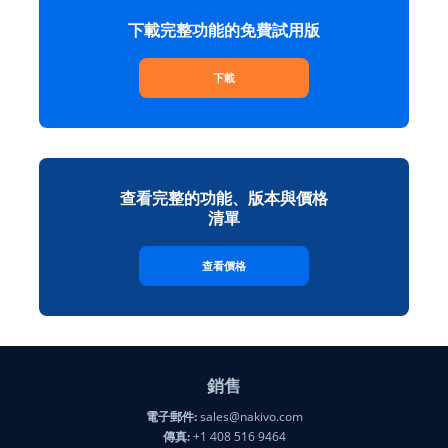
下載完整功能的免費試用版
下載
查看完整的功能、版本與價格
清單
查看價格
銷售
電子郵件:
sales@nakivo.com
傳真:
+1 408 516 9464