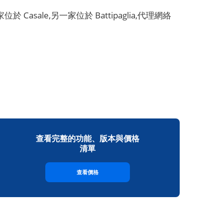
asale,另一家位於 Battipaglia,代理網絡
查看完整的功能、版本與價格
清單
查看價格