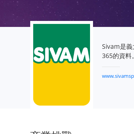
Sivam是義
365的資料
www.sivamspa