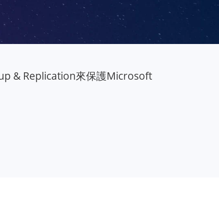
Replication來保護Microsoft