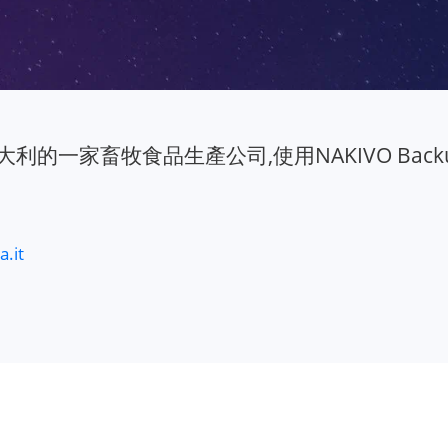
大利的一家畜牧食品生產公司,使用NAKIVO Backup & 
。
.it