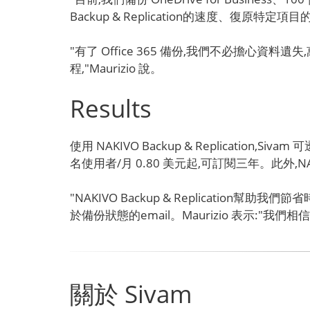
Backup & Replication的速度、復原特定項
"有了 Office 365 備份,我們不必擔心
程,"Maurizio 說。
Results
使用 NAKIVO Backup & Replication,
名使用者/月 0.80 美元起,可訂閱三年。此外
"NAKIVO Backup & Replicat
於備份狀態的email。Maurizio 表示:"我們相
關於 Sivam