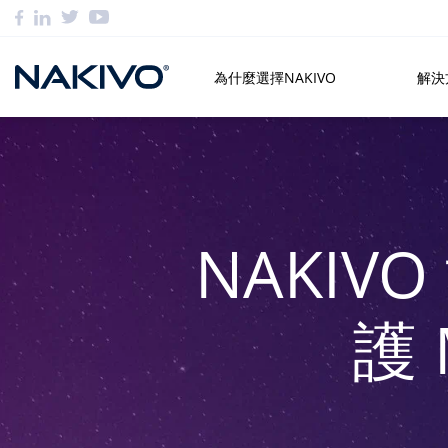
為什麼選擇NAKIVO
解決
NAKI
護 