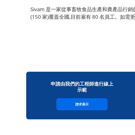
Sivam 是一家從事畜牧食品生產和農產品行銷的公司。
(150 家)覆蓋全國,目前雇有 80 名員工。如
申請由我們的工程師進行線上
示範
請求展示