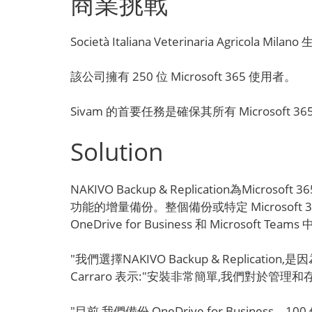
商業挑戰
Società Italiana Veterinaria Ag
該公司擁有 250 位 Microsoft 365 使用者。
Sivam 的首要任務是確保其所有 Microsof
Solution
NAKIVO Backup & Replication為
功能的增量備份。整個備份或特定 Microsoft 36
OneDrive for Business 和 Microsoft Tea
"我們選擇NAKIVO Backup & Replicat
Carraro 表示:"安裝非常簡單,我們對於管
"目前,我們備份 OneDrive for Busi