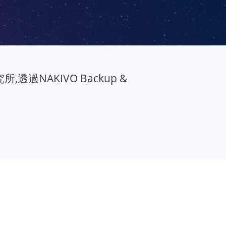
所,透過NAKIVO Backup &