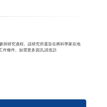
度地參與研究過程。該研究所還旨在將科學家在地
工作條件。如需更多資訊,請造訪