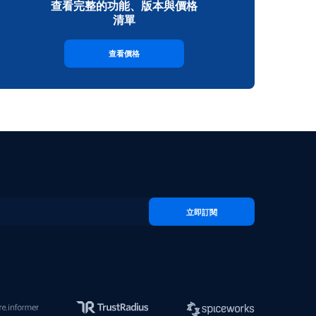
查看完整的功能、版本與價格
清單
查看價格
立即訂閱