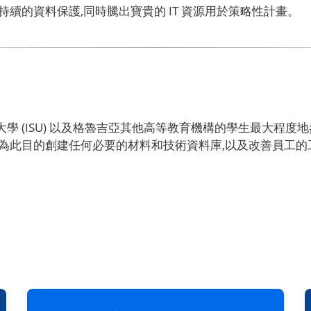
續的資料保護,同時騰出寶貴的 IT 資源用於策略性計畫。
學 (ISU) 以及格魯吉亞其他高等教育機構的學生最大程
為此目的創建任何必要的材料和技術資料庫,以及改善員工的