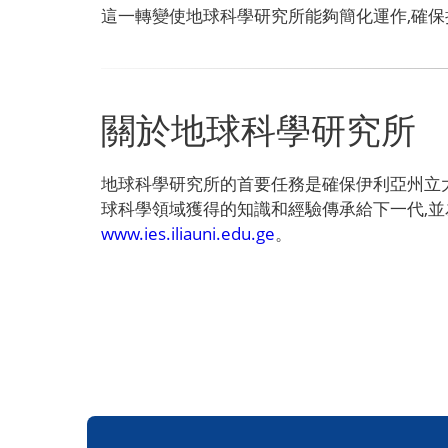
這一轉變使地球科學研究所能夠簡化運作,確保持
關於地球科學研究所
地球科學研究所的首要任務是確保伊利亞州立大
球科學領域獲得的知識和經驗傳承給下一代,並
www.ies.iliauni.edu.ge
。