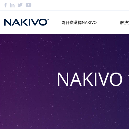
為什麼選擇NAKIVO
解決
NAKI