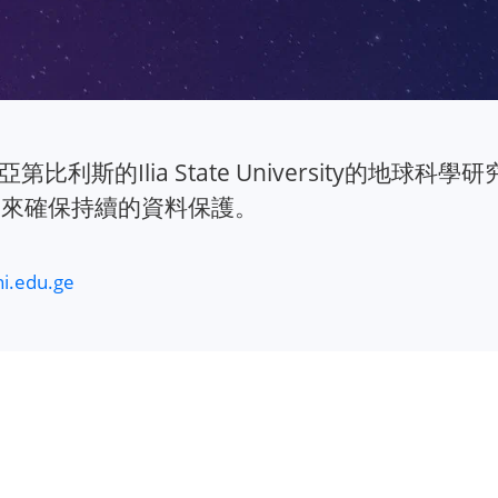
比利斯的Ilia State University的地球科學研究
ation來確保持續的資料保護。
ni.edu.ge