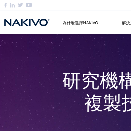
為什麼選擇NAKIVO
解決
研究機構選
複製