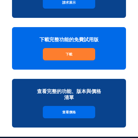
請求展示
下載完整功能的免費試用版
下載
查看完整的功能、版本與價格
清單
查看價格