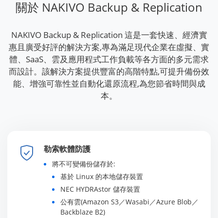
關於 NAKIVO Backup & Replication
NAKIVO Backup & Replication 這是一套快速、經濟實
惠且廣受好評的解決方案,專為滿足現代企業在虛擬、實
體、SaaS、雲及應用程式工作負載等各方面的多元需求
而設計。該解決方案提供豐富的高階特點,可提升備份效
能、增強可靠性並自動化還原流程,為您節省時間與成
本。
勒索軟體防護
將不可變備份儲存於:
基於 Linux 的本地儲存裝置
NEC HYDRAstor 儲存裝置
公有雲(Amazon S3／Wasabi／Azure Blob／
Backblaze B2)