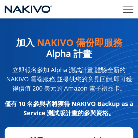
加入
NAKIVO 備份即服務
Alpha 計畫
立即報名參加 Alpha 測試計畫,體驗全新的
NAKIVO 雲端服務,並提供您的意見回饋,即可獲
得價值 200 美元的 Amazon 電子禮品卡。
僅有 10 名參與者將獲得 NAKIVO Backup as a
Service 測試版計畫的參與資格。