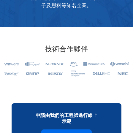
子及思科等知名企業。
技術合作夥伴
申請由我們的工程師進行線上
示範