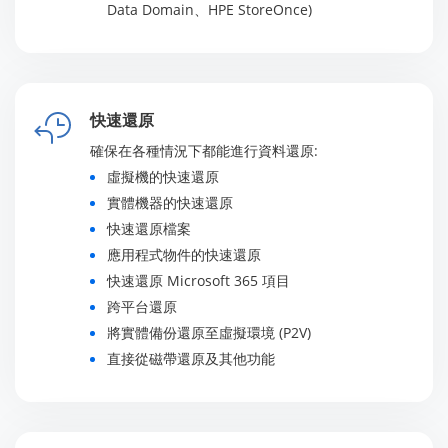
Data Domain、HPE StoreOnce)
快速還原
確保在各種情況下都能進行資料還原:
虛擬機的快速還原
實體機器的快速還原
快速還原檔案
應用程式物件的快速還原
快速還原 Microsoft 365 項目
跨平台還原
將實體備份還原至虛擬環境 (P2V)
直接從磁帶還原及其他功能