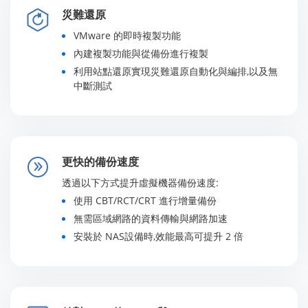
災難還原
VMware 的即時複製功能
內建複製功能與從備份進行複製
利用站點還原實現災難還原自動化與編排,以及無
中斷測試
更快的備份速度
透過以下方式提升虛擬機器備份速度:
使用 CBT/RCT/CRT 進行增量備份
無需區域網路的資料傳輸與網路加速
安裝於 NAS設備時,效能最高可提升 2 倍