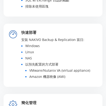
SQL 和 Exchange 日誌的截斷
排除未使用區塊
快速部署
安裝 NAKIVO Backup & Replication 當日:
Windows
Linux
NAS
以預先配置的方式部署
VMware/Nutanix VA (virtual appliance)
Amazon 機器映像 (AMI)
簡化管理