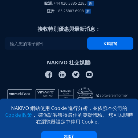
歐洲:
+44 020 3885 2285
新
亞洲:
+85 25803 6908
新
接收特別優惠與最新消息：
立即訂閱
NAKIVO 社交媒體:
NAKIVO 網站使用 Cookie 進行分析，並依照本公司的
Cookie 政策
， 確保訪客獲得最佳的瀏覽體驗。 您可以隨時
在瀏覽器設定中停用 Cookie。
知道了