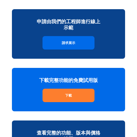
申請由我們的工程師進行線上
示範
請求展示
下載完整功能的免費試用版
下載
查看完整的功能、版本與價格