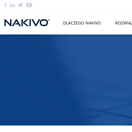
DLACZEGO NAKIVO
ROZWIĄ