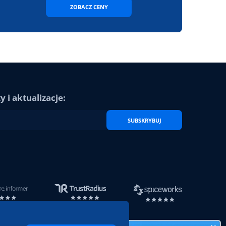
ZOBACZ CENY
 i aktualizacje:
SUBSKRYBUJ