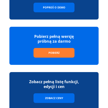
POPROŚ O DEMO
Pobierz pełną wersję
próbną za darmo
POBIERZ
Zobacz pełną listę funkcji,
edycji i cen
ZOBACZ CENY