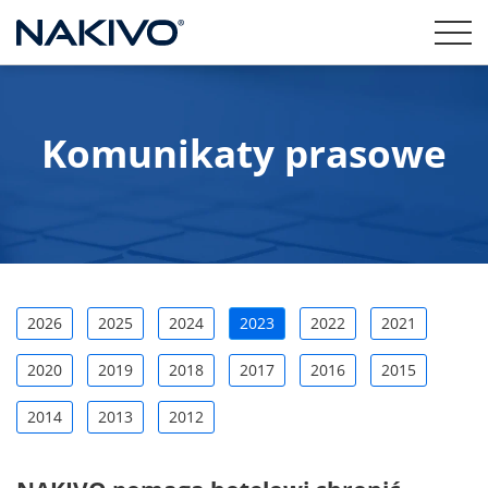
Komunikaty prasowe
2026
2025
2024
2023
2022
2021
2020
2019
2018
2017
2016
2015
2014
2013
2012