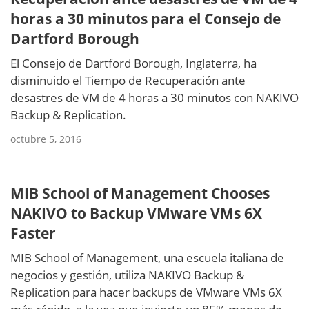
horas a 30 minutos para el Consejo de
Dartford Borough
El Consejo de Dartford Borough, Inglaterra, ha
disminuido el Tiempo de Recuperación ante
desastres de VM de 4 horas a 30 minutos con NAKIVO
Backup & Replication.
octubre 5, 2016
MIB School of Management Chooses
NAKIVO to Backup VMware VMs 6X
Faster
MIB School of Management, una escuela italiana de
negocios y gestión, utiliza NAKIVO Backup &
Replication para hacer backups de VMware VMs 6X