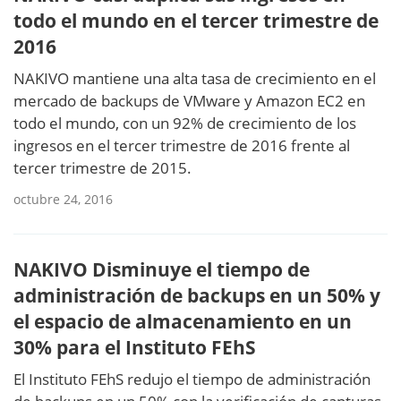
todo el mundo en el tercer trimestre de
2016
NAKIVO mantiene una alta tasa de crecimiento en el
mercado de backups de VMware y Amazon EC2 en
todo el mundo, con un 92% de crecimiento de los
ingresos en el tercer trimestre de 2016 frente al
tercer trimestre de 2015.
octubre 24, 2016
NAKIVO Disminuye el tiempo de
administración de backups en un 50% y
el espacio de almacenamiento en un
30% para el Instituto FEhS
El Instituto FEhS redujo el tiempo de administración