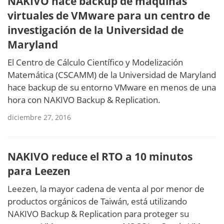
NAKIVO hace backup de máquinas
virtuales de VMware para un centro de
investigación de la Universidad de
Maryland
El Centro de Cálculo Científico y Modelización
Matemática (CSCAMM) de la Universidad de Maryland
hace backup de su entorno VMware en menos de una
hora con NAKIVO Backup & Replication.
diciembre 27, 2016
NAKIVO reduce el RTO a 10 minutos
para Leezen
Leezen, la mayor cadena de venta al por menor de
productos orgánicos de Taiwán, está utilizando
NAKIVO Backup & Replication para proteger su