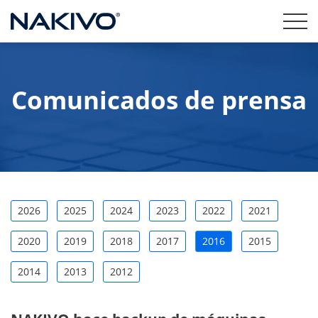
Comunicados de prensa
2026
2025
2024
2023
2022
2021
2020
2019
2018
2017
2016
2015
2014
2013
2012