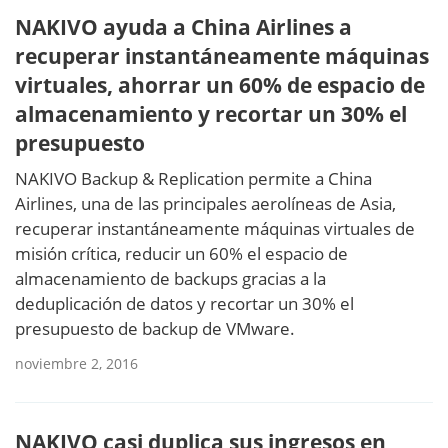
NAKIVO ayuda a China Airlines a
recuperar instantáneamente máquinas
virtuales, ahorrar un 60% de espacio de
almacenamiento y recortar un 30% el
presupuesto
NAKIVO Backup & Replication permite a China
Airlines, una de las principales aerolíneas de Asia,
recuperar instantáneamente máquinas virtuales de
misión crítica, reducir un 60% el espacio de
almacenamiento de backups gracias a la
deduplicación de datos y recortar un 30% el
presupuesto de backup de VMware.
noviembre 2, 2016
NAKIVO casi duplica sus ingresos en