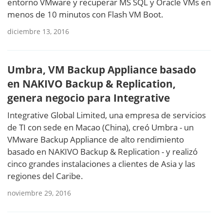
entorno VMware y recuperar MS SQL y Oracle VMs en
menos de 10 minutos con Flash VM Boot.
diciembre 13, 2016
Umbra, VM Backup Appliance basado
en NAKIVO Backup & Replication,
genera negocio para Integrative
Integrative Global Limited, una empresa de servicios
de TI con sede en Macao (China), creó Umbra - un
VMware Backup Appliance de alto rendimiento
basado en NAKIVO Backup & Replication - y realizó
cinco grandes instalaciones a clientes de Asia y las
regiones del Caribe.
noviembre 29, 2016