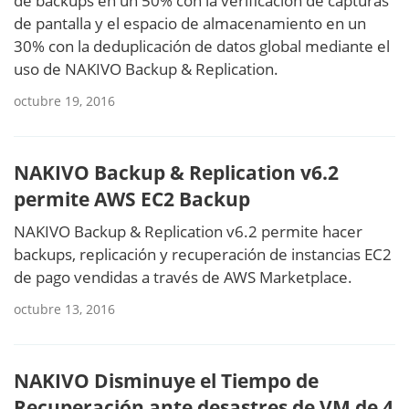
de backups en un 50% con la verificación de capturas
de pantalla y el espacio de almacenamiento en un
30% con la deduplicación de datos global mediante el
uso de NAKIVO Backup & Replication.
octubre 19, 2016
NAKIVO Backup & Replication v6.2
permite AWS EC2 Backup
NAKIVO Backup & Replication v6.2 permite hacer
backups, replicación y recuperación de instancias EC2
de pago vendidas a través de AWS Marketplace.
octubre 13, 2016
NAKIVO Disminuye el Tiempo de
Recuperación ante desastres de VM de 4