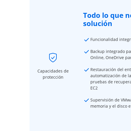
Todo lo que n
solución
Funcionalidad integ
Backup integrado pa
Online, OneDrive pa
Restauración del ent
Capacidades de
automatización de la
protección
pruebas de recupera
EC2
Supervisión de VMwar
memoria y el disco e