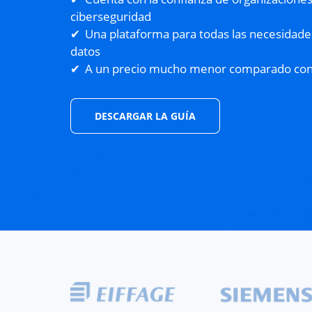
ciberseguridad
Una plataforma para todas las necesidade
datos
A un precio mucho menor comparado con
DESCARGAR LA GUÍA