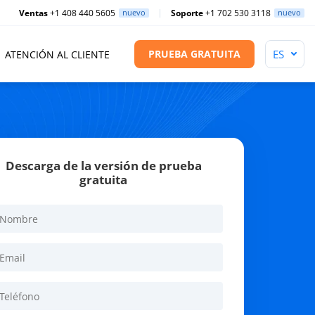
Ventas
+1 408 440 5605
nuevo
Soporte
+1 702 530 3118
nuevo
PRUEBA GRATUITA
ATENCIÓN AL CLIENTE
Descarga de la versión de prueba
gratuita