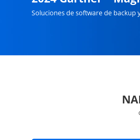
Soluciones de software de backup 
NAK