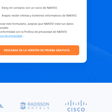
Estoy en contacto con un socio de NAKIVO.
Acepto recibir ofertas y boletines informativos de NAKIVO.
nviar este formulario, aceptas que NAKIVO trate tus datos
onales
onformidad con la Política de privacidad de NAKIVO
tica de privacidad
..