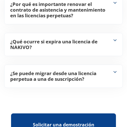
¿Por qué es importante renovar el
contrato de asistencia y mantenimiento
en las licencias perpetuas?
¿Qué ocurre si expira una licencia de
NAKIVO?
¿Se puede migrar desde una licencia
perpetua a una de suscripción?
Solicitar una demostración