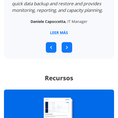
s on
quick data backup and restore and provides
monitoring, reporting, and capacity planning.
Daniele Capoccetta,
IT Manager
LEER MÁS
Recursos