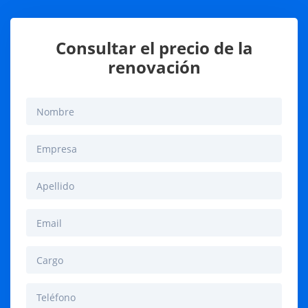
Consultar el precio de la
renovación