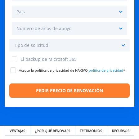
El backup de Microsoft 365
Acepto la política de privacidad de NAKIVO
política de privacidad
*
VENTAJAS
¿POR QUÉ RENOVAR?
TESTIMONIOS
RECURSOS