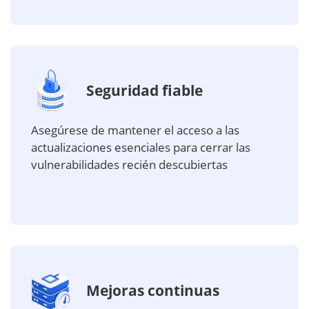
Seguridad fiable
Asegúrese de mantener el acceso a las
actualizaciones esenciales para cerrar las
vulnerabilidades recién descubiertas
Mejoras continuas