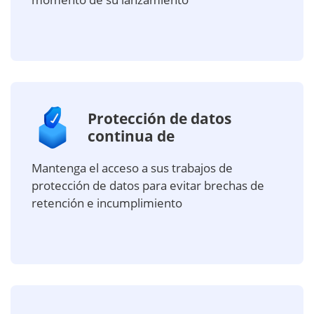
Protección de datos
continua de
Mantenga el acceso a sus trabajos de
protección de datos para evitar brechas de
retención e incumplimiento