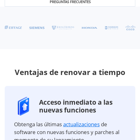
PREGUNTAS FRECUENTES
Ventajas de renovar a tiempo
Acceso inmediato a las
nuevas funciones
Obtenga las últimas
actualizaciones
de
software con nuevas funciones y parches al
momento de su lanzamiento