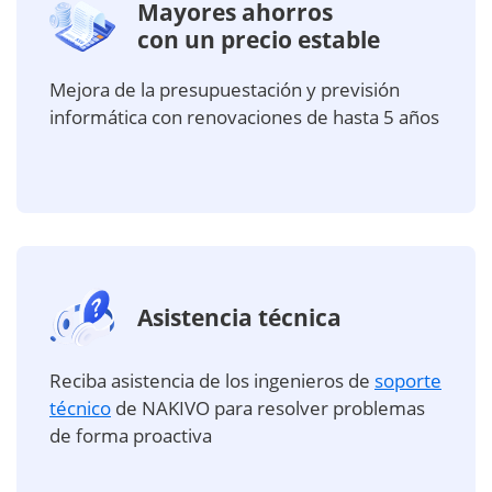
Mayores ahorros
con un precio estable
Mejora de la presupuestación y previsión
informática con renovaciones de hasta 5 años
Asistencia técnica
Reciba asistencia de los ingenieros de
soporte
técnico
de NAKIVO para resolver problemas
de forma proactiva