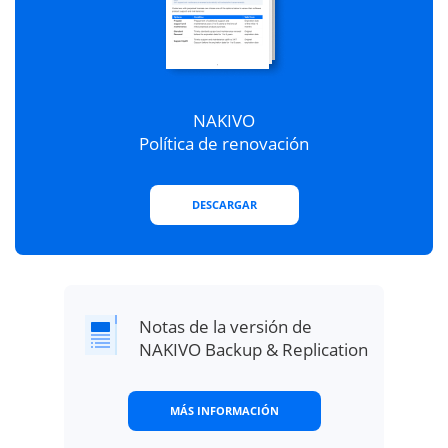
NAKIVO
DESCARGAR
Notas de la versión de
NAKIVO Backup & Replication
MÁS INFORMACIÓN