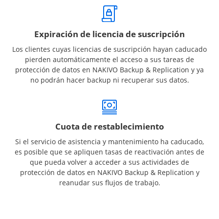
Expiración de licencia de suscripción
Los clientes cuyas licencias de suscripción hayan caducado
pierden automáticamente el acceso a sus tareas de
protección de datos en NAKIVO Backup & Replication y ya
no podrán hacer backup ni recuperar sus datos.
Cuota de restablecimiento
Si el servicio de asistencia y mantenimiento ha caducado,
es posible que se apliquen tasas de reactivación antes de
que pueda volver a acceder a sus actividades de
protección de datos en NAKIVO Backup & Replication y
reanudar sus flujos de trabajo.