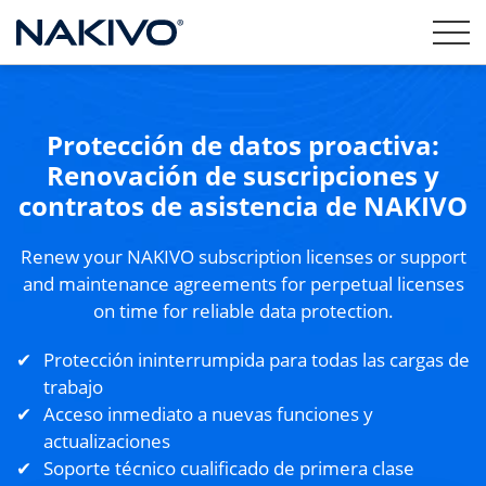
Protección de datos proactiva:
Renovación de suscripciones y
contratos de asistencia de NAKIVO
Renew your NAKIVO subscription licenses or support
and maintenance agreements for perpetual licenses
on time for reliable data protection.
Protección ininterrumpida para todas las cargas de
trabajo
Acceso inmediato a nuevas funciones y
actualizaciones
Soporte técnico cualificado de primera clase