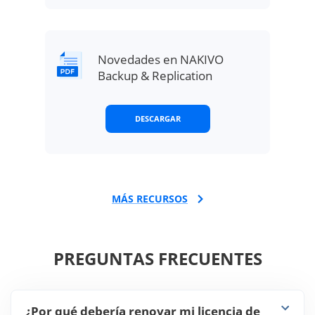
Novedades en NAKIVO
Backup & Replication
DESCARGAR
MÁS RECURSOS
PREGUNTAS FRECUENTES
¿Por qué debería renovar mi licencia de