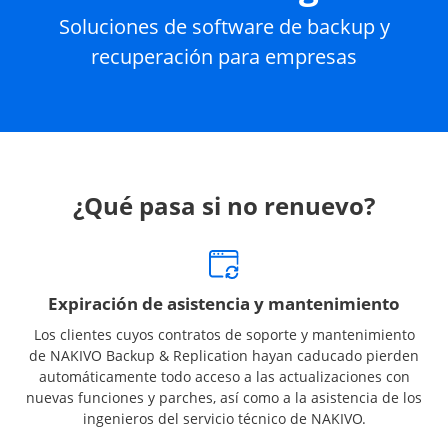
Soluciones de software de backup y
recuperación para empresas
¿Qué pasa si no renuevo?
Expiración de asistencia y mantenimiento
Los clientes cuyos contratos de soporte y mantenimiento
de NAKIVO Backup & Replication hayan caducado pierden
automáticamente todo acceso a las actualizaciones con
nuevas funciones y parches, así como a la asistencia de los
ingenieros del servicio técnico de NAKIVO.