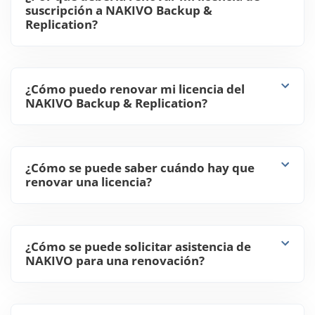
suscripción a NAKIVO Backup &
Replication?
¿Cómo puedo renovar mi licencia del
NAKIVO Backup & Replication?
¿Cómo se puede saber cuándo hay que
renovar una licencia?
¿Cómo se puede solicitar asistencia de
NAKIVO para una renovación?