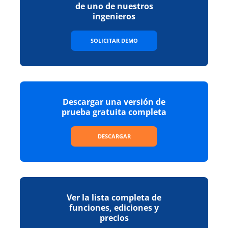
de uno de nuestros
ingenieros
SOLICITAR DEMO
Descargar una versión de
prueba gratuita completa
DESCARGAR
Ver la lista completa de
funciones, ediciones y
precios