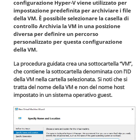
configurazione Hyper-V viene utilizzato per
impostazione predefinita per archiviare i file
della VM. È possibile selezionare la casella di
controllo
Archivia la VM in una posizione
diversa
per definire un percorso
personalizzato per questa configurazione
della VM.
La procedura guidata crea una sottocartella “VM”,
che contiene la sottocartella denominata con l’ID
della VM nella cartella selezionata. Si noti che si
tratta del nome della VM e non del nome host
impostato in un sistema operativo guest.