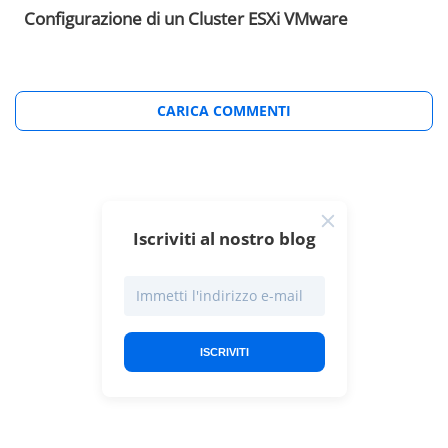
Configurazione di un Cluster ESXi VMware
CARICA COMMENTI
Iscriviti al nostro blog
ISCRIVITI