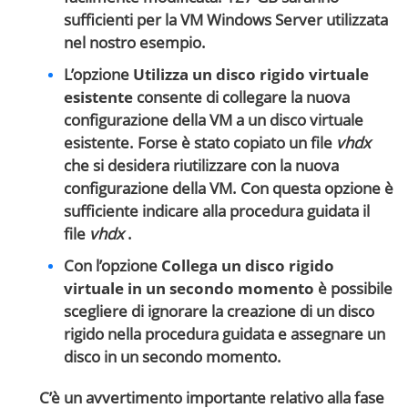
sufficienti per la VM Windows Server utilizzata
nel nostro esempio.
L’opzione
Utilizza un disco rigido virtuale
esistente
consente di collegare la nuova
configurazione della VM a un disco virtuale
esistente. Forse è stato copiato un file
vhdx
che si desidera riutilizzare con la nuova
configurazione della VM. Con questa opzione è
sufficiente indicare alla procedura guidata il
file
vhdx
.
Con l’opzione
Collega un disco rigido
virtuale in un secondo momento
è possibile
scegliere di ignorare la creazione di un disco
rigido nella procedura guidata e assegnare un
disco in un secondo momento.
C’è un avvertimento importante relativo alla fase