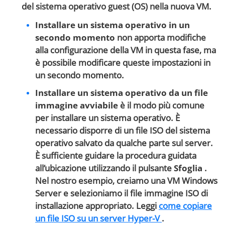
del sistema operativo guest (OS) nella nuova VM.
Installare un sistema operativo in un
secondo momento
non apporta modifiche
alla configurazione della VM in questa fase, ma
è possibile modificare queste impostazioni in
un secondo momento.
Installare un sistema operativo da un file
immagine avviabile
è il modo più comune
per installare un sistema operativo. È
necessario disporre di un file ISO del sistema
operativo salvato da qualche parte sul server.
È sufficiente guidare la procedura guidata
all’ubicazione utilizzando il pulsante
Sfoglia
.
Nel nostro esempio, creiamo una VM Windows
Server e selezioniamo il file immagine ISO di
installazione appropriato. Leggi
come copiare
un file ISO su un server Hyper-V
.