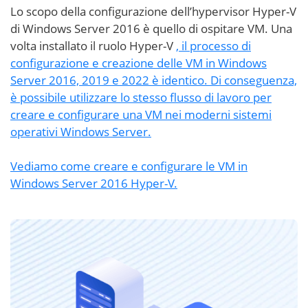
Lo scopo della configurazione dell’hypervisor Hyper-V
di Windows Server 2016
è quello di ospitare VM. Una
volta installato il ruolo Hyper-V
, il processo di
configurazione e creazione delle VM in Windows
Server 2016, 2019 e 2022 è identico. Di conseguenza,
è possibile utilizzare lo stesso flusso di lavoro per
creare e configurare una VM nei moderni sistemi
operativi Windows Server.
Vediamo come creare e configurare le VM in
Windows Server 2016 Hyper-V.