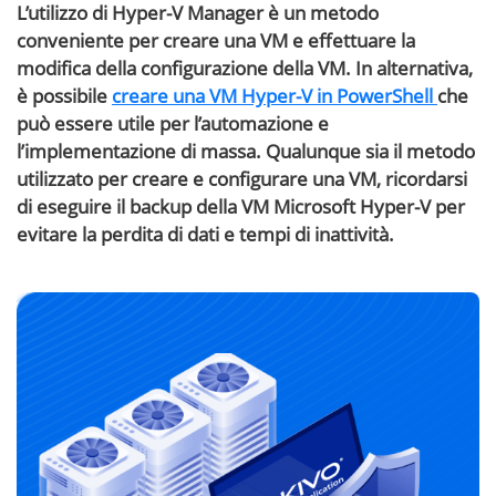
L’utilizzo di Hyper-V Manager è un metodo
conveniente per creare una VM e effettuare la
modifica della configurazione della VM. In alternativa,
è possibile
creare una VM Hyper-V in PowerShell
che
può essere utile per l’automazione e
l’implementazione di massa. Qualunque sia il metodo
utilizzato per creare e configurare una VM, ricordarsi
di eseguire il backup della VM Microsoft Hyper-V per
evitare la perdita di dati e tempi di inattività.