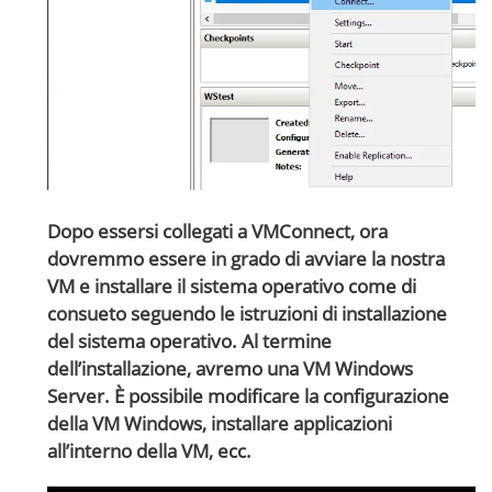
Dopo essersi collegati a VMConnect, ora
dovremmo essere in grado di avviare la nostra
VM e installare il sistema operativo come di
consueto seguendo le istruzioni di installazione
del sistema operativo. Al termine
dell’installazione, avremo una VM Windows
Server. È possibile modificare la configurazione
della VM Windows, installare applicazioni
all’interno della VM, ecc.