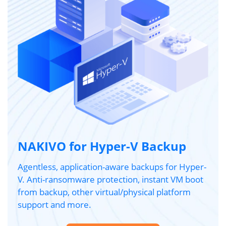
NAKIVO for Hyper-V Backup
Agentless, application-aware backups for Hyper-
V. Anti-ransomware protection, instant VM boot
from backup, other virtual/physical platform
support and more.