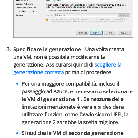
Specificare la generazione
. Una volta creata
una VM, non è possibile modificarne la
generazione. Assicurarsi quindi di
scegliere la
generazione corretta
prima di procedere.
Per una maggiore compatibilità, incluso il
passaggio ad Azure,
è necessario selezionare
le VM di generazione 1
. Se nessuna delle
limitazioni menzionate è vera e si desidera
utilizzare funzioni come l’avvio sicuro UEFI, la
generazione 2 sarebbe la scelta migliore.
Si noti che
le VM di seconda generazione