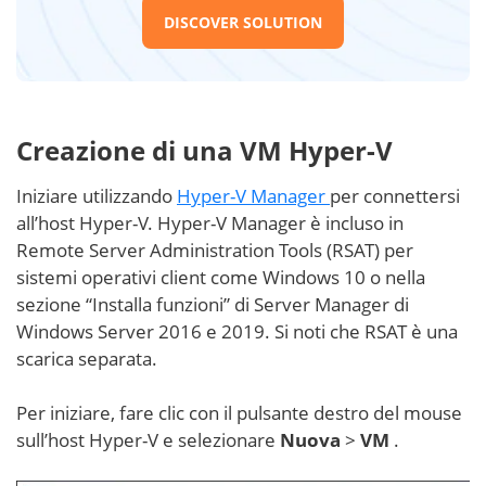
DISCOVER SOLUTION
Creazione di una VM Hyper-V
Iniziare utilizzando
Hyper-V Manager
per connettersi
all’host Hyper-V. Hyper-V Manager è incluso in
Remote Server Administration Tools (RSAT) per
sistemi operativi client come Windows 10 o nella
sezione “Installa funzioni” di Server Manager di
Windows Server 2016 e 2019. Si noti che RSAT è una
scarica separata.
Per iniziare, fare clic con il pulsante destro del mouse
sull’host Hyper-V e selezionare
Nuova
>
VM
.