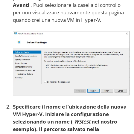
Avanti
. Puoi selezionare la casella di controllo
per non visualizzare nuovamente questa pagina
quando crei una nuova VM in Hyper-V.
Specificare il nome e l’ubicazione della nuova
VM Hyper-V. Iniziare la configurazione
selezionando un nome (
WStest
nel nostro
esempio). Il percorso salvato nella