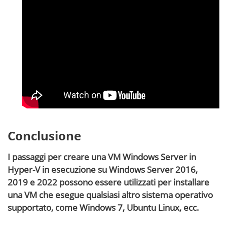
Guarda la procedura completa nel nostro video
tutorial:
Conclusione
I passaggi per creare una VM Windows Server in
Hyper-V in esecuzione su Windows Server 2016,
2019 e 2022 possono essere utilizzati per installare
una VM che esegue qualsiasi altro sistema operativo
supportato, come Windows 7, Ubuntu Linux, ecc.