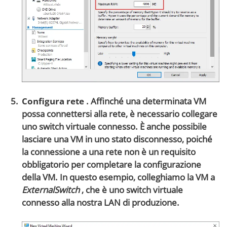
Configura rete
. Affinché una determinata VM
possa connettersi alla rete, è necessario collegare
uno switch virtuale
connesso. È anche possibile
lasciare una VM in uno stato disconnesso, poiché
la connessione a una rete non è un requisito
obbligatorio per completare la configurazione
della VM. In questo esempio, colleghiamo la VM a
ExternalSwitch
, che è uno switch virtuale
connesso alla nostra LAN di produzione.