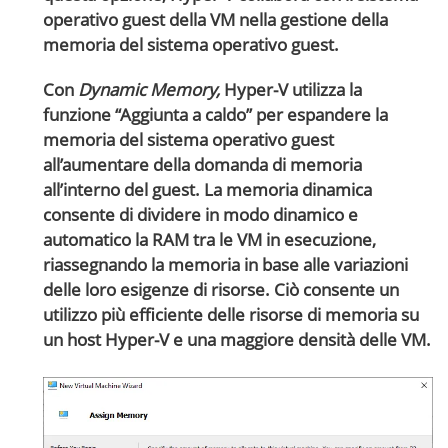
operativo guest della VM nella gestione della
memoria del sistema operativo guest.
Con
Dynamic Memory,
Hyper-V utilizza la
funzione “Aggiunta a caldo” per espandere la
memoria del sistema operativo guest
all’aumentare della domanda di memoria
all’interno del guest. La memoria dinamica
consente di dividere in modo dinamico e
automatico la RAM tra le VM in esecuzione,
riassegnando la memoria in base alle variazioni
delle loro esigenze di risorse. Ciò consente un
utilizzo più efficiente delle risorse di memoria su
un host Hyper-V e una maggiore densità delle VM.