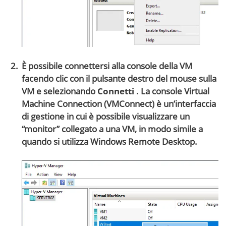
È possibile connettersi alla console della VM
facendo clic con il pulsante destro del mouse sulla
VM e selezionando
Connetti
. La console Virtual
Machine Connection (VMConnect) è un’interfaccia
di gestione in cui è possibile visualizzare un
“monitor” collegato a una VM, in modo simile a
quando si utilizza Windows Remote Desktop.