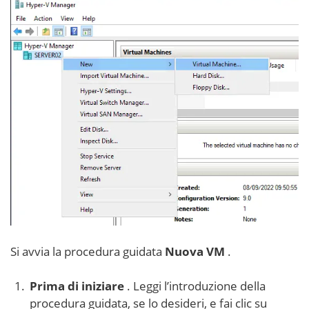
Si avvia la procedura guidata
Nuova VM
.
Prima di iniziare
. Leggi l’introduzione della
procedura guidata, se lo desideri, e fai clic su