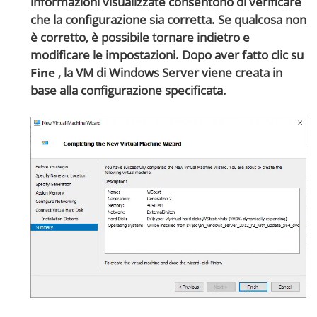
informazioni visualizzate consentono di verificare
che la configurazione sia corretta. Se qualcosa non
è corretto, è possibile tornare indietro e
modificare le impostazioni. Dopo aver fatto clic su
Fine
, la VM di Windows Server viene creata in
base alla configurazione specificata.