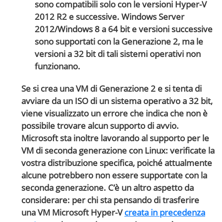
sono compatibili solo con le versioni Hyper-V
2012 R2 e successive. Windows Server
2012/Windows 8 a 64 bit e versioni successive
sono supportati con la Generazione 2, ma le
versioni a 32 bit di tali sistemi operativi non
funzionano.
Se si crea una VM di Generazione 2 e si tenta di
avviare da un ISO di un sistema operativo a 32 bit,
viene visualizzato un errore che indica che non è
possibile trovare alcun supporto di avvio.
Microsoft sta inoltre lavorando al supporto per le
VM di seconda generazione con Linux: verificate la
vostra distribuzione specifica, poiché attualmente
alcune potrebbero non essere supportate con la
seconda generazione. C’è un altro aspetto da
considerare: per chi sta pensando di trasferire
una VM Microsoft Hyper-V
creata in precedenza