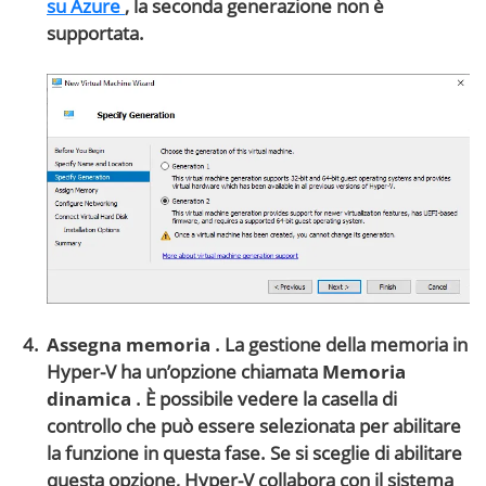
su Azure
, la seconda generazione non è
supportata.
Assegna memoria
. La gestione della memoria in
Hyper-V ha un’opzione chiamata
Memoria
dinamica
. È possibile vedere la casella di
controllo che può essere selezionata per abilitare
la funzione in questa fase. Se si sceglie di abilitare
questa opzione, Hyper-V collabora con il sistema