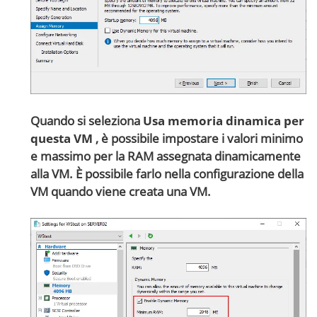
Quando si seleziona
Usa memoria dinamica per
questa VM
, è possibile impostare i valori minimo
e massimo per la RAM assegnata dinamicamente
alla VM. È possibile farlo nella configurazione della
VM quando viene creata una VM.