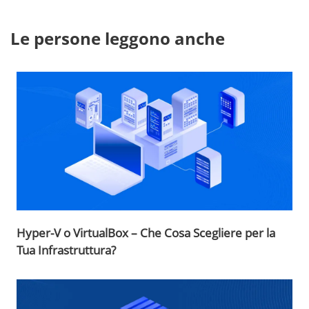
Le persone leggono anche
Hyper-V o VirtualBox – Che Cosa Scegliere per la
Tua Infrastruttura?