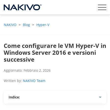
NAKIVO
>
Blog
>
Hyper-V
Come configurare le VM Hyper-V in
Windows Server 2016 e versioni
successive
Aggiornato: Febbraio 2, 2026
Written by:
NAKIVO Team
Indice: