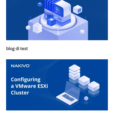
blog di test