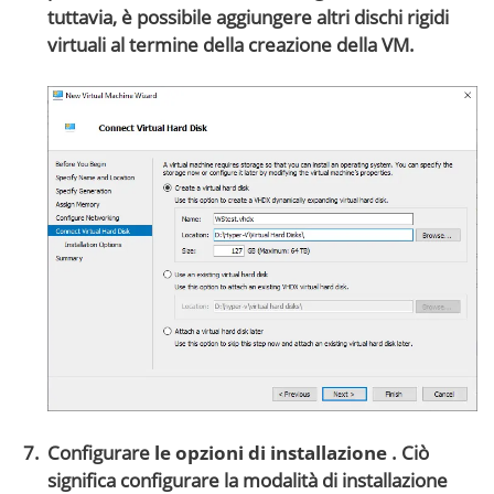
tuttavia, è possibile aggiungere altri dischi rigidi
virtuali al termine della creazione della VM.
Configurare
le opzioni di installazione
. Ciò
significa configurare la modalità di installazione