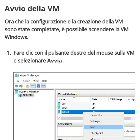
Avvio della VM
Ora che la configurazione e la creazione della VM
sono state completate, è possibile accendere la VM
Windows.
Fare clic con il pulsante destro del mouse sulla VM
e selezionare
Avvia
.