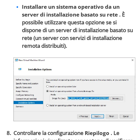
Installare un sistema operativo da un
server di installazione basato su rete
. È
possibile utilizzare questa opzione se si
dispone di un server di installazione basato su
rete (un server con servizi di installazione
remota distribuiti).
Controllare la configurazione
Riepilogo
. Le