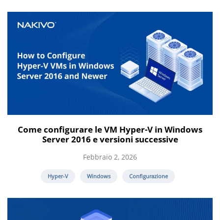
Come configurare le VM Hyper-V in Windows
Server 2016 e versioni successive
Febbraio 2, 2026
Hyper-V
Windows
Configurazione