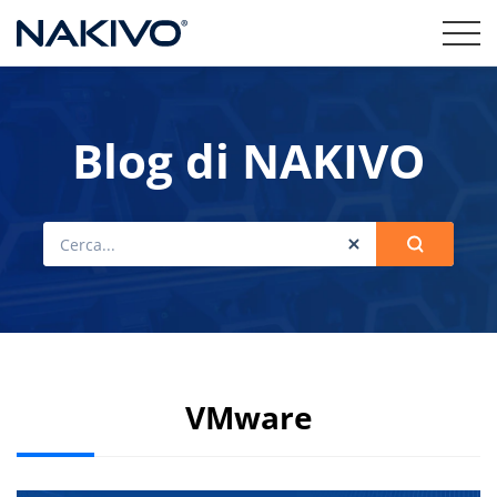
Blog di NAKIVO
VMware