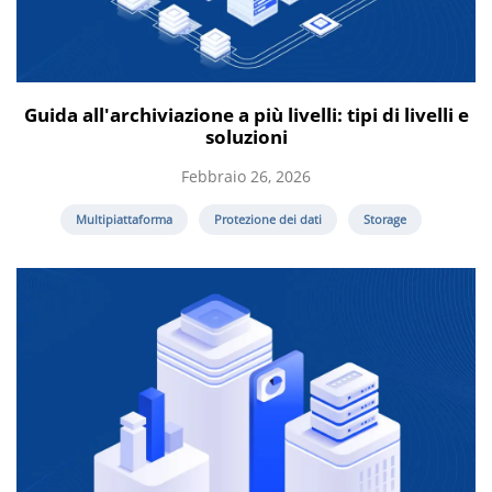
Guida all'archiviazione a più livelli: tipi di livelli e
soluzioni
Febbraio 26, 2026
Multipiattaforma
Protezione dei dati
Storage