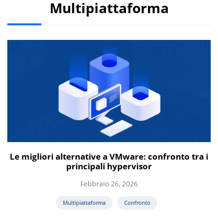
Multipiattaforma
Le migliori alternative a VMware: confronto tra i
principali hypervisor
Febbraio 26, 2026
Multipiattaforma
Confronto