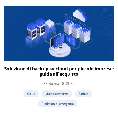
Soluzione di backup su cloud per piccole imprese:
guida all'acquisto
Febbraio 18, 2026
Cloud
Multipiattaforma
Backup
Ripristino di emergenza