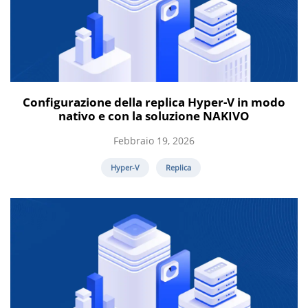
Configurazione della replica Hyper-V in modo
nativo e con la soluzione NAKIVO
Febbraio 19, 2026
Hyper-V
Replica