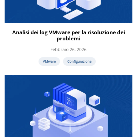
Analisi dei log VMware per la risoluzione dei
problemi
Febbraio 26, 2026
VMware
Configurazione