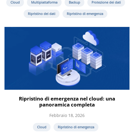
Cloud
Multipiattaforma
Backup
Protezione dei dati
Ripristino dei dati
Ripristino di emergenza
Ripristino di emergenza nel cloud: una
panoramica completa
Febbraio 18, 2026
Cloud
Ripristino di emergenza