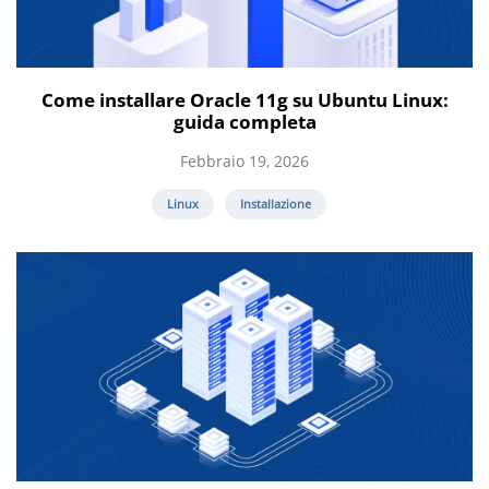
Come installare Oracle 11g su Ubuntu Linux:
guida completa
Febbraio 19, 2026
Linux
Installazione