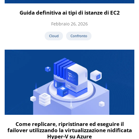
Guida definitiva ai tipi di istanze di EC2
Febbraio 26, 2026
Cloud
Confronto
Come replicare, ripristinare ed eseguire il
failover utilizzando la virtualizzazione nidificata
Hyper-V su Azure