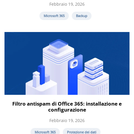
Febbraio 19, 2026
Microsoft 365
Backup
Filtro antispam di Office 365: installazione e
configurazione
Febbraio 19, 2026
Microsoft 365
Protezione dei dati