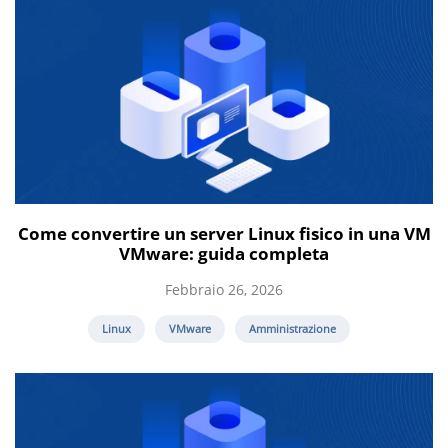
Come convertire un server Linux fisico in una VM
VMware: guida completa
Febbraio 26, 2026
Linux
VMware
Amministrazione