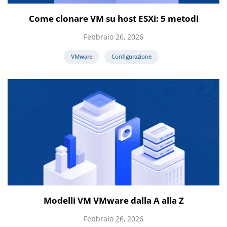
Come clonare VM su host ESXi: 5 metodi
Febbraio 26, 2026
VMware
Configurazione
Modelli VM VMware dalla A alla Z
Febbraio 26, 2026