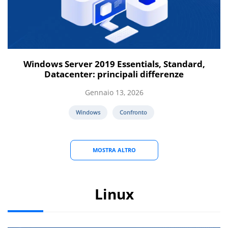
Windows Server 2019 Essentials, Standard,
Datacenter: principali differenze
Gennaio 13, 2026
Windows
Confronto
MOSTRA ALTRO
Linux