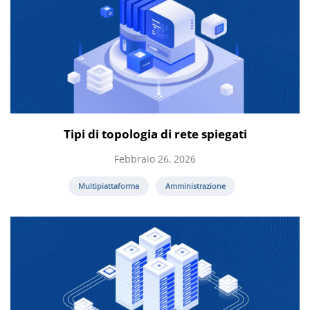
Tipi di topologia di rete spiegati
Febbraio 26, 2026
Multipiattaforma
Amministrazione