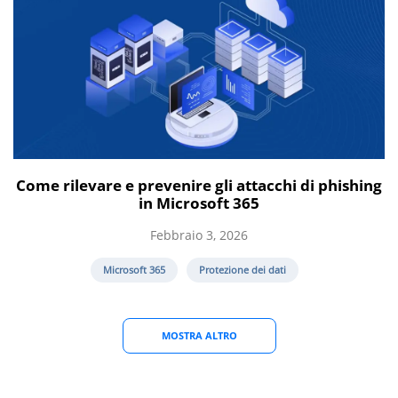
Come rilevare e prevenire gli attacchi di phishing
in Microsoft 365
Febbraio 3, 2026
Microsoft 365
Protezione dei dati
MOSTRA ALTRO