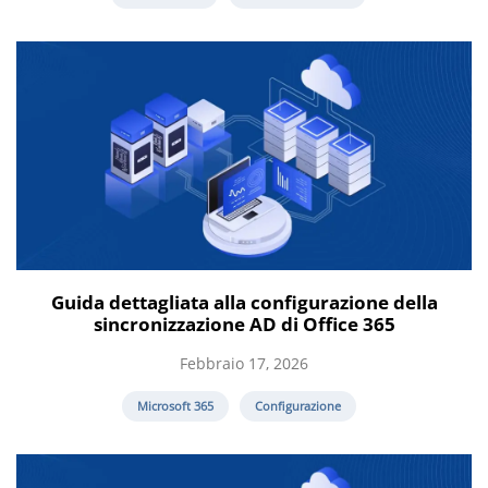
Guida dettagliata alla configurazione della
sincronizzazione AD di Office 365
Febbraio 17, 2026
Microsoft 365
Configurazione