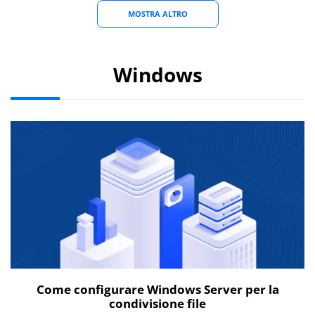
MOSTRA ALTRO
Windows
Come configurare Windows Server per la
condivisione file