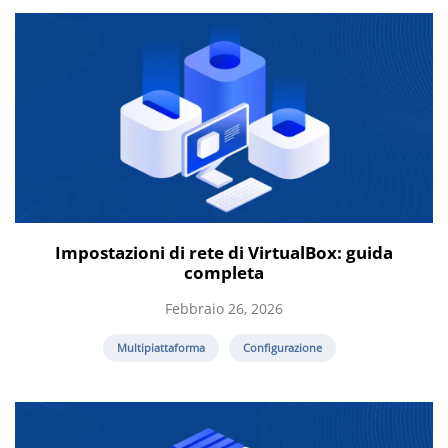
Impostazioni di rete di VirtualBox: guida
completa
Febbraio 26, 2026
Multipiattaforma
Configurazione