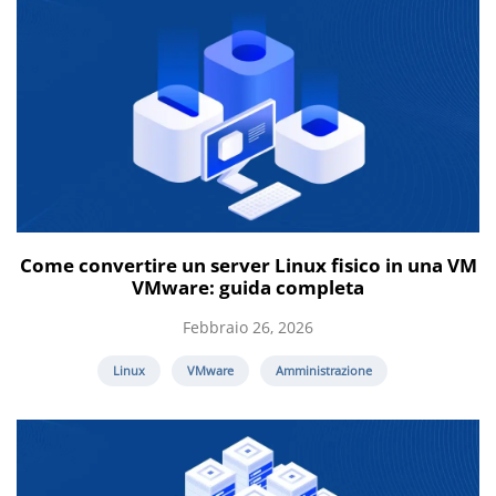
Come convertire un server Linux fisico in una VM
VMware: guida completa
Febbraio 26, 2026
Linux
VMware
Amministrazione