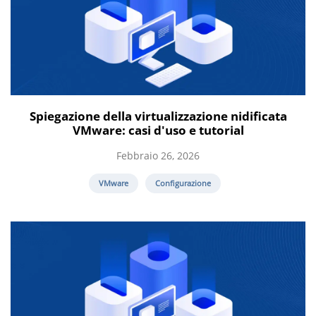
Spiegazione della virtualizzazione nidificata
VMware: casi d'uso e tutorial
Febbraio 26, 2026
VMware
Configurazione