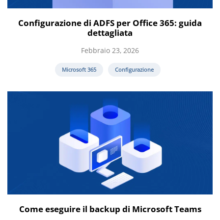
Configurazione di ADFS per Office 365: guida
dettagliata
Febbraio 23, 2026
Microsoft 365
Configurazione
Come eseguire il backup di Microsoft Teams