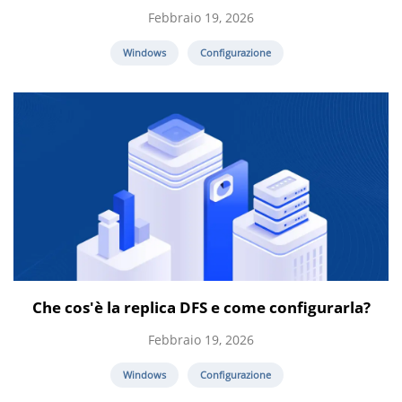
Febbraio 19, 2026
Windows
Configurazione
Che cos'è la replica DFS e come configurarla?
Febbraio 19, 2026
Windows
Configurazione