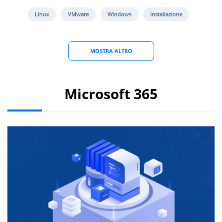
Linux
VMware
Windows
Installazione
MOSTRA ALTRO
Microsoft 365