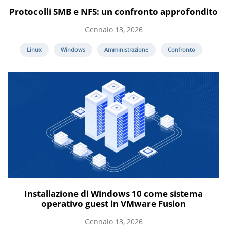
Protocolli SMB e NFS: un confronto approfondito
Gennaio 13, 2026
Linux
Windows
Amministrazione
Confronto
Installazione di Windows 10 come sistema
operativo guest in VMware Fusion
Gennaio 13, 2026