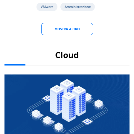
VMware
Amministrazione
MOSTRA ALTRO
Cloud