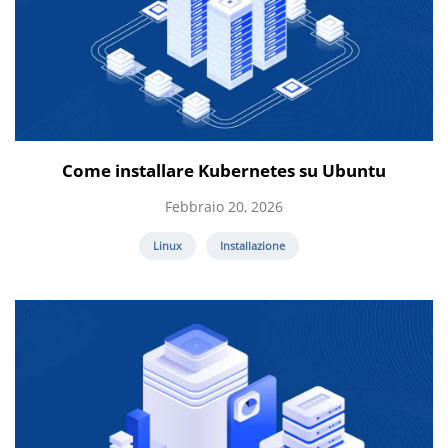
Come installare Kubernetes su Ubuntu
Febbraio 20, 2026
Linux
Installazione