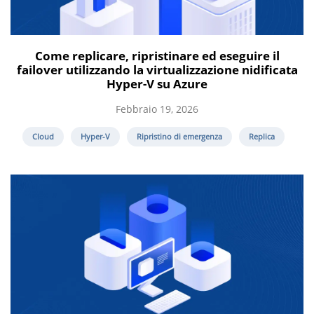
Come replicare, ripristinare ed eseguire il
failover utilizzando la virtualizzazione nidificata
Hyper-V su Azure
Febbraio 19, 2026
Cloud
Hyper-V
Ripristino di emergenza
Replica