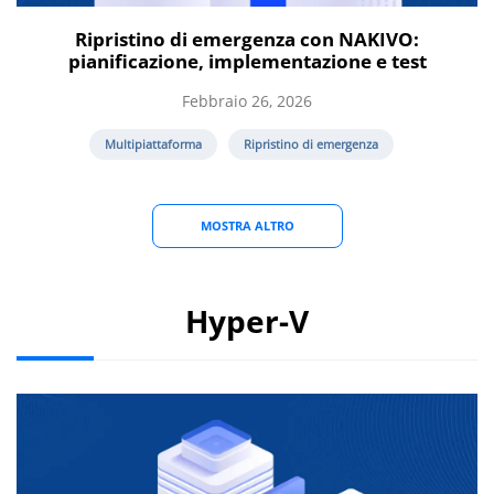
Ripristino di emergenza con NAKIVO:
pianificazione, implementazione e test
Febbraio 26, 2026
Multipiattaforma
Ripristino di emergenza
MOSTRA ALTRO
Hyper-V