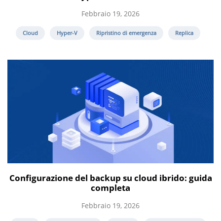
Febbraio 19, 2026
Cloud
Hyper-V
Ripristino di emergenza
Replica
Configurazione del backup su cloud ibrido: guida
completa
Febbraio 19, 2026