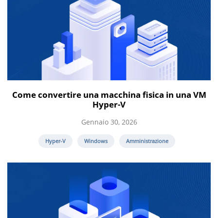
Come convertire una macchina fisica in una VM
Hyper-V
Gennaio 30, 2026
Hyper-V
Windows
Amministrazione