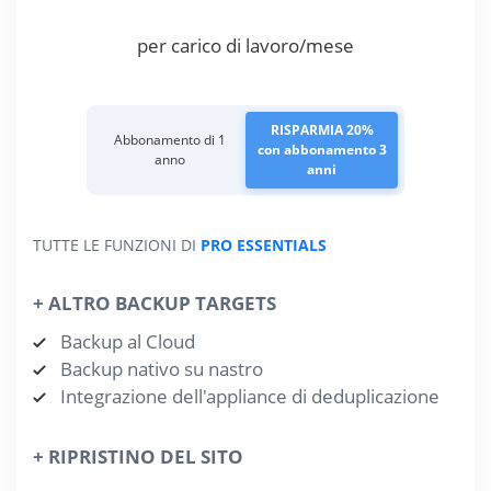
per carico di lavoro/mese
RISPARMIA 20%
Abbonamento di 1
con abbonamento 3
anno
anni
TUTTE LE FUNZIONI DI
PRO ESSENTIALS
+ ALTRO BACKUP TARGETS
Backup al Cloud
Backup nativo su nastro
Integrazione dell'appliance di deduplicazione
+ RIPRISTINO DEL SITO