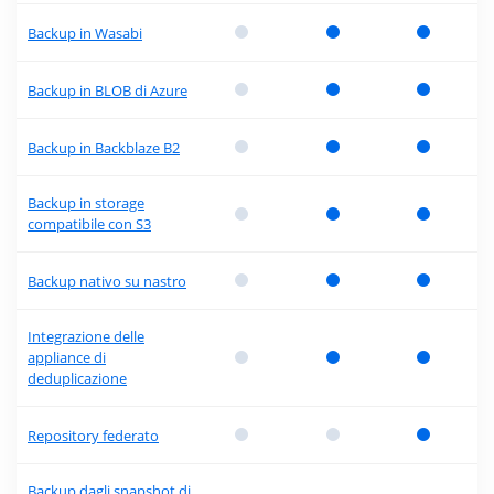
Backup in Wasabi
Backup in BLOB di Azure
Backup in Backblaze B2
Backup in storage
compatibile con S3
Backup nativo su nastro
Integrazione delle
appliance di
deduplicazione
Repository federato
Backup dagli snapshot di