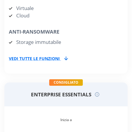
Virtuale
Cloud
ANTI-RANSOMWARE
Storage immutabile
VEDI TUTTE LE FUNZIONI
CONSIGLIATO
ENTERPRISE ESSENTIALS
Inizia a