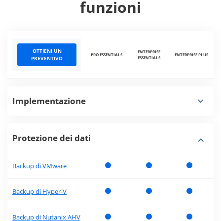
funzioni
OTTIENI UN
ENTERPRISE
PRO ESSENTIALS
ENTERPRISE PLUS
PREVENTIVO
ESSENTIALS
Implementazione
Protezione dei dati
Backup di VMware
Backup di Hyper-V
Backup di Nutanix AHV