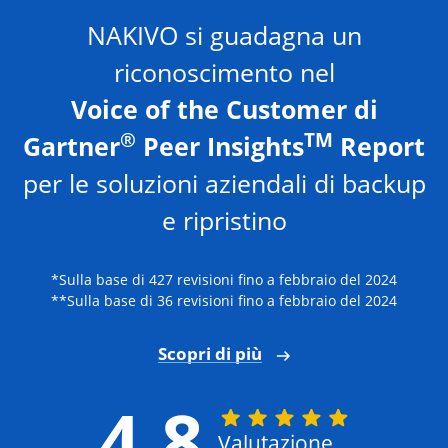
NAKIVO si guadagna un
riconoscimento nel
Voice of the Customer di
®
TM
Gartner
Peer Insights
Report
per le soluzioni aziendali di backup
e ripristino
*Sulla base di 427 revisioni fino a febbraio del 2024
**Sulla base di 36 revisioni fino a febbraio del 2024
Scopri di più
4.8
Valutazione