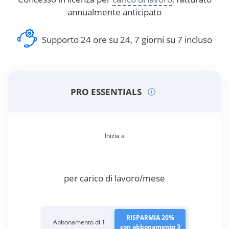
annualmente anticipato
Supporto 24 ore su 24, 7 giorni su 7 incluso
PRO ESSENTIALS
Inizia a
per carico di lavoro/mese
RISPARMIA 20%
Abbonamento di 1
con abbonamento 3