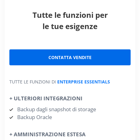
Tutte le funzioni per
le tue esigenze
CONTATTA VENDITE
TUTTE LE FUNZIONI DI
ENTERPRISE ESSENTIALS
+ ULTERIORI INTEGRAZIONI
Backup dagli snapshot di storage
Backup Oracle
+ AMMINISTRAZIONE ESTESA