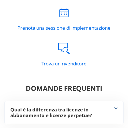
Prenota una sessione di implementazione
Trova un rivenditore
DOMANDE FREQUENTI
Qual è la differenza tra licenze in
abbonamento e licenze perpetue?