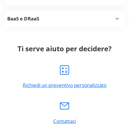
BaaS e DRaaS
Ti serve aiuto per decidere?
Richiedi un preventivo personalizzato
Contattaci