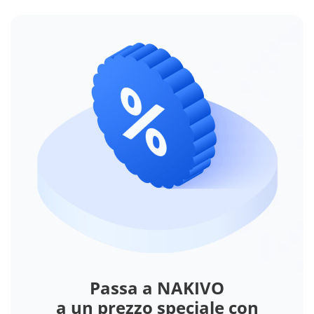
Passa a NAKIVO
a un prezzo speciale con