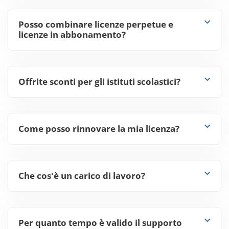
Posso combinare licenze perpetue e
licenze in abbonamento?
Offrite sconti per gli istituti scolastici?
Come posso rinnovare la mia licenza?
Che cos'è un carico di lavoro?
Per quanto tempo è valido il supporto