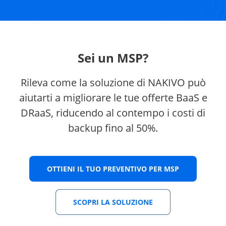
Sei un MSP?
Rileva come la soluzione di NAKIVO può
aiutarti a migliorare le tue offerte BaaS e
DRaaS, riducendo al contempo i costi di
backup fino al 50%.
OTTIENI IL TUO PREVENTIVO PER MSP
SCOPRI LA SOLUZIONE