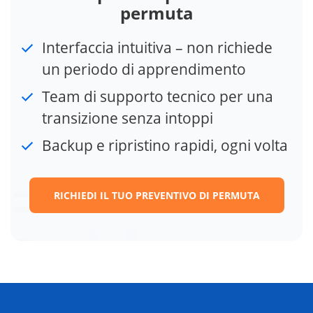
permuta
Interfaccia intuitiva – non richiede
un periodo di apprendimento
Team di supporto tecnico per una
transizione senza intoppi
Backup e ripristino rapidi, ogni volta
RICHIEDI IL TUO PREVENTIVO DI PERMUTA