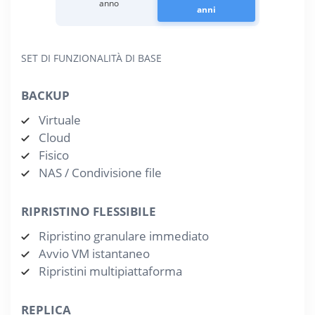
anno
anni
SET DI FUNZIONALITÀ DI BASE
BACKUP
Virtuale
Cloud
Fisico
NAS / Condivisione file
RIPRISTINO FLESSIBILE
Ripristino granulare immediato
Avvio VM istantaneo
Ripristini multipiattaforma
REPLICA