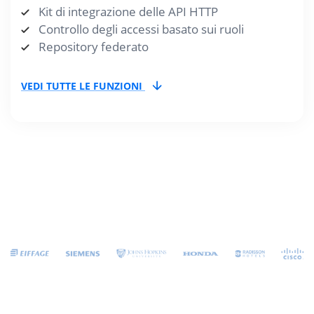
Kit di integrazione delle API HTTP
Controllo degli accessi basato sui ruoli
Repository federato
VEDI TUTTE LE FUNZIONI