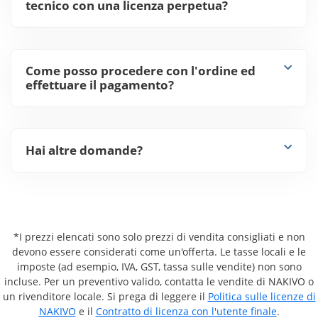
tecnico con una licenza perpetua?
Come posso procedere con l'ordine ed
effettuare il pagamento?
Hai altre domande?
*I prezzi elencati sono solo prezzi di vendita consigliati e non
devono essere considerati come un'offerta. Le tasse locali e le
imposte (ad esempio, IVA, GST, tassa sulle vendite) non sono
incluse. Per un preventivo valido, contatta le vendite di NAKIVO o
un rivenditore locale. Si prega di leggere il
Politica sulle licenze di
NAKIVO
e il
Contratto di licenza con l'utente finale
.