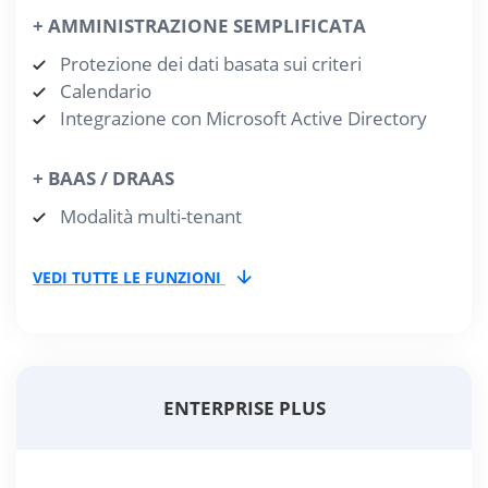
+ AMMINISTRAZIONE SEMPLIFICATA
Protezione dei dati basata sui criteri
Calendario
Integrazione con Microsoft Active Directory
+ BAAS / DRAAS
Modalità multi-tenant
VEDI TUTTE LE FUNZIONI
ENTERPRISE PLUS