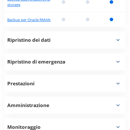
storage
Backup per Oracle RMAN
Ripristino dei dati
Ripristino di emergenza
Prestazioni
Amministrazione
Monitoraggio