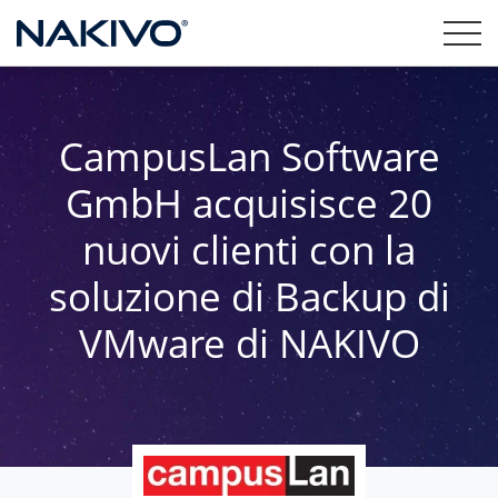
CampusLan Software
GmbH acquisisce 20
nuovi clienti con la
soluzione di Backup di
VMware di NAKIVO