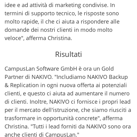
idee e ad attività di marketing condivise. In
termini di supporto tecnico, le risposte sono
molto rapide, il che ci aiuta a rispondere alle
domande dei nostri clienti in modo molto
veloce", afferma Christina.
Risultati
CampusLan Software GmbH è ora un Gold
Partner di NAKIVO. "Includiamo NAKIVO Backup
& Replication in ogni nuova offerta ai potenziali
clienti, e questo ci aiuta ad aumentare il numero
di clienti. Inoltre, NAKIVO ci fornisce i propri lead
per il mercato dell'istruzione, che siamo riusciti a
trasformare in opportunità concrete", afferma
Christina. "Tutti i lead forniti da NAKIVO sono ora
anche clienti di CampusLan."