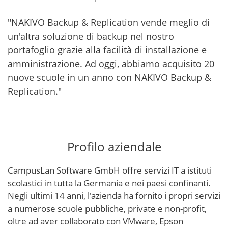
"NAKIVO Backup & Replication vende meglio di
un'altra soluzione di backup nel nostro
portafoglio grazie alla facilità di installazione e
amministrazione. Ad oggi, abbiamo acquisito 20
nuove scuole in un anno con NAKIVO Backup &
Replication."
Profilo aziendale
CampusLan Software GmbH offre servizi IT a istituti
scolastici in tutta la Germania e nei paesi confinanti.
Negli ultimi 14 anni, l'azienda ha fornito i propri servizi
a numerose scuole pubbliche, private e non-profit,
oltre ad aver collaborato con VMware, Epson