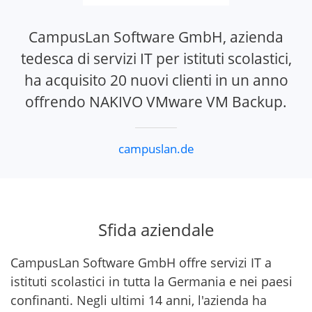
CampusLan Software GmbH, azienda
tedesca di servizi IT per istituti scolastici,
ha acquisito 20 nuovi clienti in un anno
offrendo NAKIVO VMware VM Backup.
campuslan.de
Sfida aziendale
CampusLan Software GmbH offre servizi IT a
istituti scolastici in tutta la Germania e nei paesi
confinanti. Negli ultimi 14 anni, l'azienda ha