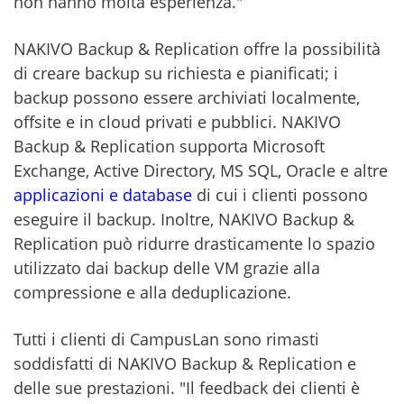
non hanno molta esperienza."
NAKIVO Backup & Replication offre la possibilità
di creare backup su richiesta e pianificati; i
backup possono essere archiviati localmente,
offsite e in cloud privati e pubblici. NAKIVO
Backup & Replication supporta Microsoft
Exchange, Active Directory, MS SQL, Oracle e altre
applicazioni e database
di cui i clienti possono
eseguire il backup. Inoltre, NAKIVO Backup &
Replication può ridurre drasticamente lo spazio
utilizzato dai backup delle VM grazie alla
compressione e alla deduplicazione.
Tutti i clienti di CampusLan sono rimasti
soddisfatti di NAKIVO Backup & Replication e
delle sue prestazioni. "Il feedback dei clienti è