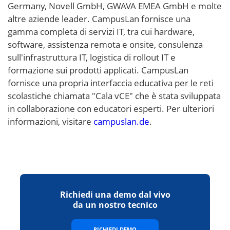
Germany, Novell GmbH, GWAVA EMEA GmbH e molte
altre aziende leader. CampusLan fornisce una
gamma completa di servizi IT, tra cui hardware,
software, assistenza remota e onsite, consulenza
sull'infrastruttura IT, logistica di rollout IT e
formazione sui prodotti applicati. CampusLan
fornisce una propria interfaccia educativa per le reti
scolastiche chiamata "Cala vCE" che è stata sviluppata
in collaborazione con educatori esperti. Per ulteriori
informazioni, visitare
campuslan.de
.
Richiedi una demo dal vivo
da un nostro tecnico
RICHIEDI DEMO