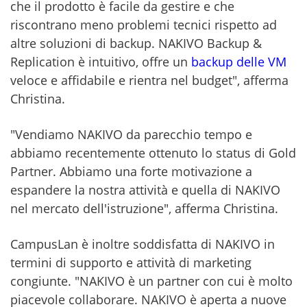
che il prodotto è facile da gestire e che
riscontrano meno problemi tecnici rispetto ad
altre soluzioni di backup. NAKIVO Backup &
Replication è intuitivo, offre un
backup delle VM
veloce e affidabile e rientra nel budget", afferma
Christina.
"Vendiamo NAKIVO da parecchio tempo e
abbiamo recentemente ottenuto lo status di Gold
Partner. Abbiamo una forte motivazione a
espandere la nostra attività e quella di NAKIVO
nel mercato dell'istruzione", afferma Christina.
CampusLan è inoltre soddisfatta di NAKIVO in
termini di supporto e attività di marketing
congiunte. "NAKIVO è un partner con cui è molto
piacevole collaborare. NAKIVO è aperta a nuove