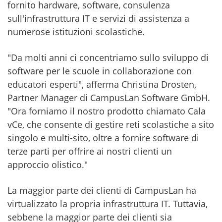
fornito hardware, software, consulenza
sull'infrastruttura IT e servizi di assistenza a
numerose istituzioni scolastiche.
"Da molti anni ci concentriamo sullo sviluppo di
software per le scuole in collaborazione con
educatori esperti", afferma Christina Drosten,
Partner Manager di CampusLan Software GmbH.
"Ora forniamo il nostro prodotto chiamato Cala
vCe, che consente di gestire reti scolastiche a sito
singolo e multi-sito, oltre a fornire software di
terze parti per offrire ai nostri clienti un
approccio olistico."
La maggior parte dei clienti di CampusLan ha
virtualizzato la propria infrastruttura IT. Tuttavia,
sebbene la maggior parte dei clienti sia