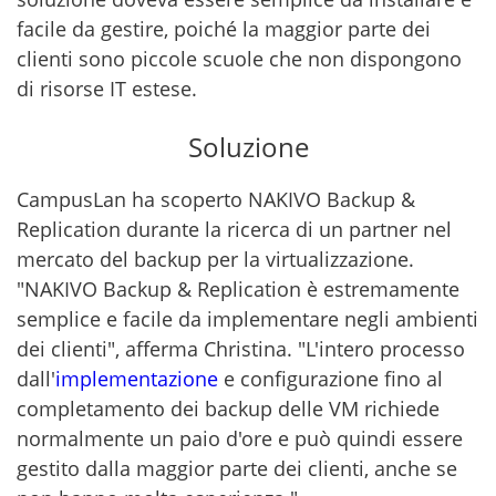
facile da gestire, poiché la maggior parte dei
clienti sono piccole scuole che non dispongono
di risorse IT estese.
Soluzione
CampusLan ha scoperto NAKIVO Backup &
Replication durante la ricerca di un partner nel
mercato del backup per la virtualizzazione.
"NAKIVO Backup & Replication è estremamente
semplice e facile da implementare negli ambienti
dei clienti", afferma Christina. "L'intero processo
dall'
implementazione
e configurazione fino al
completamento dei backup delle VM richiede
normalmente un paio d'ore e può quindi essere
gestito dalla maggior parte dei clienti, anche se