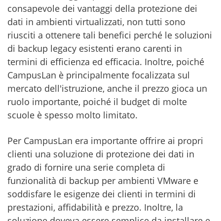
consapevole dei vantaggi della protezione dei
dati in ambienti virtualizzati, non tutti sono
riusciti a ottenere tali benefici perché le soluzioni
di backup legacy esistenti erano carenti in
termini di efficienza ed efficacia. Inoltre, poiché
CampusLan è principalmente focalizzata sul
mercato dell'istruzione, anche il prezzo gioca un
ruolo importante, poiché il budget di molte
scuole è spesso molto limitato.
Per CampusLan era importante offrire ai propri
clienti una soluzione di protezione dei dati in
grado di fornire una serie completa di
funzionalità di backup per ambienti VMware e
soddisfare le esigenze dei clienti in termini di
prestazioni, affidabilità e prezzo. Inoltre, la
soluzione doveva essere semplice da installare e