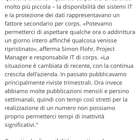
molto più piccola – la disponibilità dei sistemi IT
e la protezione dei dati rappresentavano un
fattore secondario per corps. «Potevamo
permetterci di aspettare qualche ora o addirittura
un giorno intero affinché qualcosa venisse
ripristinato», afferma Simon Flohr, Project
Manager e responsabile IT di corps. «La
situazione è cambiata di recente, con la continua
crescita dell’azienda. In passato pubblicavamo
principalmente riviste trimestrali. Ora invece
abbiamo molte pubblicazioni mensili e persino
settimanali, quindi con tempi così stretti per la
realizzazione di un numero non possiamo
proprio permetterci tempi di inattività
significativi."