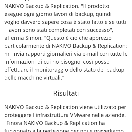
NAKIVO Backup & Replication. "Il prodotto
esegue ogni giorno lavori di backup, quindi
voglio davvero sapere cosa è stato fatto e se tutti
i lavori sono stati completati con successo",
afferma Simon. "Questo è ciò che apprezzo
particolarmente di NAKIVO Backup & Replication:
mi invia rapporti giornalieri via e-mail con tutte le
informazioni di cui ho bisogno, così posso
effettuare il monitoraggio dello stato del backup
delle macchine virtuali."
Risultati
NAKIVO Backup & Replication viene utilizzato per
proteggere l'infrastruttura VMware nelle aziende.
"Finora NAKIVO Backup & Replication ha
funzionato alla perfezione per noi e prevediamo