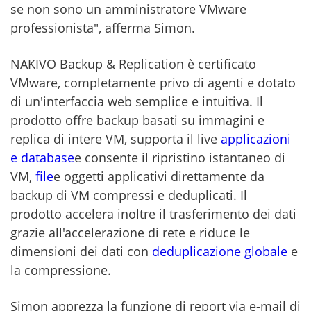
se non sono un amministratore VMware
professionista", afferma Simon.
NAKIVO Backup & Replication è certificato
VMware, completamente privo di agenti e dotato
di un'interfaccia web semplice e intuitiva. Il
prodotto offre backup basati su immagini e
replica di intere VM, supporta il live
applicazioni
e database
e consente il ripristino istantaneo di
VM,
file
e oggetti applicativi direttamente da
backup di VM compressi e deduplicati. Il
prodotto accelera inoltre il trasferimento dei dati
grazie all'accelerazione di rete e riduce le
dimensioni dei dati con
deduplicazione globale
e
la compressione.
Simon apprezza la funzione di report via e-mail di