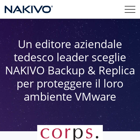
Un editore aziendale
tedesco leader sceglie
NAKIVO Backup & Replica
per proteggere il loro
ambiente VMware