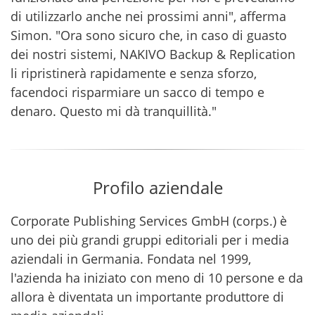
di utilizzarlo anche nei prossimi anni", afferma
Simon. "Ora sono sicuro che, in caso di guasto
dei nostri sistemi, NAKIVO Backup & Replication
li ripristinerà rapidamente e senza sforzo,
facendoci risparmiare un sacco di tempo e
denaro. Questo mi dà tranquillità."
Profilo aziendale
Corporate Publishing Services GmbH (corps.) è
uno dei più grandi gruppi editoriali per i media
aziendali in Germania. Fondata nel 1999,
l'azienda ha iniziato con meno di 10 persone e da
allora è diventata un importante produttore di