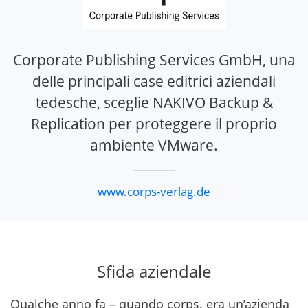
Corporate Publishing Services GmbH, una
delle principali case editrici aziendali
tedesche, sceglie NAKIVO Backup &
Replication per proteggere il proprio
ambiente VMware.
www.corps-verlag.de
Sfida aziendale
Qualche anno fa – quando corps. era un’azienda