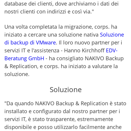
database dei clienti, dove archiviamo i dati dei
nostri clienti con indirizzi e così via."
Una volta completata la migrazione, corps. ha
iniziato a cercare una soluzione nativa
Soluzione
di backup di VMware
. Il loro nuovo partner per i
servizi IT e l'assistenza - Hanno Kirchhoff
EDV-
Beratung GmbH
- ha consigliato NAKIVO Backup
& Replication, e corps. ha iniziato a valutare la
soluzione.
Soluzione
"Da quando NAKIVO Backup & Replication è stato
installato e configurato dal nostro partner per i
servizi IT, è stato trasparente, estremamente
disponibile e posso utilizzarlo facilmente anche