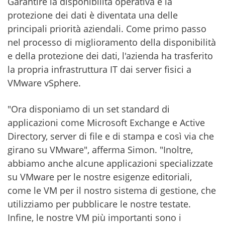
Garantire la disponibilità operativa e la
protezione dei dati è diventata una delle
principali priorità aziendali. Come primo passo
nel processo di miglioramento della disponibilità
e della protezione dei dati, l'azienda ha trasferito
la propria infrastruttura IT dai server fisici a
VMware vSphere.
"Ora disponiamo di un set standard di
applicazioni come Microsoft Exchange e Active
Directory, server di file e di stampa e così via che
girano su VMware", afferma Simon. "Inoltre,
abbiamo anche alcune applicazioni specializzate
su VMware per le nostre esigenze editoriali,
come le VM per il nostro sistema di gestione, che
utilizziamo per pubblicare le nostre testate.
Infine, le nostre VM più importanti sono i