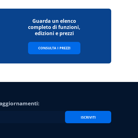
Guarda un elenco
completo di funzioni,
edizioni e prezzi
CONSULTA I PREZZI
e aggiornamenti:
ISCRIVITI