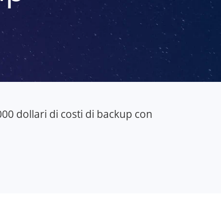
00 dollari di costi di backup con