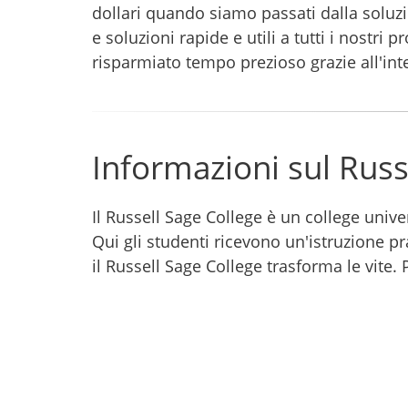
dollari quando siamo passati dalla soluz
e soluzioni rapide e utili a tutti i nost
risparmiato tempo prezioso grazie all'inte
Informazioni sul Russ
Il Russell Sage College è un college unive
Qui gli studenti ricevono un'istruzione pr
il Russell Sage College trasforma le vite. 