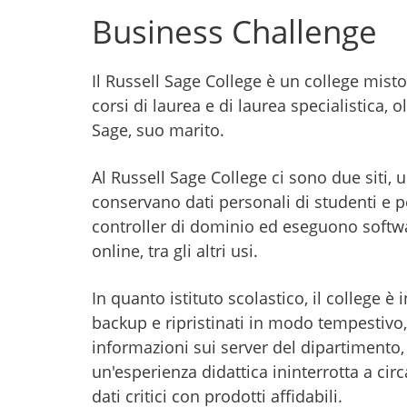
Business Challenge
Il Russell Sage College è un college mis
corsi di laurea e di laurea specialistica,
Sage, suo marito.
Al Russell Sage College ci sono due siti, 
conservano dati personali di studenti e p
controller di dominio ed eseguono softwa
online, tra gli altri usi.
In quanto istituto scolastico, il college 
backup e ripristinati in modo tempestivo,
informazioni sui server del dipartimento,
un'esperienza didattica ininterrotta a cir
dati critici con prodotti affidabili.