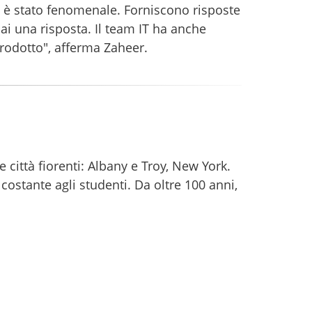
 è stato fenomenale. Forniscono risposte
ai una risposta. Il team IT ha anche
prodotto", afferma Zaheer.
 città fiorenti: Albany e Troy, New York.
costante agli studenti. Da oltre 100 anni,