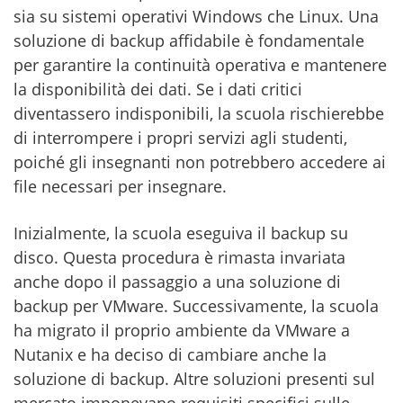
sia su sistemi operativi Windows che Linux. Una
soluzione di backup affidabile è fondamentale
per garantire la continuità operativa e mantenere
la disponibilità dei dati. Se i dati critici
diventassero indisponibili, la scuola rischierebbe
di interrompere i propri servizi agli studenti,
poiché gli insegnanti non potrebbero accedere ai
file necessari per insegnare.
Inizialmente, la scuola eseguiva il backup su
disco. Questa procedura è rimasta invariata
anche dopo il passaggio a una soluzione di
backup per VMware. Successivamente, la scuola
ha migrato il proprio ambiente da VMware a
Nutanix e ha deciso di cambiare anche la
soluzione di backup. Altre soluzioni presenti sul
mercato imponevano requisiti specifici sulle