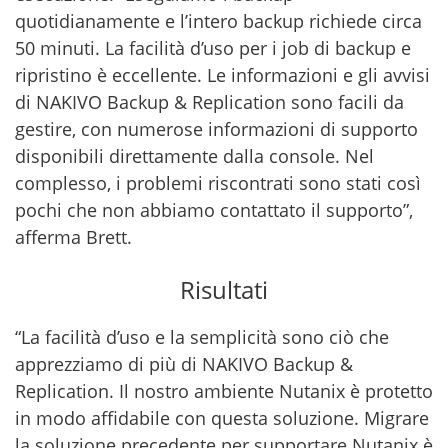
quotidianamente e l’intero backup richiede circa
50 minuti. La facilità d’uso per i job di backup e
ripristino è eccellente. Le informazioni e gli avvisi
di NAKIVO Backup & Replication sono facili da
gestire, con numerose informazioni di supporto
disponibili direttamente dalla console. Nel
complesso, i problemi riscontrati sono stati così
pochi che non abbiamo contattato il supporto”,
afferma Brett.
Risultati
“La facilità d’uso e la semplicità sono ciò che
apprezziamo di più di NAKIVO Backup &
Replication. Il nostro ambiente Nutanix è protetto
in modo affidabile con questa soluzione. Migrare
la soluzione precedente per supportare Nutanix è