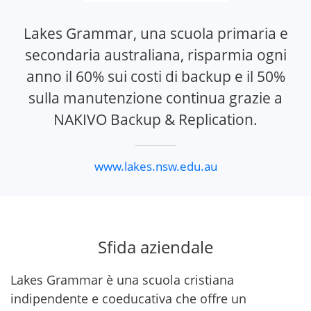
Lakes Grammar, una scuola primaria e
secondaria australiana, risparmia ogni
anno il 60% sui costi di backup e il 50%
sulla manutenzione continua grazie a
NAKIVO Backup & Replication.
www.lakes.nsw.edu.au
Sfida aziendale
Lakes Grammar è una scuola cristiana
indipendente e coeducativa che offre un