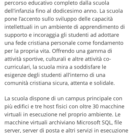
percorso educativo completo dalla scuola
dell’infanzia fino al dodicesimo anno. La scuola
pone l’accento sullo sviluppo delle capacità
intellettuali in un ambiente di apprendimento di
supporto e incoraggia gli studenti ad adottare
una fede cristiana personale come fondamento
per la propria vita. Offrendo una gamma di
attività sportive, culturali e altre attività co-
curriculari, la scuola mira a soddisfare le
esigenze degli studenti all’interno di una
comunità cristiana sicura, attenta e solidale.
La scuola dispone di un campus principale con
più edifici e tre host fisici con oltre 30 macchine
virtuali in esecuzione nel proprio ambiente. Le
macchine virtuali archiviano Microsoft SQL, file
server, server di posta e altri servizi in esecuzione