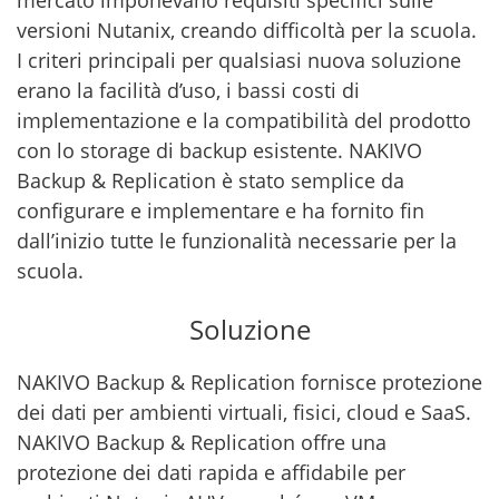
versioni Nutanix, creando difficoltà per la scuola.
I criteri principali per qualsiasi nuova soluzione
erano la facilità d’uso, i bassi costi di
implementazione e la compatibilità del prodotto
con lo storage di backup esistente. NAKIVO
Backup & Replication è stato semplice da
configurare e implementare e ha fornito fin
dall’inizio tutte le funzionalità necessarie per la
scuola.
Soluzione
NAKIVO Backup & Replication fornisce protezione
dei dati per ambienti virtuali, fisici, cloud e SaaS.
NAKIVO Backup & Replication offre una
protezione dei dati rapida e affidabile per