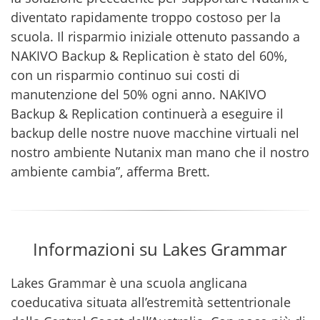
diventato rapidamente troppo costoso per la
scuola. Il risparmio iniziale ottenuto passando a
NAKIVO Backup & Replication è stato del 60%,
con un risparmio continuo sui costi di
manutenzione del 50% ogni anno. NAKIVO
Backup & Replication continuerà a eseguire il
backup delle nostre nuove macchine virtuali nel
nostro ambiente Nutanix man mano che il nostro
ambiente cambia”, afferma Brett.
Informazioni su Lakes Grammar
Lakes Grammar è una scuola anglicana
coeducativa situata all’estremità settentrionale