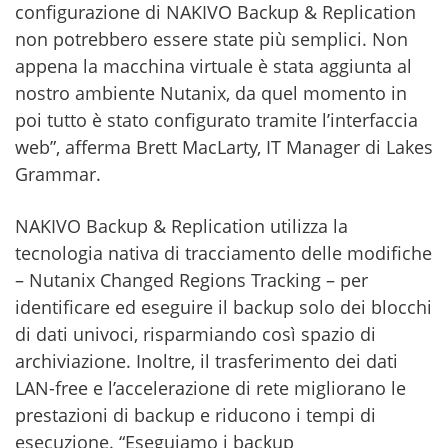
configurazione di NAKIVO Backup & Replication
non potrebbero essere state più semplici. Non
appena la macchina virtuale è stata aggiunta al
nostro ambiente Nutanix, da quel momento in
poi tutto è stato configurato tramite l’interfaccia
web”, afferma Brett MacLarty, IT Manager di Lakes
Grammar.
NAKIVO Backup & Replication utilizza la
tecnologia nativa di tracciamento delle modifiche
– Nutanix Changed Regions Tracking – per
identificare ed eseguire il backup solo dei blocchi
di dati univoci, risparmiando così spazio di
archiviazione. Inoltre, il trasferimento dei dati
LAN-free e l’accelerazione di rete migliorano le
prestazioni di backup e riducono i tempi di
esecuzione. “Eseguiamo i backup