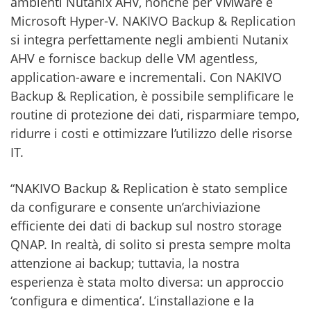
ambienti Nutanix AHV, nonché per VMware e
Microsoft Hyper-V. NAKIVO Backup & Replication
si integra perfettamente negli ambienti Nutanix
AHV e fornisce backup delle VM agentless,
application-aware e incrementali. Con NAKIVO
Backup & Replication, è possibile semplificare le
routine di protezione dei dati, risparmiare tempo,
ridurre i costi e ottimizzare l’utilizzo delle risorse
IT.
“NAKIVO Backup & Replication è stato semplice
da configurare e consente un’archiviazione
efficiente dei dati di backup sul nostro storage
QNAP. In realtà, di solito si presta sempre molta
attenzione ai backup; tuttavia, la nostra
esperienza è stata molto diversa: un approccio
‘configura e dimentica’. L’installazione e la