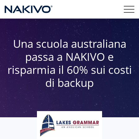
Una scuola australiana
passa a NAKIVO e
risparmia il 60% sui costi
di backup