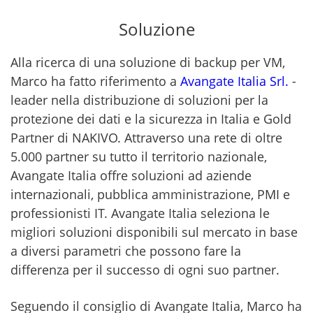
Soluzione
Alla ricerca di una soluzione di backup per VM,
Marco ha fatto riferimento a
Avangate Italia Srl.
-
leader nella distribuzione di soluzioni per la
protezione dei dati e la sicurezza in Italia e Gold
Partner di NAKIVO. Attraverso una rete di oltre
5.000 partner su tutto il territorio nazionale,
Avangate Italia offre soluzioni ad aziende
internazionali, pubblica amministrazione, PMI e
professionisti IT. Avangate Italia seleziona le
migliori soluzioni disponibili sul mercato in base
a diversi parametri che possono fare la
differenza per il successo di ogni suo partner.
Seguendo il consiglio di Avangate Italia, Marco ha