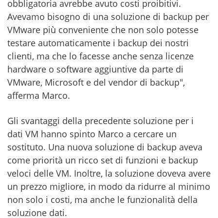
obbligatoria avrebbe avuto costi proibitivi.
Avevamo bisogno di una soluzione di backup per
VMware più conveniente che non solo potesse
testare automaticamente i backup dei nostri
clienti, ma che lo facesse anche senza licenze
hardware o software aggiuntive da parte di
VMware, Microsoft e del vendor di backup",
afferma Marco.
Gli svantaggi della precedente soluzione per i
dati VM hanno spinto Marco a cercare un
sostituto. Una nuova soluzione di backup aveva
come priorità un ricco set di funzioni e backup
veloci delle VM. Inoltre, la soluzione doveva avere
un prezzo migliore, in modo da ridurre al minimo
non solo i costi, ma anche le funzionalità della
soluzione dati.