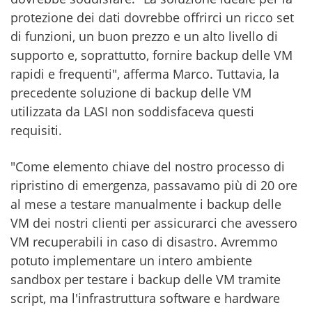
protezione dei dati dovrebbe offrirci un ricco set
di funzioni, un buon prezzo e un alto livello di
supporto e, soprattutto, fornire backup delle VM
rapidi e frequenti", afferma Marco. Tuttavia, la
precedente soluzione di backup delle VM
utilizzata da LASI non soddisfaceva questi
requisiti.
"Come elemento chiave del nostro processo di
ripristino di emergenza, passavamo più di 20 ore
al mese a testare manualmente i backup delle
VM dei nostri clienti per assicurarci che avessero
VM recuperabili in caso di disastro. Avremmo
potuto implementare un intero ambiente
sandbox per testare i backup delle VM tramite
script, ma l'infrastruttura software e hardware