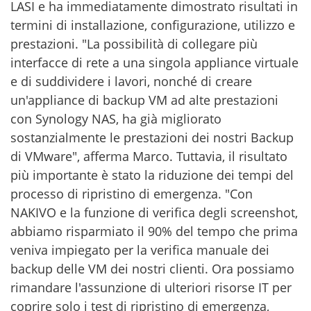
LASI e ha immediatamente dimostrato risultati in
termini di installazione, configurazione, utilizzo e
prestazioni. "La possibilità di collegare più
interfacce di rete a una singola appliance virtuale
e di suddividere i lavori, nonché di creare
un'appliance di backup VM ad alte prestazioni
con Synology NAS, ha già migliorato
sostanzialmente le prestazioni dei nostri Backup
di VMware", afferma Marco. Tuttavia, il risultato
più importante è stato la riduzione dei tempi del
processo di ripristino di emergenza. "Con
NAKIVO e la funzione di verifica degli screenshot,
abbiamo risparmiato il 90% del tempo che prima
veniva impiegato per la verifica manuale dei
backup delle VM dei nostri clienti. Ora possiamo
rimandare l'assunzione di ulteriori risorse IT per
coprire solo i test di ripristino di emergenza,