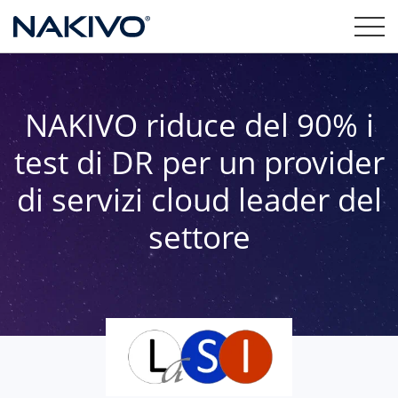
NAKIVO riduce del 90% i
test di DR per un provider
di servizi cloud leader del
settore