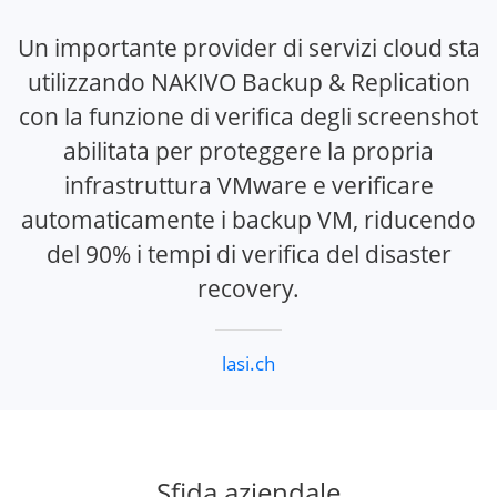
Un importante provider di servizi cloud sta
utilizzando NAKIVO Backup & Replication
con la funzione di verifica degli screenshot
abilitata per proteggere la propria
infrastruttura VMware e verificare
automaticamente i backup VM, riducendo
del 90% i tempi di verifica del disaster
recovery.
lasi.ch
Sfida aziendale