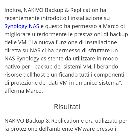
Inoltre, NAKIVO Backup & Replication ha
recentemente introdotto l'installazione su
Synology NAS
e questo ha permesso a Marco di
migliorare ulteriormente le prestazioni di backup
delle VM. "La nuova funzione di installazione
diretta su NAS ci ha permesso di sfruttare un
NAS Synology esistente da utilizzare in modo
nativo per i backup dei sistemi VM, liberando
risorse dell'host e unificando tutti i componenti
di protezione dei dati VM in un unico sistema",
afferma Marco.
Risultati
NAKIVO Backup & Replication è ora utilizzato per
la protezione dell'ambiente VMware presso il