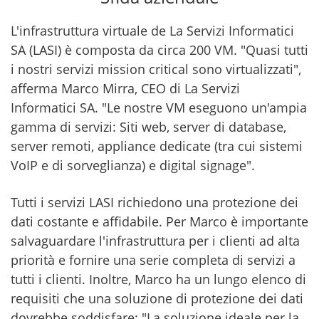
L'infrastruttura virtuale de La Servizi Informatici
SA (LASI) è composta da circa 200 VM. "Quasi tutti
i nostri servizi mission critical sono virtualizzati",
afferma Marco Mirra, CEO di La Servizi
Informatici SA. "Le nostre VM eseguono un'ampia
gamma di servizi: Siti web, server di database,
server remoti, appliance dedicate (tra cui sistemi
VoIP e di sorveglianza) e digital signage".
Tutti i servizi LASI richiedono una protezione dei
dati costante e affidabile. Per Marco è importante
salvaguardare l'infrastruttura per i clienti ad alta
priorità e fornire una serie completa di servizi a
tutti i clienti. Inoltre, Marco ha un lungo elenco di
requisiti che una soluzione di protezione dei dati
dovrebbe soddisfare: "La soluzione ideale per la