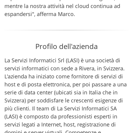
mentre la nostra attività nel cloud continua ad
espandersi", afferma Marco.
Profilo dell'azienda
La Servizi Informatici Srl (LASI) è una società di
servizi informatici con sede a Rivera, in Svizzera.
L'azienda ha iniziato come fornitore di servizi di
host e di posta elettronica, per poi passare a una
serie di data center (ubicati sia in Italia che in
Svizzera) per soddisfare le crescenti esigenze di
più clienti. Il team di La Servizi Informatici SA
(LASI) è composto da professionisti esperti in
servizi legati a Internet, host, registrazione di
domini e server virtuali. Competenze e