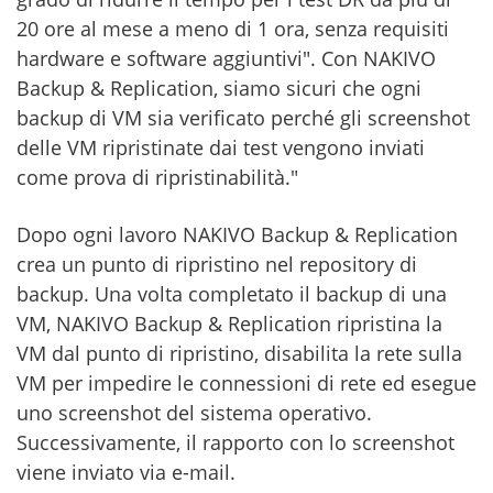
20 ore al mese a meno di 1 ora, senza requisiti
hardware e software aggiuntivi". Con NAKIVO
Backup & Replication, siamo sicuri che ogni
backup di VM sia verificato perché gli screenshot
delle VM ripristinate dai test vengono inviati
come prova di ripristinabilità."
Dopo ogni lavoro NAKIVO Backup & Replication
crea un punto di ripristino nel repository di
backup. Una volta completato il backup di una
VM, NAKIVO Backup & Replication ripristina la
VM dal punto di ripristino, disabilita la rete sulla
VM per impedire le connessioni di rete ed esegue
uno screenshot del sistema operativo.
Successivamente, il rapporto con lo screenshot
viene inviato via e-mail.