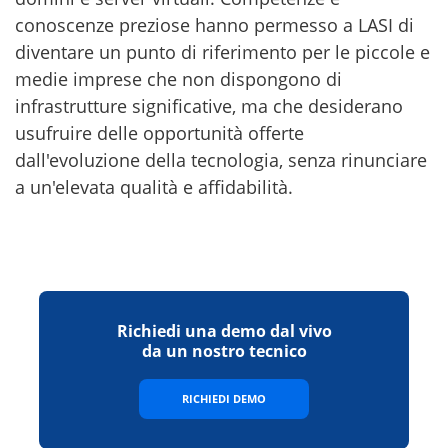
conoscenze preziose hanno permesso a LASI di
diventare un punto di riferimento per le piccole e
medie imprese che non dispongono di
infrastrutture significative, ma che desiderano
usufruire delle opportunità offerte
dall'evoluzione della tecnologia, senza rinunciare
a un'elevata qualità e affidabilità.
Richiedi una demo dal vivo
da un nostro tecnico
RICHIEDI DEMO