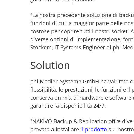
"La nostra precedente soluzione di backup
funzioni di cui la maggior parte delle 
costose per coprire tutti i nostri socket.
diverse opzioni di implementazione, fornis
Stockem, IT Systems Engineer di phi Me
Solution
phi Medien Systeme GmbH ha valutato div
flessibilità, le prestazioni, le funzioni 
conserva un mix di hardware e software div
garantire la disponibilità 24/7.
"NAKIVO Backup & Replication offre diver
provato a installare
il prodotto
sul nostro