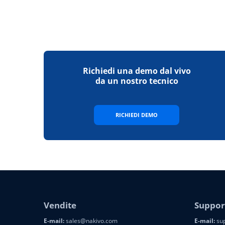
Richiedi una demo dal vivo
da un nostro tecnico
RICHIEDI DEMO
Vendite
Suppor
E-mail:
sales@nakivo.com
E-mail:
sup