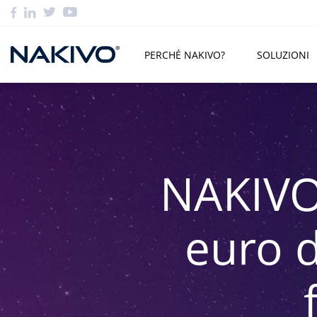
PERCHÉ NAKIVO?
SOLUZIONI
NAKIVO
euro d