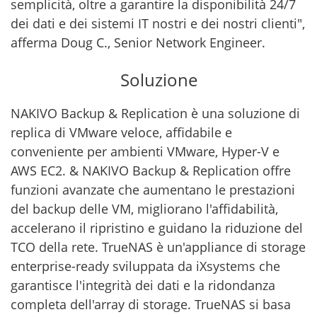
semplicità, oltre a garantire la disponibilità 24/7
dei dati e dei sistemi IT nostri e dei nostri clienti",
afferma Doug C., Senior Network Engineer.
Soluzione
NAKIVO Backup & Replication è una soluzione di
replica di VMware veloce, affidabile e
conveniente per ambienti VMware, Hyper-V e
AWS EC2. & NAKIVO Backup & Replication offre
funzioni avanzate che aumentano le prestazioni
del backup delle VM, migliorano l'affidabilità,
accelerano il ripristino e guidano la riduzione del
TCO della rete. TrueNAS è un'appliance di storage
enterprise-ready sviluppata da iXsystems che
garantisce l'integrità dei dati e la ridondanza
completa dell'array di storage. TrueNAS si basa