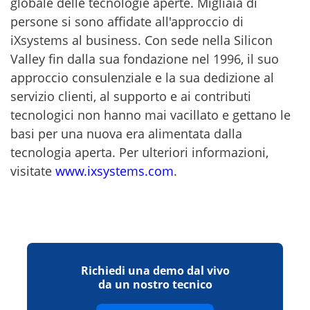
globale delle tecnologie aperte. Migliaia di
persone si sono affidate all'approccio di
iXsystems al business. Con sede nella Silicon
Valley fin dalla sua fondazione nel 1996, il suo
approccio consulenziale e la sua dedizione al
servizio clienti, al supporto e ai contributi
tecnologici non hanno mai vacillato e gettano le
basi per una nuova era alimentata dalla
tecnologia aperta. Per ulteriori informazioni,
visitate
www.ixsystems.com
.
Richiedi una demo dal vivo
da un nostro tecnico