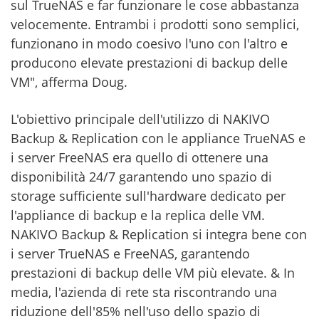
sul TrueNAS e far funzionare le cose abbastanza
velocemente. Entrambi i prodotti sono semplici,
funzionano in modo coesivo l'uno con l'altro e
producono elevate prestazioni di backup delle
VM", afferma Doug.
L'obiettivo principale dell'utilizzo di NAKIVO
Backup & Replication con le appliance TrueNAS e
i server FreeNAS era quello di ottenere una
disponibilità 24/7 garantendo uno spazio di
storage sufficiente sull'hardware dedicato per
l'appliance di backup e la replica delle VM.
NAKIVO Backup & Replication si integra bene con
i server TrueNAS e FreeNAS, garantendo
prestazioni di backup delle VM più elevate. & In
media, l'azienda di rete sta riscontrando una
riduzione dell'85% nell'uso dello spazio di