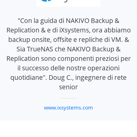
"Con la guida di NAKIVO Backup &
Replication & e di iXsystems, ora abbiamo
backup onsite, offsite e repliche di VM. &
Sia TrueNAS che NAKIVO Backup &
Replication sono componenti preziosi per
il successo delle nostre operazioni
quotidiane". Doug C., ingegnere di rete
senior
www.ixsystems.com