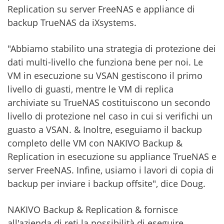
Replication su server FreeNAS e appliance di
backup TrueNAS da iXsystems.
"Abbiamo stabilito una strategia di protezione dei
dati multi-livello che funziona bene per noi. Le
VM in esecuzione su VSAN gestiscono il primo
livello di guasti, mentre le VM di replica
archiviate su TrueNAS costituiscono un secondo
livello di protezione nel caso in cui si verifichi un
guasto a VSAN. & Inoltre, eseguiamo il backup
completo delle VM con NAKIVO Backup &
Replication in esecuzione su appliance TrueNAS e
server FreeNAS. Infine, usiamo i lavori di copia di
backup per inviare i backup offsite", dice Doug.
NAKIVO Backup & Replication & fornisce
all'azienda di reti la possibilità di eseguire