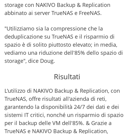
storage con NAKIVO Backup & Replication
abbinato ai server TrueNAS e FreeNAS.
"Utilizziamo sia la compressione che la
deduplicazione su TrueNAS e il risparmio di
spazio è di solito piuttosto elevato; in media,
vediamo una riduzione dell'85% dello spazio di
storage", dice Doug.
Risultati
L'utilizzo di NAKIVO Backup & Replication, con
TrueNAS, offre risultati all'azienda di reti,
garantendo la disponibilità 24/7 dei dati e dei
sistemi IT critici, nonché un risparmio di spazio
per il backup delle VM dell'85%. & Grazie a
TrueNAS e NAKIVO Backup & Replication,