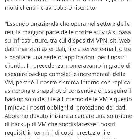
molti clienti ne avrebbero risentito.
"Essendo un'azienda che opera nel settore delle
reti, la maggior parte delle nostre attività si basa
su infrastrutture, tra cui dispositivi VPN, siti web,
dati finanziari aziendali, file e server e-mail, oltre
a ospitare una serie di applicazioni per i nostri
clienti... In precedenza, non eravamo in grado di
eseguire backup completi e incrementali delle
VM, perché il nostro sistema interno con replica
asincrona e snapshot ci consentiva di eseguire il
backup solo dei file all'interno delle VM e questo
limitava i nostri obblighi di protezione dei dati.
Abbiamo dovuto iniziare a cercare una soluzione
di backup di VM che soddisfacesse i nostri
requisiti in termini di costi, prestazioni e