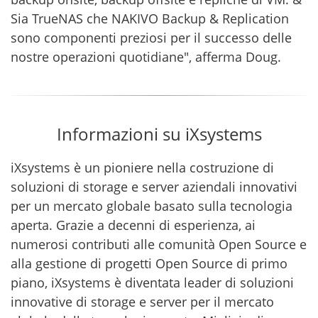
Sia TrueNAS che NAKIVO Backup & Replication
sono componenti preziosi per il successo delle
nostre operazioni quotidiane", afferma Doug.
Informazioni su iXsystems
iXsystems è un pioniere nella costruzione di
soluzioni di storage e server aziendali innovativi
per un mercato globale basato sulla tecnologia
aperta. Grazie a decenni di esperienza, ai
numerosi contributi alle comunità Open Source e
alla gestione di progetti Open Source di primo
piano, iXsystems è diventata leader di soluzioni
innovative di storage e server per il mercato