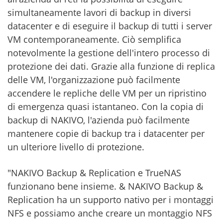
simultaneamente lavori di backup in diversi
datacenter e di eseguire il backup di tutti i server
VM contemporaneamente. Ciò semplifica
notevolmente la gestione dell'intero processo di
protezione dei dati. Grazie alla funzione di replica
delle VM, l'organizzazione può facilmente
accendere le repliche delle VM per un ripristino
di emergenza quasi istantaneo. Con la copia di
backup di NAKIVO, l'azienda può facilmente
mantenere copie di backup tra i datacenter per
un ulteriore livello di protezione.
"NAKIVO Backup & Replication e TrueNAS
funzionano bene insieme. & NAKIVO Backup &
Replication ha un supporto nativo per i montaggi
NFS e possiamo anche creare un montaggio NFS