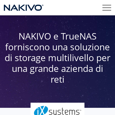
NAKIVO e TrueNAS
forniscono una soluzione
di storage multilivello per
una grande azienda di
reti