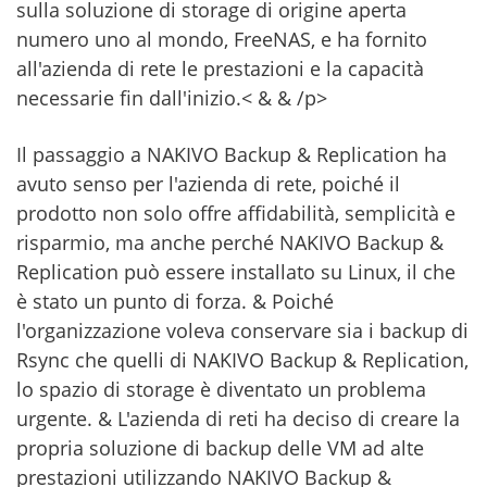
sulla soluzione di storage di origine aperta
numero uno al mondo, FreeNAS, e ha fornito
all'azienda di rete le prestazioni e la capacità
necessarie fin dall'inizio.< & & /p>
Il passaggio a NAKIVO Backup & Replication ha
avuto senso per l'azienda di rete, poiché il
prodotto non solo offre affidabilità, semplicità e
risparmio, ma anche perché NAKIVO Backup &
Replication può essere installato su Linux, il che
è stato un punto di forza. & Poiché
l'organizzazione voleva conservare sia i backup di
Rsync che quelli di NAKIVO Backup & Replication,
lo spazio di storage è diventato un problema
urgente. & L'azienda di reti ha deciso di creare la
propria soluzione di backup delle VM ad alte
prestazioni utilizzando NAKIVO Backup &