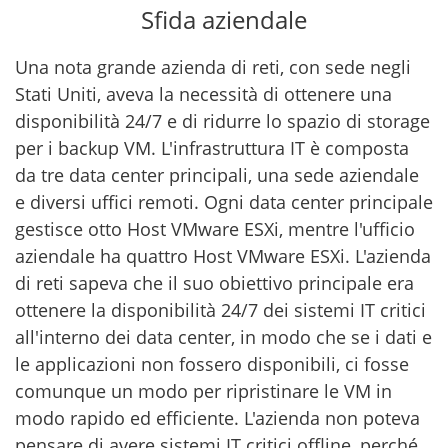
Sfida aziendale
Una nota grande azienda di reti, con sede negli
Stati Uniti, aveva la necessità di ottenere una
disponibilità 24/7 e di ridurre lo spazio di storage
per i backup VM. L'infrastruttura IT è composta
da tre data center principali, una sede aziendale
e diversi uffici remoti. Ogni data center principale
gestisce otto Host VMware ESXi, mentre l'ufficio
aziendale ha quattro Host VMware ESXi. L'azienda
di reti sapeva che il suo obiettivo principale era
ottenere la disponibilità 24/7 dei sistemi IT critici
all'interno dei data center, in modo che se i dati e
le applicazioni non fossero disponibili, ci fosse
comunque un modo per ripristinare le VM in
modo rapido ed efficiente. L'azienda non poteva
pensare di avere sistemi IT critici offline, perché