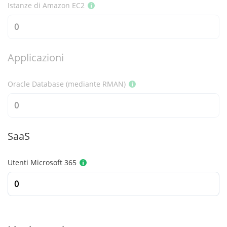
Istanze di Amazon EC2
Applicazioni
Oracle Database (mediante RMAN)
SaaS
Utenti Microsoft 365