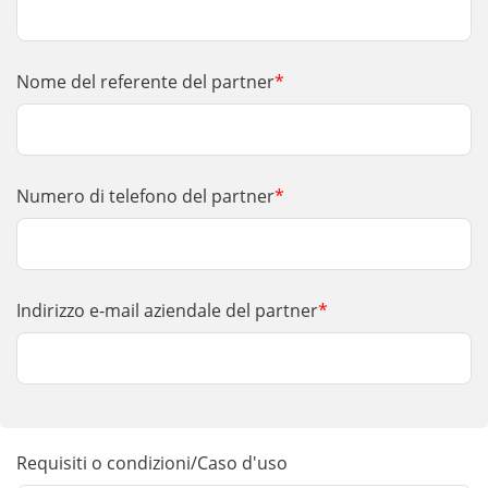
Nome del referente del partner
*
Numero di telefono del partner
*
Indirizzo e-mail aziendale del partner
*
Requisiti o condizioni/Caso d'uso