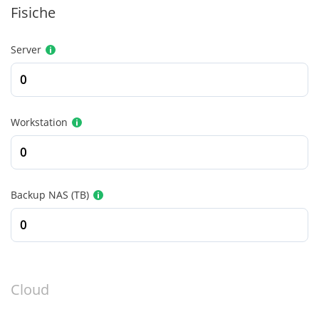
Fisiche
Server
Workstation
Backup NAS (TB)
Cloud