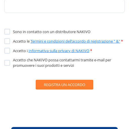
Sono in contatto con un distributore NAKIVO
Accetto le
Termini e condizioni dell'accordo di registrazione " &"
*
Accetto i
Informativa sulla privacy di NAKIVO
*
Accetto che NAKIVO possa contattarmi tramite e-mail per
promuovere i suoi prodotti e servizi