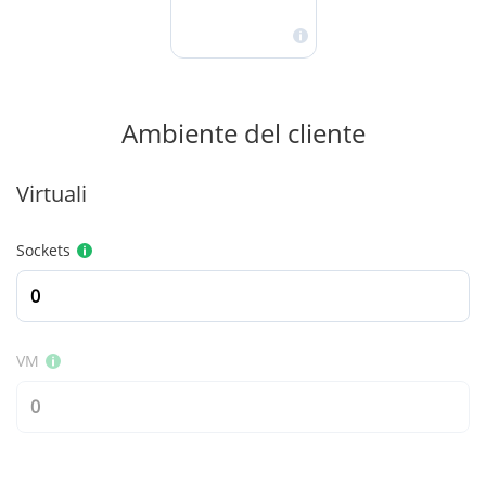
Ambiente del cliente
Virtuali
Sockets
VM