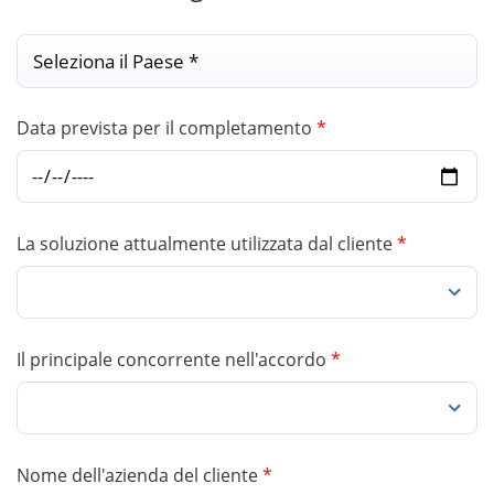
Data prevista per il completamento
*
La soluzione attualmente utilizzata dal cliente
*
Il principale concorrente nell'accordo
*
Nome dell'azienda del cliente
*