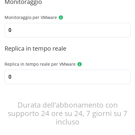
Monitoraggio
Monitoraggio per VMware
Replica in tempo reale
Replica in tempo reale per VMware
Durata dell'abbonamento con
supporto 24 ore su 24, 7 giorni su 7
incluso