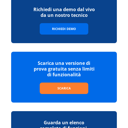
Richiedi una demo dal vivo
da un nostro tecnico
RICHIEDI DEMO
Scarica una versione di
prova gratuita senza limiti
di funzionalità
SCARICA
Guarda un elenco