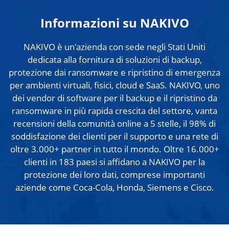
Informazioni su NAKIVO
NAKIVO è un'azienda con sede negli Stati Uniti
dedicata alla fornitura di soluzioni di backup,
protezione dai ransomware e ripristino di emergenza
per ambienti virtuali, fisici, cloud e SaaS. NAKIVO, uno
dei vendor di software per il backup e il ripristino da
ransomware in più rapida crescita del settore, vanta
recensioni della comunità online a 5 stelle, il 98% di
soddisfazione dei clienti per il supporto e una rete di
oltre 3.000+ partner in tutto il mondo. Oltre 16.000+
clienti in 183 paesi si affidano a NAKIVO per la
protezione dei loro dati, comprese importanti
aziende come Coca-Cola, Honda, Siemens e Cisco.