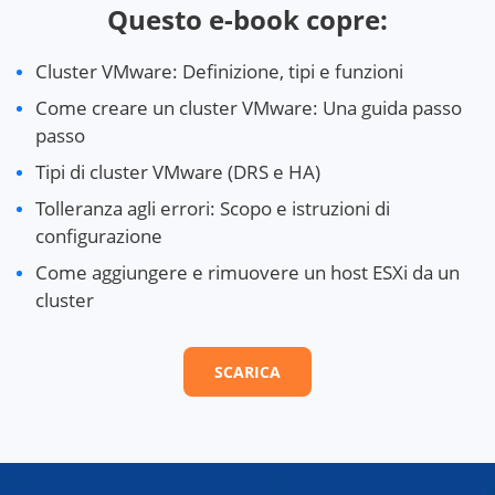
Questo e-book copre:
Cluster VMware: Definizione, tipi e funzioni
Come creare un cluster VMware: Una guida passo
passo
Tipi di cluster VMware (DRS e HA)
Tolleranza agli errori: Scopo e istruzioni di
configurazione
Come aggiungere e rimuovere un host ESXi da un
cluster
SCARICA