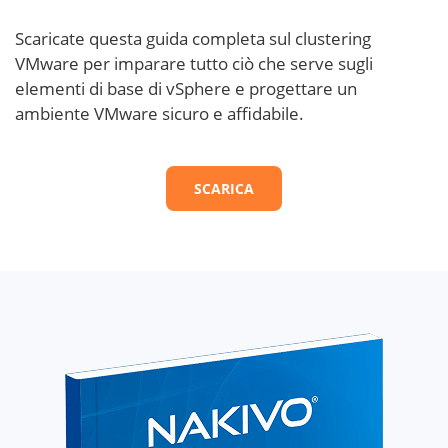
Scaricate questa guida completa sul clustering
VMware per imparare tutto ciò che serve sugli
elementi di base di vSphere e progettare un
ambiente VMware sicuro e affidabile.
SCARICA