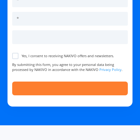
Yes, I consent to receiving NAKIVO offers and newsletters.
By submitting this form, you agree to your personal data being
processed by NAKIVO in accordance with the NAKIVO
Privacy Policy
.