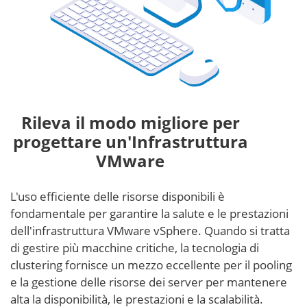
Rileva il modo migliore per
progettare un'Infrastruttura
VMware
L'uso efficiente delle risorse disponibili è
fondamentale per garantire la salute e le prestazioni
dell'infrastruttura VMware vSphere. Quando si tratta
di gestire più macchine critiche, la tecnologia di
clustering fornisce un mezzo eccellente per il pooling
e la gestione delle risorse dei server per mantenere
alta la disponibilità, le prestazioni e la scalabilità.