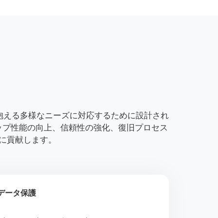
が抱える多様なニーズに対応するために設計され
ップ性能の向上、信頼性の強化、復旧プロセス
に貢献します。
データ保護