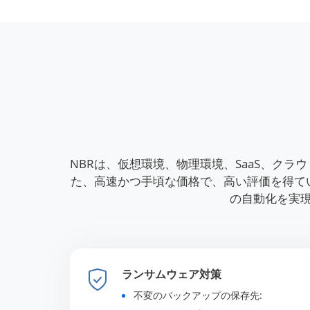
NBRは、仮想環境、物理環境、SaaS、ク
た、高速かつ手頃な価格で、高い評価を得て
の自動化を実
ランサムウェア対策
不変のバックアップの保存先: