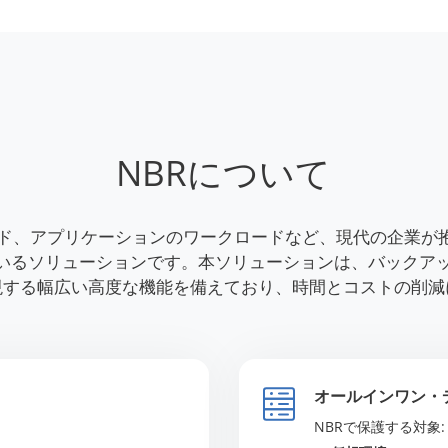
NBRについて
ラウド、アプリケーションのワークロードなど、現代の企業
いるソリューションです。本ソリューションは、バックア
現する幅広い高度な機能を備えており、時間とコストの削減
オールインワン・
NBRで保護する対象: