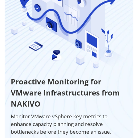
Proactive Monitoring for
VMware Infrastructures from
NAKIVO
Monitor VMware vSphere key metrics to
enhance capacity planning and resolve
bottlenecks before they become an issue.