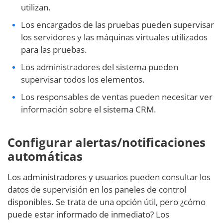
utilizan.
Los encargados de las pruebas pueden supervisar
los servidores y las máquinas virtuales utilizados
para las pruebas.
Los administradores del sistema pueden
supervisar todos los elementos.
Los responsables de ventas pueden necesitar ver
información sobre el sistema CRM.
Configurar alertas/notificaciones
automáticas
Los administradores y usuarios pueden consultar los
datos de supervisión en los paneles de control
disponibles. Se trata de una opción útil, pero ¿cómo
puede estar informado de inmediato? Los