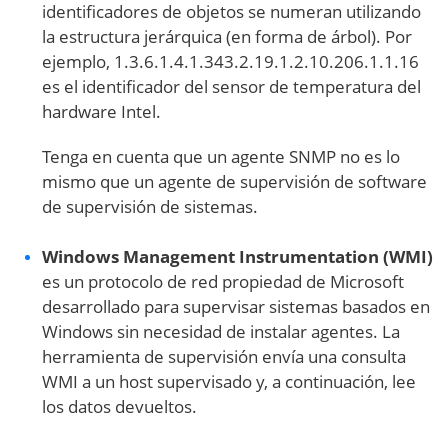
identificadores de objetos se numeran utilizando
la estructura jerárquica (en forma de árbol). Por
ejemplo, 1.3.6.1.4.1.343.2.19.1.2.10.206.1.1.16
es el identificador del sensor de temperatura del
hardware Intel.
Tenga en cuenta que un agente SNMP no es lo
mismo que un agente de supervisión de software
de supervisión de sistemas.
Windows Management Instrumentation (WMI)
es un protocolo de red propiedad de Microsoft
desarrollado para supervisar sistemas basados en
Windows sin necesidad de instalar agentes. La
herramienta de supervisión envía una consulta
WMI a un host supervisado y, a continuación, lee
los datos devueltos.