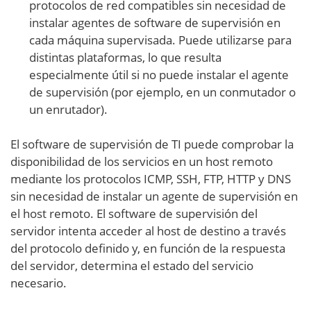
protocolos de red compatibles sin necesidad de
instalar agentes de software de supervisión en
cada máquina supervisada. Puede utilizarse para
distintas plataformas, lo que resulta
especialmente útil si no puede instalar el agente
de supervisión (por ejemplo, en un conmutador o
un enrutador).
El software de supervisión de TI puede comprobar la
disponibilidad de los servicios en un host remoto
mediante los protocolos ICMP, SSH, FTP, HTTP y DNS
sin necesidad de instalar un agente de supervisión en
el host remoto. El software de supervisión del
servidor intenta acceder al host de destino a través
del protocolo definido y, en función de la respuesta
del servidor, determina el estado del servicio
necesario.