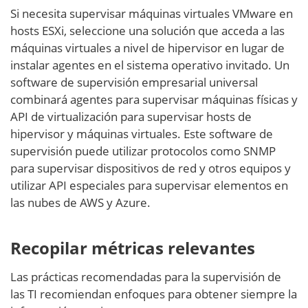
Si necesita supervisar máquinas virtuales VMware en
hosts ESXi, seleccione una solución que acceda a las
máquinas virtuales a nivel de hipervisor en lugar de
instalar agentes en el sistema operativo invitado. Un
software de supervisión empresarial universal
combinará agentes para supervisar máquinas físicas y
API de virtualización para supervisar hosts de
hipervisor y máquinas virtuales. Este software de
supervisión puede utilizar protocolos como SNMP
para supervisar dispositivos de red y otros equipos y
utilizar API especiales para supervisar elementos en
las nubes de AWS y Azure.
Recopilar métricas relevantes
Las prácticas recomendadas para la supervisión de
las TI recomiendan enfoques para obtener siempre la