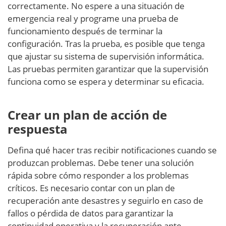
correctamente. No espere a una situación de
emergencia real y programe una prueba de
funcionamiento después de terminar la
configuración. Tras la prueba, es posible que tenga
que ajustar su sistema de supervisión informática.
Las pruebas permiten garantizar que la supervisión
funciona como se espera y determinar su eficacia.
Crear un plan de acción de
respuesta
Defina qué hacer tras recibir notificaciones cuando se
produzcan problemas. Debe tener una solución
rápida sobre cómo responder a los problemas
críticos. Es necesario contar con un plan de
recuperación ante desastres y seguirlo en caso de
fallos o pérdida de datos para garantizar la
continuidad operativa y la recuperación ante