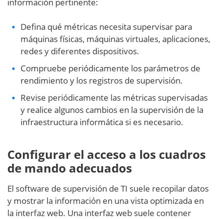
información pertinente:
Defina qué métricas necesita supervisar para
máquinas físicas, máquinas virtuales, aplicaciones,
redes y diferentes dispositivos.
Compruebe periódicamente los parámetros de
rendimiento y los registros de supervisión.
Revise periódicamente las métricas supervisadas
y realice algunos cambios en la supervisión de la
infraestructura informática si es necesario.
Configurar el acceso a los cuadros
de mando adecuados
El software de supervisión de TI suele recopilar datos
y mostrar la información en una vista optimizada en
la interfaz web. Una interfaz web suele contener