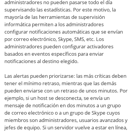
administradores no pueden pasarse todo el día
supervisando las estadísticas. Por este motivo, la
mayoría de las herramientas de supervisión
informática permiten a los administradores
configurar notificaciones automáticas que se envían
por correo electrónico, Skype, SMS, etc. Los
administradores pueden configurar activadores
basados en eventos específicos para enviar
notificaciones al destino elegido.
Las alertas pueden priorizarse: las más críticas deben
tener el mínimo retraso, mientras que las demás
pueden enviarse con un retraso de unos minutos. Por
ejemplo, si un host se desconecta, se envía un
mensaje de notificación en dos minutos a un grupo
de correo electrónico o a un grupo de Skype cuyos
miembros son administradores, usuarios avanzados y
jefes de equipo. Si un servidor vuelve a estar en línea,