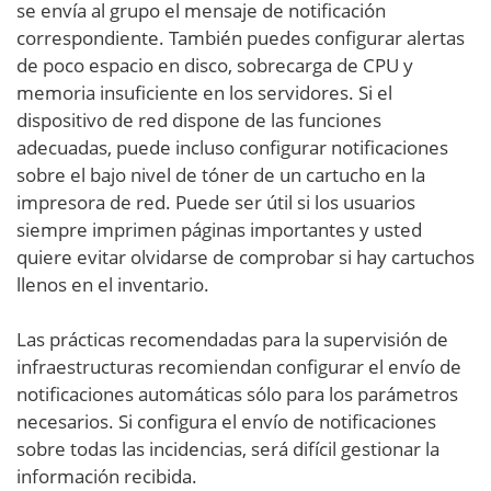
se envía al grupo el mensaje de notificación
correspondiente. También puedes configurar alertas
de poco espacio en disco, sobrecarga de CPU y
memoria insuficiente en los servidores. Si el
dispositivo de red dispone de las funciones
adecuadas, puede incluso configurar notificaciones
sobre el bajo nivel de tóner de un cartucho en la
impresora de red. Puede ser útil si los usuarios
siempre imprimen páginas importantes y usted
quiere evitar olvidarse de comprobar si hay cartuchos
llenos en el inventario.
Las prácticas recomendadas para la supervisión de
infraestructuras recomiendan configurar el envío de
notificaciones automáticas sólo para los parámetros
necesarios. Si configura el envío de notificaciones
sobre todas las incidencias, será difícil gestionar la
información recibida.