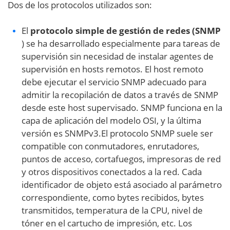
Dos de los protocolos utilizados son:
El
protocolo simple de gestión de redes (SNMP
) se ha desarrollado especialmente para tareas de
supervisión sin necesidad de instalar agentes de
supervisión en hosts remotos. El host remoto
debe ejecutar el servicio SNMP adecuado para
admitir la recopilación de datos a través de SNMP
desde este host supervisado. SNMP funciona en la
capa de aplicación del modelo OSI, y la última
versión es SNMPv3.El protocolo SNMP suele ser
compatible con conmutadores, enrutadores,
puntos de acceso, cortafuegos, impresoras de red
y otros dispositivos conectados a la red. Cada
identificador de objeto está asociado al parámetro
correspondiente, como bytes recibidos, bytes
transmitidos, temperatura de la CPU, nivel de
tóner en el cartucho de impresión, etc. Los