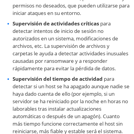
permisos no deseados, que pueden utilizarse para
iniciar ataques en su entorno.
Supervisión de actividades críticas
para
detectar intentos de inicio de sesión no
autorizados en un sistema, modificaciones de
archivos, etc. La supervisión de archivos y
carpetas le ayuda a detectar actividades inusuales
causadas por ransomware y a responder
rápidamente para evitar la pérdida de datos.
Supervisión del tiempo de actividad
para
detectar si un host se ha apagado aunque nadie se
haya dado cuenta de ello (por ejemplo, si un
servidor se ha reiniciado por la noche en horas no
laborables tras instalar actualizaciones
automáticas o después de un apagón). Cuanto
más tiempo funcione correctamente el host sin
reiniciarse, más fiable y estable será el sistema.