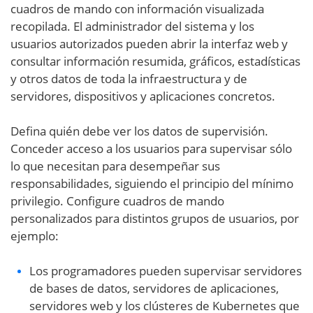
cuadros de mando con información visualizada
recopilada. El administrador del sistema y los
usuarios autorizados pueden abrir la interfaz web y
consultar información resumida, gráficos, estadísticas
y otros datos de toda la infraestructura y de
servidores, dispositivos y aplicaciones concretos.
Defina quién debe ver los datos de supervisión.
Conceder acceso a los usuarios para supervisar sólo
lo que necesitan para desempeñar sus
responsabilidades, siguiendo el principio del mínimo
privilegio. Configure cuadros de mando
personalizados para distintos grupos de usuarios, por
ejemplo:
Los programadores pueden supervisar servidores
de bases de datos, servidores de aplicaciones,
servidores web y los clústeres de Kubernetes que