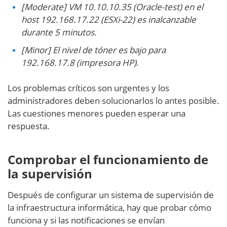
[Moderate] VM 10.10.10.35 (Oracle-test) en el
host 192.168.17.22 (ESXi-22) es inalcanzable
durante 5 minutos.
[Minor] El
nivel de tóner es bajo para
192.168.17.8 (impresora HP)
.
Los problemas críticos son urgentes y los
administradores deben solucionarlos lo antes posible.
Las cuestiones menores pueden esperar una
respuesta.
Comprobar el funcionamiento de
la supervisión
Después de configurar un sistema de supervisión de
la infraestructura informática, hay que probar cómo
funciona y si las notificaciones se envían