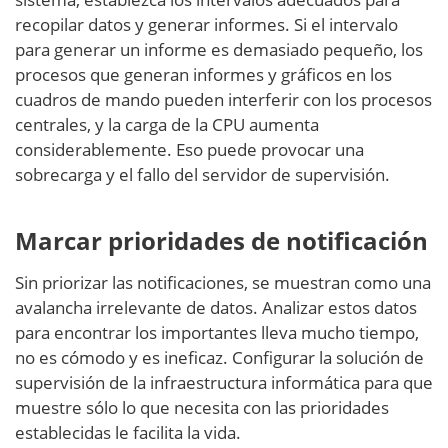
recopilar datos y generar informes. Si el intervalo
para generar un informe es demasiado pequeño, los
procesos que generan informes y gráficos en los
cuadros de mando pueden interferir con los procesos
centrales, y la carga de la CPU aumenta
considerablemente. Eso puede provocar una
sobrecarga y el fallo del servidor de supervisión.
Marcar prioridades de notificación
Sin priorizar las notificaciones, se muestran como una
avalancha irrelevante de datos. Analizar estos datos
para encontrar los importantes lleva mucho tiempo,
no es cómodo y es ineficaz. Configurar la solución de
supervisión de la infraestructura informática para que
muestre sólo lo que necesita con las prioridades
establecidas le facilita la vida.