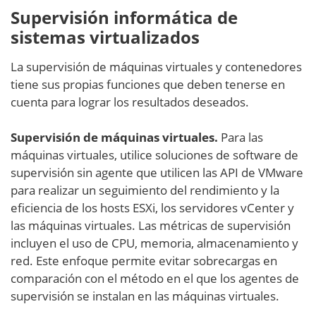
Supervisión informática de
sistemas virtualizados
La supervisión de máquinas virtuales y contenedores
tiene sus propias funciones que deben tenerse en
cuenta para lograr los resultados deseados.
Supervisión de máquinas virtuales.
Para las
máquinas virtuales, utilice soluciones de software de
supervisión sin agente que utilicen las API de VMware
para realizar un seguimiento del rendimiento y la
eficiencia de los hosts ESXi, los servidores vCenter y
las máquinas virtuales. Las métricas de supervisión
incluyen el uso de CPU, memoria, almacenamiento y
red. Este enfoque permite evitar sobrecargas en
comparación con el método en el que los agentes de
supervisión se instalan en las máquinas virtuales.