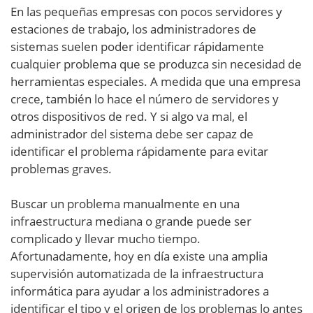
En las pequeñas empresas con pocos servidores y
estaciones de trabajo, los administradores de
sistemas suelen poder identificar rápidamente
cualquier problema que se produzca sin necesidad de
herramientas especiales. A medida que una empresa
crece, también lo hace el número de servidores y
otros dispositivos de red. Y si algo va mal, el
administrador del sistema debe ser capaz de
identificar el problema rápidamente para evitar
problemas graves.
Buscar un problema manualmente en una
infraestructura mediana o grande puede ser
complicado y llevar mucho tiempo.
Afortunadamente, hoy en día existe una amplia
supervisión automatizada de la infraestructura
informática para ayudar a los administradores a
identificar el tipo y el origen de los problemas lo antes