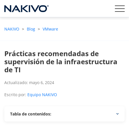
NAKIVO
>
Blog
>
VMware
Prácticas recomendadas de
supervisión de la infraestructura
de TI
Actualizado: mayo 6, 2024
Escrito por:
Equipo NAKIVO
Tabla de contenidos: