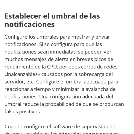
Establecer el umbral de las
notificaciones
Configure los umbrales para mostrar y enviar
notificaciones. Si se configura para que las
notificaciones sean inmediatas, se pueden ver
muchos mensajes de alerta en breves picos de
rendimiento de la CPU, periodos cortos de redes
«inalcanzables» causados por la sobrecarga del
servidor, etc. Configure el umbral adecuado para
reaccionar a tiempo y minimizar la avalancha de
notificaciones. Una configuración adecuada del
umbral reduce la probabilidad de que se produzcan
falsos positivos.
Cuando configure el software de supervisión del
sistema, establezca los intervalos adecuados para