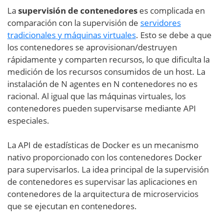
La
supervisión de contenedores
es complicada en
comparación con la supervisión de
servidores
tradicionales y máquinas virtuales
. Esto se debe a que
los contenedores se aprovisionan/destruyen
rápidamente y comparten recursos, lo que dificulta la
medición de los recursos consumidos de un host. La
instalación de N agentes en N contenedores no es
racional. Al igual que las máquinas virtuales, los
contenedores pueden supervisarse mediante API
especiales.
La API de estadísticas de Docker es un mecanismo
nativo proporcionado con los contenedores Docker
para supervisarlos. La idea principal de la supervisión
de contenedores es supervisar las aplicaciones en
contenedores de la arquitectura de microservicios
que se ejecutan en contenedores.