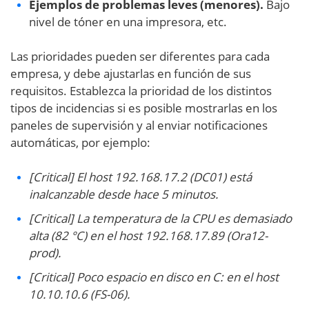
Ejemplos de problemas leves (menores).
Bajo
nivel de tóner en una impresora, etc.
Las prioridades pueden ser diferentes para cada
empresa, y debe ajustarlas en función de sus
requisitos. Establezca la prioridad de los distintos
tipos de incidencias si es posible mostrarlas en los
paneles de supervisión y al enviar notificaciones
automáticas, por ejemplo:
[Critical] El host 192.168.17.2 (DC01) está
inalcanzable desde hace 5 minutos.
[Critical] La temperatura de la CPU es demasiado
alta (82 °C) en el host 192.168.17.89 (Ora12-
prod).
[Critical] Poco espacio en disco en C: en el host
10.10.10.6 (FS-06).