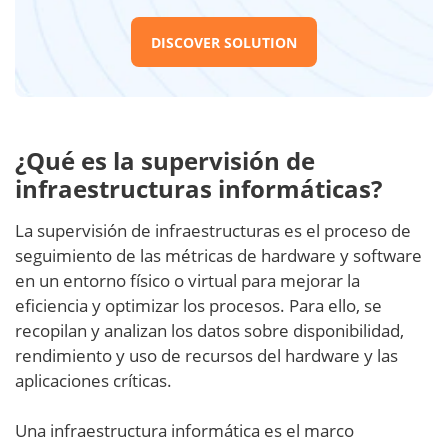
DISCOVER SOLUTION
¿Qué es la supervisión de
infraestructuras informáticas?
La supervisión de infraestructuras es el proceso de
seguimiento de las métricas de hardware y software
en un entorno físico o virtual para mejorar la
eficiencia y optimizar los procesos. Para ello, se
recopilan y analizan los datos sobre disponibilidad,
rendimiento y uso de recursos del hardware y las
aplicaciones críticas.
Una infraestructura informática es el marco