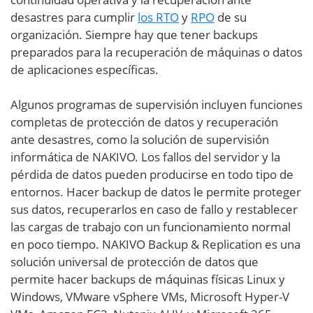
desastres para cumplir
los RTO
y
RPO
de su
organización. Siempre hay que tener backups
preparados para la recuperación de máquinas o datos
de aplicaciones específicas.
Algunos programas de supervisión incluyen funciones
completas de protección de datos y recuperación
ante desastres, como la solución de supervisión
informática de NAKIVO. Los fallos del servidor y la
pérdida de datos pueden producirse en todo tipo de
entornos. Hacer backup de datos le permite proteger
sus datos, recuperarlos en caso de fallo y restablecer
las cargas de trabajo con un funcionamiento normal
en poco tiempo. NAKIVO Backup & Replication es una
solución universal de protección de datos que
permite hacer backups de máquinas físicas Linux y
Windows, VMware vSphere VMs, Microsoft Hyper-V