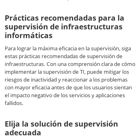
Prácticas recomendadas para la
supervisión de infraestructuras
informáticas
Para lograr la máxima eficacia en la supervisión, siga
estas prácticas recomendadas de supervisión de
infraestructuras. Con una comprensión clara de cómo
implementar la supervisión de TI, puede mitigar los
riesgos de inactividad y reaccionar a los problemas
con mayor eficacia antes de que los usuarios sientan
el impacto negativo de los servicios y aplicaciones
fallidos.
Elija la solución de supervisión
adecuada