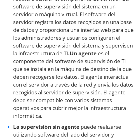
software de supervisión del sistema en un
servidor o máquina virtual. El software del
servidor registra los datos recogidos en una base
de datos y proporciona una interfaz web para que
los administradores y usuarios configuren el
software de supervisión del sistema y supervisen
la infraestructura de TI
.Un agente
es el
componente del software de supervisión de TI
que se instala en la máquina de destino de la que
deben recogerse los datos. El agente interactúa
con el servidor a través de la red y envía los datos
recogidos al servidor de supervisión. El agente
debe ser compatible con varios sistemas
operativos para cubrir mejor la infraestructura
informática.
La supervisión sin agente
puede realizarse
utilizando software del lado del servidor y