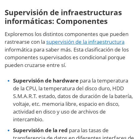
Supervisión de infraestructuras
informáticas: Componentes
Exploremos los distintos componentes que pueden
rastrearse con la
supervisión de la infraestructura
informática para saber más. Esta clasificación de los
componentes supervisados es condicional porque
pueden cruzarse entre sí.
Supervisión de hardware
para la temperatura
de la CPU, la temperatura del disco duro, HDD
S.M.A.R.T. estado, datos de duración de la batería,
voltaje, etc. memoria libre, espacio en disco,
actividad en disco y uso de archivos de
intercambio.
Supervisión de la red
para las tasas de
transferencia de datos en diferentes interfaces de