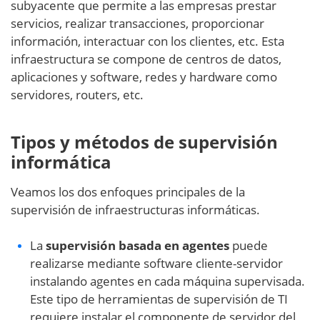
subyacente que permite a las empresas prestar
servicios, realizar transacciones, proporcionar
información, interactuar con los clientes, etc. Esta
infraestructura se compone de centros de datos,
aplicaciones y software, redes y hardware como
servidores, routers, etc.
Tipos y métodos de supervisión
informática
Veamos los dos enfoques principales de la
supervisión de infraestructuras informáticas.
La
supervisión basada en agentes
puede
realizarse mediante software cliente-servidor
instalando agentes en cada máquina supervisada.
Este tipo de herramientas de supervisión de TI
requiere instalar el componente de servidor del