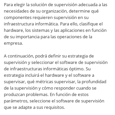
Para elegir la solución de supervisión adecuada a las
necesidades de su organización, determine qué
componentes requieren supervisión en su
infraestructura informática. Para ello, clasifique el
hardware, los sistemas y las aplicaciones en función
de su importancia para las operaciones de la
empresa.
A continuación, podrá definir su estrategia de
supervisión y seleccionar el software de supervisión
de infraestructuras informáticas óptimo. Su
estrategia incluirá el hardware y el software a
supervisar, qué métricas supervisar, la profundidad
de la supervisión y cómo responder cuando se
produzcan problemas. En función de estos
parámetros, seleccione el software de supervisión
que se adapte a sus requisitos.