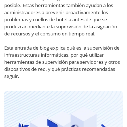
posible. Estas herramientas también ayudan a los
administradores a prevenir proactivamente los
problemas y cuellos de botella antes de que se
produzcan mediante la supervisión de la asignación
de recursos y el consumo en tiempo real.
Esta entrada de blog explica qué es la supervisión de
infraestructuras informáticas, por qué utilizar
herramientas de supervisión para servidores y otros
dispositivos de red, y qué prácticas recomendadas
seguir.