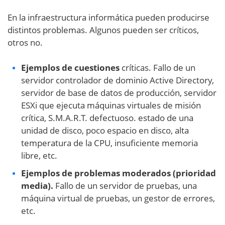
En la infraestructura informática pueden producirse
distintos problemas. Algunos pueden ser críticos,
otros no.
Ejemplos de cuestiones
críticas. Fallo de un
servidor controlador de dominio Active Directory,
servidor de base de datos de producción, servidor
ESXi que ejecuta máquinas virtuales de misión
crítica, S.M.A.R.T. defectuoso. estado de una
unidad de disco, poco espacio en disco, alta
temperatura de la CPU, insuficiente memoria
libre, etc.
Ejemplos de problemas moderados (prioridad
media).
Fallo de un servidor de pruebas, una
máquina virtual de pruebas, un gestor de errores,
etc.