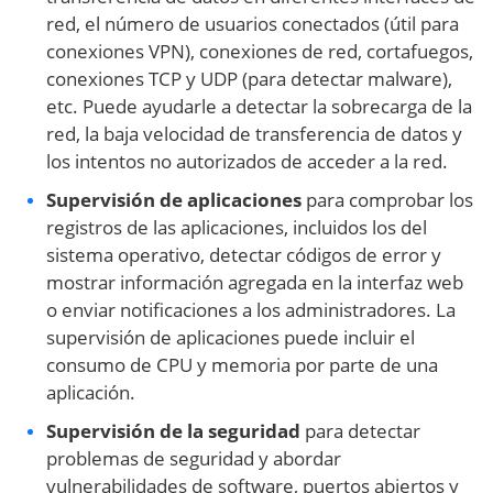
red, el número de usuarios conectados (útil para
conexiones VPN), conexiones de red, cortafuegos,
conexiones TCP y UDP (para detectar malware),
etc. Puede ayudarle a detectar la sobrecarga de la
red, la baja velocidad de transferencia de datos y
los intentos no autorizados de acceder a la red.
Supervisión de aplicaciones
para comprobar los
registros de las aplicaciones, incluidos los del
sistema operativo, detectar códigos de error y
mostrar información agregada en la interfaz web
o enviar notificaciones a los administradores. La
supervisión de aplicaciones puede incluir el
consumo de CPU y memoria por parte de una
aplicación.
Supervisión de la seguridad
para detectar
problemas de seguridad y abordar
vulnerabilidades de software, puertos abiertos y